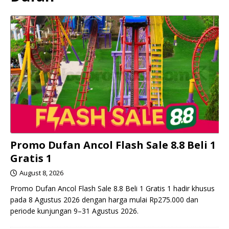
Promo Dufan Ancol Flash Sale 8.8 Beli 1
Gratis 1
August 8, 2026
Promo Dufan Ancol Flash Sale 8.8 Beli 1 Gratis 1 hadir khusus
pada 8 Agustus 2026 dengan harga mulai Rp275.000 dan
periode kunjungan 9–31 Agustus 2026.