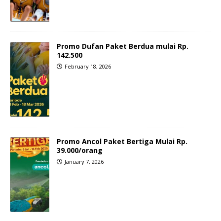
Promo Dufan Paket Berdua mulai Rp.
142.500
February 18, 2026
Promo Ancol Paket Bertiga Mulai Rp.
39.000/orang
January 7, 2026