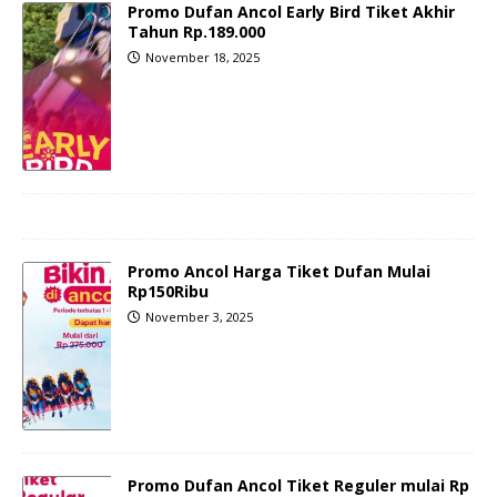
Promo Dufan Ancol Early Bird Tiket Akhir
Tahun Rp.189.000
November 18, 2025
Promo Ancol Harga Tiket Dufan Mulai
Rp150Ribu
November 3, 2025
Promo Dufan Ancol Tiket Reguler mulai Rp