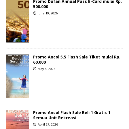
Promo Dufan Annual Pass E-Card mulai Rp.
500.000
June 19, 2026
Promo Ancol 5.5 Flash Sale Tiket mulai Rp.
60.000
May 4, 2026
Promo Ancol Flash Sale Beli 1 Gratis 1
Semua Unit Rekreasi
April 27, 2026