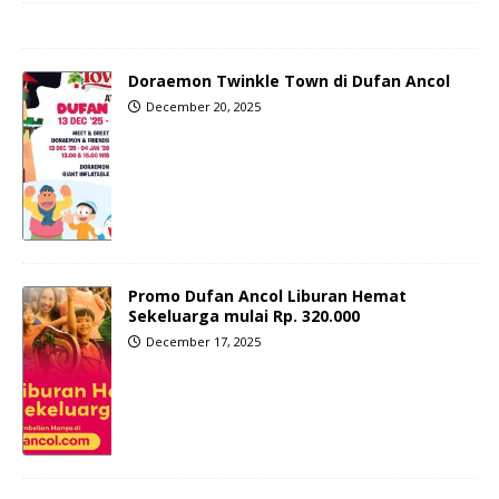
Doraemon Twinkle Town di Dufan Ancol
December 20, 2025
Promo Dufan Ancol Liburan Hemat
Sekeluarga mulai Rp. 320.000
December 17, 2025