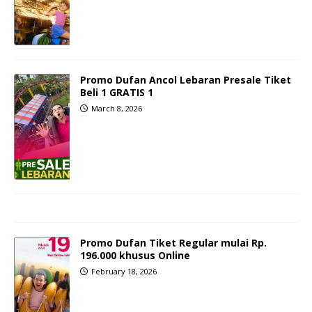
Promo Dufan Ancol Lebaran Presale Tiket
Beli 1 GRATIS 1
March 8, 2026
Promo Dufan Tiket Regular mulai Rp.
196.000 khusus Online
February 18, 2026