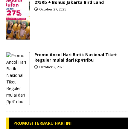
275Rb + Bonus Jakarta Bird Land
October 27, 2025
Promo Ancol Hari Batik Nasional Tiket
Reguler mulai dari Rp41ribu
October 2, 2025
PROMOSI TERBARU HARI INI