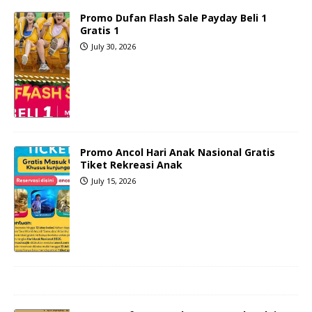
Promo Dufan Flash Sale Payday Beli 1
Gratis 1
July 30, 2026
Promo Ancol Hari Anak Nasional Gratis
Tiket Rekreasi Anak
July 15, 2026