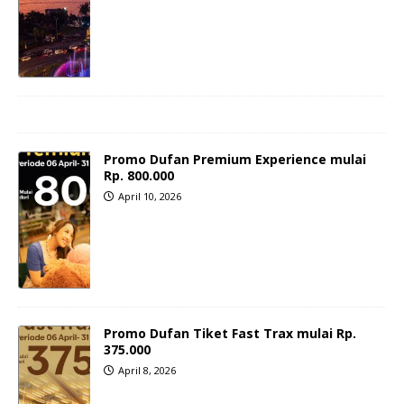
Promo Dufan Premium Experience mulai
Rp. 800.000
April 10, 2026
Promo Dufan Tiket Fast Trax mulai Rp.
375.000
April 8, 2026