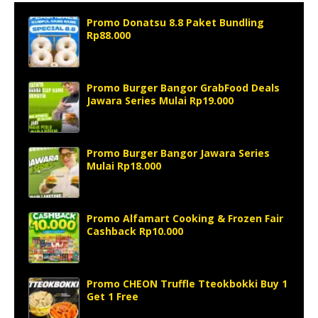
Promo Donatsu 8.8 Paket Bundling
Rp88.000
Promo Burger Bangor GrabFood Deals
Jawara Series Mulai Rp19.000
Promo Burger Bangor Jawara Series
Mulai Rp18.000
Promo Alfamart Cooking & Frozen Fair
Cashback Rp10.000
Promo CHEON Truffle Tteokbokki Buy 1
Get 1 Free