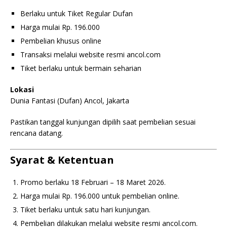
Berlaku untuk Tiket Regular Dufan
Harga mulai Rp. 196.000
Pembelian khusus online
Transaksi melalui website resmi ancol.com
Tiket berlaku untuk bermain seharian
Lokasi
Dunia Fantasi (Dufan) Ancol, Jakarta
Pastikan tanggal kunjungan dipilih saat pembelian sesuai
rencana datang.
Syarat & Ketentuan
Promo berlaku 18 Februari – 18 Maret 2026.
Harga mulai Rp. 196.000 untuk pembelian online.
Tiket berlaku untuk satu hari kunjungan.
Pembelian dilakukan melalui website resmi ancol.com.