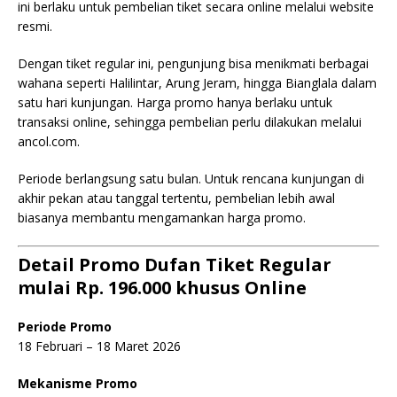
ini berlaku untuk pembelian tiket secara online melalui website
resmi.
Dengan tiket regular ini, pengunjung bisa menikmati berbagai
wahana seperti Halilintar, Arung Jeram, hingga Bianglala dalam
satu hari kunjungan. Harga promo hanya berlaku untuk
transaksi online, sehingga pembelian perlu dilakukan melalui
ancol.com.
Periode berlangsung satu bulan. Untuk rencana kunjungan di
akhir pekan atau tanggal tertentu, pembelian lebih awal
biasanya membantu mengamankan harga promo.
Detail Promo Dufan Tiket Regular
mulai Rp. 196.000 khusus Online
Periode Promo
18 Februari – 18 Maret 2026
Mekanisme Promo