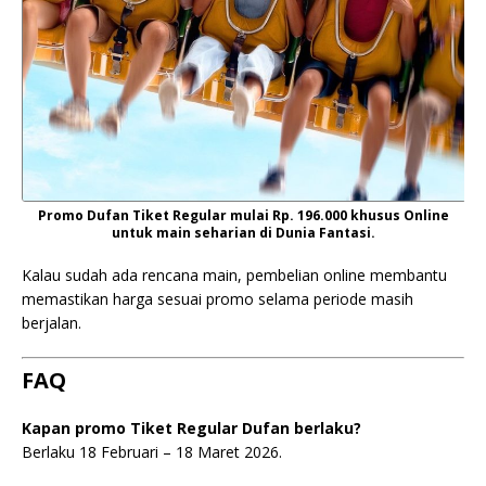
Promo Dufan Tiket Regular mulai Rp. 196.000 khusus Online
untuk main seharian di Dunia Fantasi.
Kalau sudah ada rencana main, pembelian online membantu
memastikan harga sesuai promo selama periode masih
berjalan.
FAQ
Kapan promo Tiket Regular Dufan berlaku?
Berlaku 18 Februari – 18 Maret 2026.