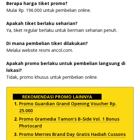
Berapa harga tiket promo?
Mulai Rp. 196.000 untuk pembelian online.
Apakah tiket berlaku seharian?
Ya, tiket regular berlaku untuk bermain seharian penuh.
Di mana pembelian tiket dilakukan?
Melalui website resmi ancol.com.
Apakah promo berlaku untuk pembelian langsung di
lokasi?
Tidak, promo khusus untuk pembelian online.
REKOMENDASI PROMO LAINNYA
Promo Guardian Grand Opening Voucher Rp.
25.000
Promo Gramedia Tamon's B-Side Vol. 1 Bonus
Photocard
Promo Merries Brand Day Gratis Hadiah Cussons