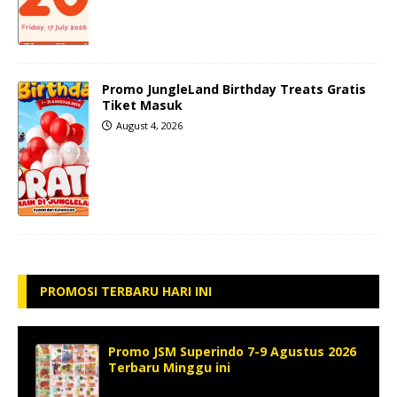
Promo JungleLand Birthday Treats Gratis
Tiket Masuk
August 4, 2026
PROMOSI TERBARU HARI INI
Promo JSM Superindo 7-9 Agustus 2026
Terbaru Minggu ini