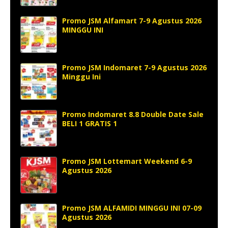
Promo JSM Alfamart 7-9 Agustus 2026
MINGGU INI
Promo JSM Indomaret 7-9 Agustus 2026
Minggu Ini
Promo Indomaret 8.8 Double Date Sale
BELI 1 GRATIS 1
Promo JSM Lottemart Weekend 6-9
Agustus 2026
Promo JSM ALFAMIDI MINGGU INI 07-09
Agustus 2026