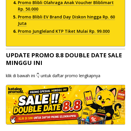
Promo Blibli Olahraga Anak Voucher Bliblimart
Rp. 50.000
Promo Blibli EV Brand Day Diskon hingga Rp. 60
Juta
Promo Jungleland KTP Tiket Mulai Rp. 99.000
UPDATE PROMO 8.8 DOUBLE DATE SALE
MINGGU INI
klik di bawah ini 👇 untuk daftar promo lengkapnya