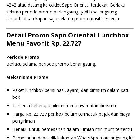
4242 atau datang ke outlet Sapo Oriental terdekat. Berlaku
selama periode promo berlangsung, jadi bisa langsung
dimanfaatkan kapan saja selama promo masih tersedia.
Detail Promo Sapo Oriental Lunchbox
Menu Favorit Rp. 22.727
Periode Promo
Berlaku selama periode promo berlangsung.
Mekanisme Promo
Paket lunchbox berisi nasi, ayam, dan dimsum dalam satu
box
Tersedia beberapa pilihan menu ayam dan dimsum
Harga Rp. 22.727 per box belum termasuk pajak dan biaya
pengiriman
Berlaku untuk pemesanan dalam jumlah minimum tertentu
Pemesanan dapat dilakukan via WhatsApp atau langsung ke