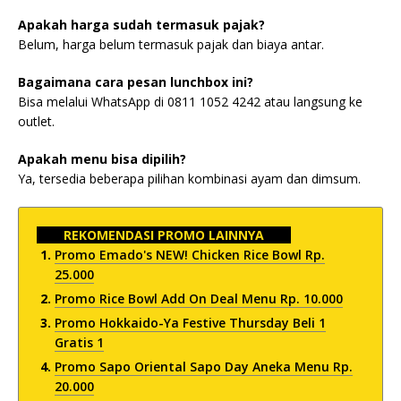
Apakah harga sudah termasuk pajak?
Belum, harga belum termasuk pajak dan biaya antar.
Bagaimana cara pesan lunchbox ini?
Bisa melalui WhatsApp di 0811 1052 4242 atau langsung ke
outlet.
Apakah menu bisa dipilih?
Ya, tersedia beberapa pilihan kombinasi ayam dan dimsum.
REKOMENDASI PROMO LAINNYA
Promo Emado's NEW! Chicken Rice Bowl Rp.
25.000
Promo Rice Bowl Add On Deal Menu Rp. 10.000
Promo Hokkaido-Ya Festive Thursday Beli 1
Gratis 1
Promo Sapo Oriental Sapo Day Aneka Menu Rp.
20.000