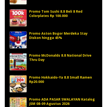
Promo Tom Sushi 8.8 Beli 8 Red
Colorplates Rp 100.000
Promo Aston Bogor Merdeka Stay
Diskon hingga 45%
Promo McDonalds 8.8 National Drive
Thru Day
Promo Hokkaido-Ya 8.8 Small Ramen
Rp20.000
Promo ADA PASAR SWALAYAN Katalog
JSM 08-09 Agustus 2026