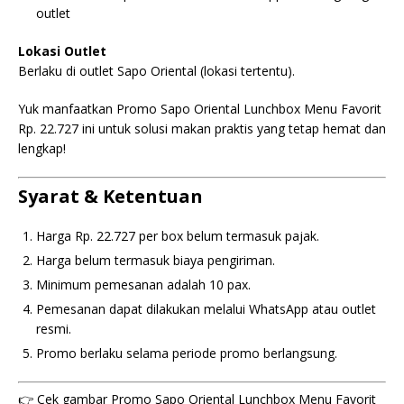
outlet
Lokasi Outlet
Berlaku di outlet Sapo Oriental (lokasi tertentu).
Yuk manfaatkan Promo Sapo Oriental Lunchbox Menu Favorit
Rp. 22.727 ini untuk solusi makan praktis yang tetap hemat dan
lengkap!
Syarat & Ketentuan
Harga Rp. 22.727 per box belum termasuk pajak.
Harga belum termasuk biaya pengiriman.
Minimum pemesanan adalah 10 pax.
Pemesanan dapat dilakukan melalui WhatsApp atau outlet
resmi.
Promo berlaku selama periode promo berlangsung.
👉 Cek gambar Promo Sapo Oriental Lunchbox Menu Favorit