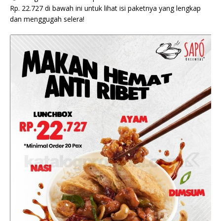
Rp. 22.727 di bawah ini untuk lihat isi paketnya yang lengkap
dan menggugah selera!