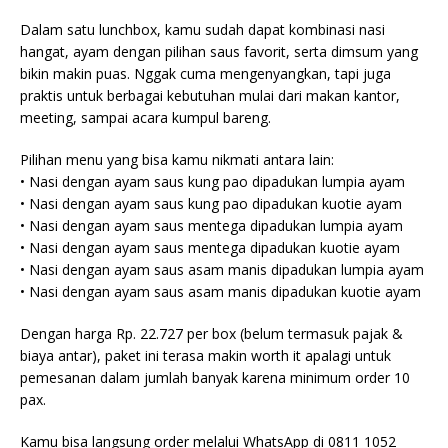
Dalam satu lunchbox, kamu sudah dapat kombinasi nasi
hangat, ayam dengan pilihan saus favorit, serta dimsum yang
bikin makin puas. Nggak cuma mengenyangkan, tapi juga
praktis untuk berbagai kebutuhan mulai dari makan kantor,
meeting, sampai acara kumpul bareng.
Pilihan menu yang bisa kamu nikmati antara lain:
• Nasi dengan ayam saus kung pao dipadukan lumpia ayam
• Nasi dengan ayam saus kung pao dipadukan kuotie ayam
• Nasi dengan ayam saus mentega dipadukan lumpia ayam
• Nasi dengan ayam saus mentega dipadukan kuotie ayam
• Nasi dengan ayam saus asam manis dipadukan lumpia ayam
• Nasi dengan ayam saus asam manis dipadukan kuotie ayam
Dengan harga Rp. 22.727 per box (belum termasuk pajak &
biaya antar), paket ini terasa makin worth it apalagi untuk
pemesanan dalam jumlah banyak karena minimum order 10
pax.
Kamu bisa langsung order melalui WhatsApp di 0811 1052