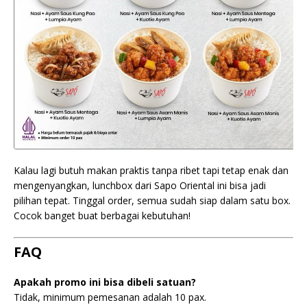
Kalau lagi butuh makan praktis tanpa ribet tapi tetap enak dan
mengenyangkan, lunchbox dari Sapo Oriental ini bisa jadi
pilihan tepat. Tinggal order, semua sudah siap dalam satu box.
Cocok banget buat berbagai kebutuhan!
FAQ
Apakah promo ini bisa dibeli satuan?
Tidak, minimum pemesanan adalah 10 pax.