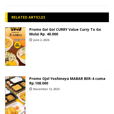
RELATED ARTICLES
Promo Go! Go! CURRY Value Curry To Go
Mulai Rp. 40.000
June 2, 2026
Promo Ojol Yoshinoya MABAR BER-4 cuma
Rp.108.000
November 12, 2025