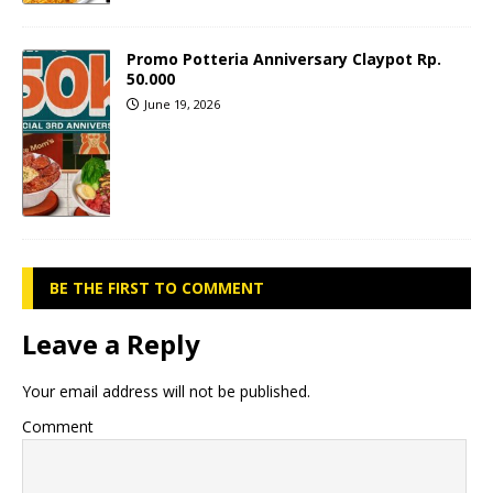
Promo Potteria Anniversary Claypot Rp.
50.000
June 19, 2026
BE THE FIRST TO COMMENT
Leave a Reply
Your email address will not be published.
Comment