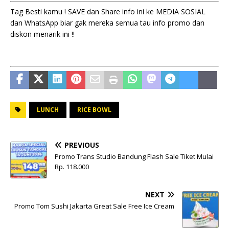
Tag Besti kamu ! SAVE dan Share info ini ke MEDIA SOSIAL
dan WhatsApp biar gak mereka semua tau info promo dan
diskon menarik ini !!
LUNCH
RICE BOWL
PREVIOUS
Promo Trans Studio Bandung Flash Sale Tiket Mulai
Rp. 118.000
NEXT
Promo Tom Sushi Jakarta Great Sale Free Ice Cream