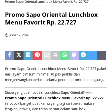
Promo Sapo Oriental Lunchbox Menu Favorit Rp. 22.727
Promo Sapo Oriental Lunchbox
Menu Favorit Rp. 22.727
June 12, 2026
Promo Sapo Oriental Lunchbox Menu Favorit Rp. 22.727 paket
nasi ayam dimsum minimal 10 pax praktis dan
mengenyangkan berlaku selama periode promo berlangsung.
Siapa yang udah cobain Lunchbox Sapo Oriental? 👀✨
Promo Sapo Oriental Lunchbox Menu Favorit Rp. 22.727
ini cocok banget buat kamu yang lagi cari paket makan
lengkap, praktis, dan tetap hemat dalam satu box.