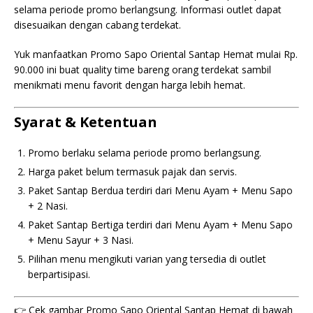
selama periode promo berlangsung. Informasi outlet dapat
disesuaikan dengan cabang terdekat.
Yuk manfaatkan Promo Sapo Oriental Santap Hemat mulai Rp.
90.000 ini buat quality time bareng orang terdekat sambil
menikmati menu favorit dengan harga lebih hemat.
Syarat & Ketentuan
Promo berlaku selama periode promo berlangsung.
Harga paket belum termasuk pajak dan servis.
Paket Santap Berdua terdiri dari Menu Ayam + Menu Sapo
+ 2 Nasi.
Paket Santap Bertiga terdiri dari Menu Ayam + Menu Sapo
+ Menu Sayur + 3 Nasi.
Pilihan menu mengikuti varian yang tersedia di outlet
berpartisipasi.
👉 Cek gambar Promo Sapo Oriental Santap Hemat di bawah