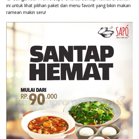
ini untuk lihat pilihan paket dan menu favorit yang bikin makan
ramean makin seru!