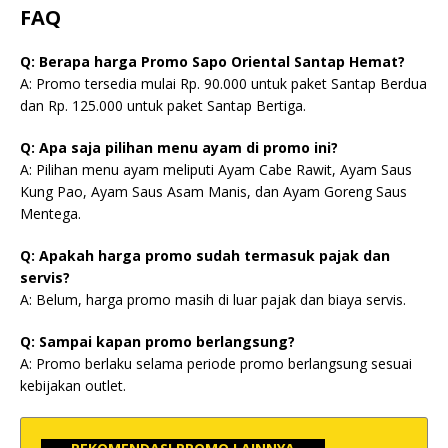
FAQ
Q: Berapa harga Promo Sapo Oriental Santap Hemat?
A: Promo tersedia mulai Rp. 90.000 untuk paket Santap Berdua
dan Rp. 125.000 untuk paket Santap Bertiga.
Q: Apa saja pilihan menu ayam di promo ini?
A: Pilihan menu ayam meliputi Ayam Cabe Rawit, Ayam Saus
Kung Pao, Ayam Saus Asam Manis, dan Ayam Goreng Saus
Mentega.
Q: Apakah harga promo sudah termasuk pajak dan
servis?
A: Belum, harga promo masih di luar pajak dan biaya servis.
Q: Sampai kapan promo berlangsung?
A: Promo berlaku selama periode promo berlangsung sesuai
kebijakan outlet.