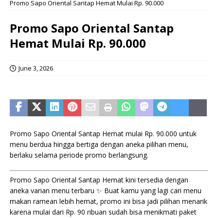
Promo Sapo Oriental Santap Hemat Mulai Rp. 90.000
Promo Sapo Oriental Santap
Hemat Mulai Rp. 90.000
June 3, 2026
Promo Sapo Oriental Santap Hemat mulai Rp. 90.000 untuk
menu berdua hingga bertiga dengan aneka pilihan menu,
berlaku selama periode promo berlangsung.
Promo Sapo Oriental Santap Hemat kini tersedia dengan
aneka varian menu terbaru ✨ Buat kamu yang lagi cari menu
makan ramean lebih hemat, promo ini bisa jadi pilihan menarik
karena mulai dari Rp. 90 ribuan sudah bisa menikmati paket