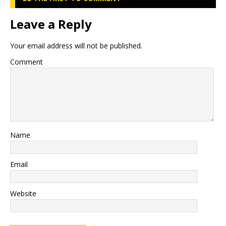
Leave a Reply
Your email address will not be published.
Comment
Name
Email
Website