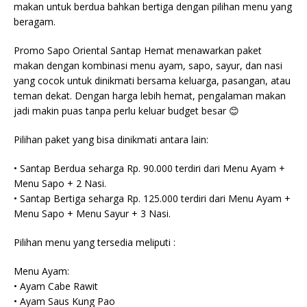
makan untuk berdua bahkan bertiga dengan pilihan menu yang
beragam.
Promo Sapo Oriental Santap Hemat menawarkan paket
makan dengan kombinasi menu ayam, sapo, sayur, dan nasi
yang cocok untuk dinikmati bersama keluarga, pasangan, atau
teman dekat. Dengan harga lebih hemat, pengalaman makan
jadi makin puas tanpa perlu keluar budget besar 😊
Pilihan paket yang bisa dinikmati antara lain:
• Santap Berdua seharga Rp. 90.000 terdiri dari Menu Ayam +
Menu Sapo + 2 Nasi.
• Santap Bertiga seharga Rp. 125.000 terdiri dari Menu Ayam +
Menu Sapo + Menu Sayur + 3 Nasi.
Pilihan menu yang tersedia meliputi :
Menu Ayam:
• Ayam Cabe Rawit
• Ayam Saus Kung Pao