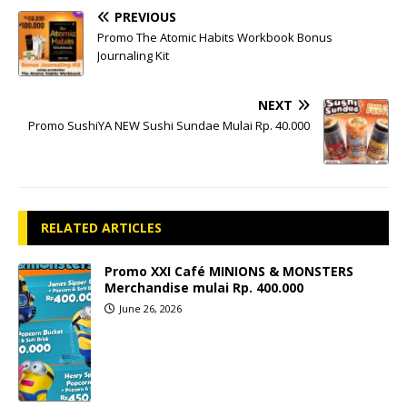
PREVIOUS
Promo The Atomic Habits Workbook Bonus
Journaling Kit
NEXT
Promo SushiYA NEW Sushi Sundae Mulai Rp. 40.000
RELATED ARTICLES
Promo XXI Café MINIONS & MONSTERS
Merchandise mulai Rp. 400.000
June 26, 2026