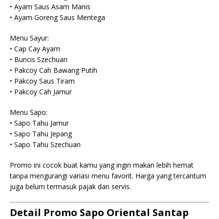
• Ayam Saus Asam Manis
• Ayam Goreng Saus Mentega
Menu Sayur:
• Cap Cay Ayam
• Buncis Szechuan
• Pakcoy Cah Bawang Putih
• Pakcoy Saus Tiram
• Pakcoy Cah Jamur
Menu Sapo:
• Sapo Tahu Jamur
• Sapo Tahu Jepang
• Sapo Tahu Szechuan
Promo ini cocok buat kamu yang ingin makan lebih hemat
tanpa mengurangi variasi menu favorit. Harga yang tercantum
juga belum termasuk pajak dan servis.
Detail Promo Sapo Oriental Santap