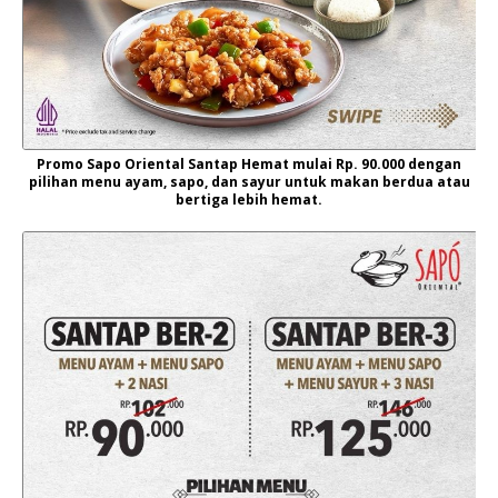
Promo Sapo Oriental Santap Hemat mulai Rp. 90.000 dengan
pilihan menu ayam, sapo, dan sayur untuk makan berdua atau
bertiga lebih hemat.