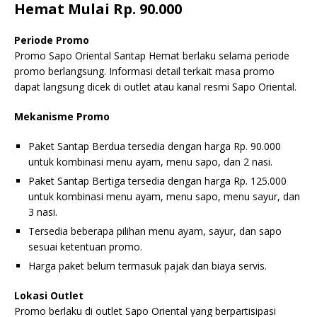
Hemat Mulai Rp. 90.000
Periode Promo
Promo Sapo Oriental Santap Hemat berlaku selama periode
promo berlangsung. Informasi detail terkait masa promo
dapat langsung dicek di outlet atau kanal resmi Sapo Oriental.
Mekanisme Promo
Paket Santap Berdua tersedia dengan harga Rp. 90.000
untuk kombinasi menu ayam, menu sapo, dan 2 nasi.
Paket Santap Bertiga tersedia dengan harga Rp. 125.000
untuk kombinasi menu ayam, menu sapo, menu sayur, dan
3 nasi.
Tersedia beberapa pilihan menu ayam, sayur, dan sapo
sesuai ketentuan promo.
Harga paket belum termasuk pajak dan biaya servis.
Lokasi Outlet
Promo berlaku di outlet Sapo Oriental yang berpartisipasi