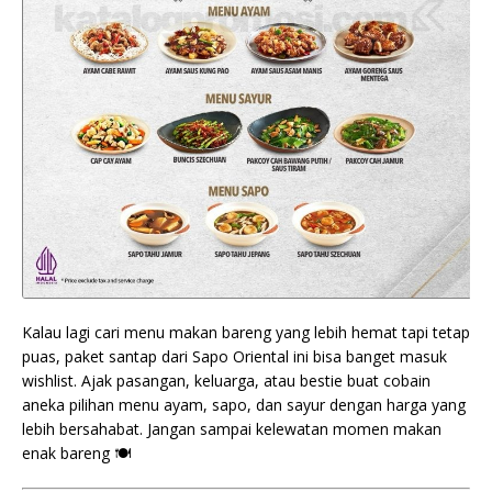
Kalau lagi cari menu makan bareng yang lebih hemat tapi tetap
puas, paket santap dari Sapo Oriental ini bisa banget masuk
wishlist. Ajak pasangan, keluarga, atau bestie buat cobain
aneka pilihan menu ayam, sapo, dan sayur dengan harga yang
lebih bersahabat. Jangan sampai kelewatan momen makan
enak bareng 🍽️