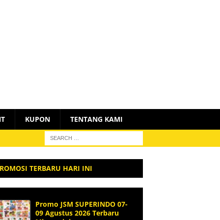
NT
KUPON
TENTANG KAMI
ROMOSI TERBARU HARI INI
Promo JSM SUPERINDO 07-
09 Agustus 2026 Terbaru