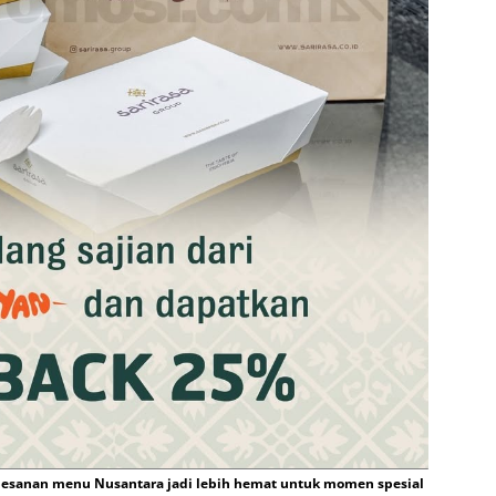
pesanan menu Nusantara jadi lebih hemat untuk momen spesial