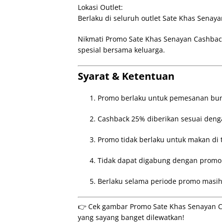
Lokasi Outlet:
Berlaku di seluruh outlet Sate Khas Senaya
Nikmati Promo Sate Khas Senayan Cashbac
spesial bersama keluarga.
Syarat & Ketentuan
Promo berlaku untuk pemesanan bun
Cashback 25% diberikan sesuai denga
Promo tidak berlaku untuk makan di 
Tidak dapat digabung dengan promo 
Berlaku selama periode promo masih 
👉 Cek gambar Promo Sate Khas Senayan Ca
yang sayang banget dilewatkan!