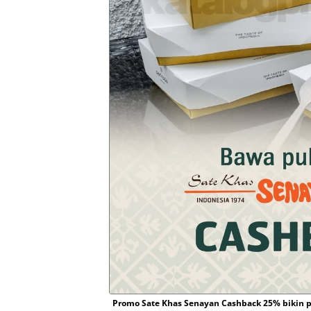
Promo Sate Khas Senayan Cashback 25% bikin 