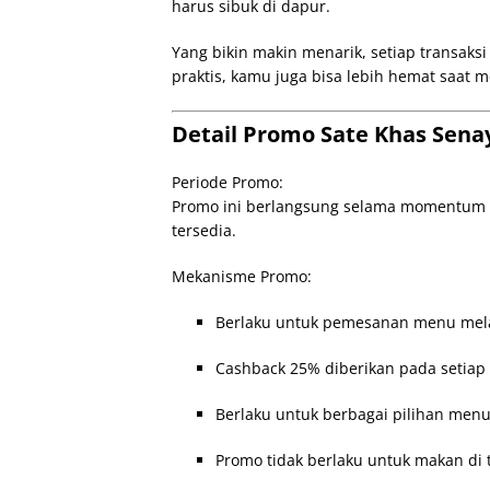
harus sibuk di dapur.
Yang bikin makin menarik, setiap transak
praktis, kamu juga bisa lebih hemat saat 
Detail Promo Sate Khas Sen
Periode Promo:
Promo ini berlangsung selama momentum 
tersedia.
Mekanisme Promo:
Berlaku untuk pemesanan menu mela
Cashback 25% diberikan pada setiap
Berlaku untuk berbagai pilihan men
Promo tidak berlaku untuk makan di