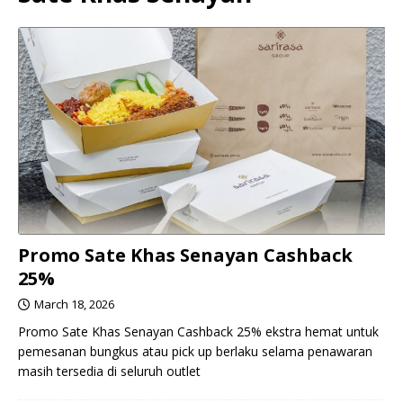
Promo Sate Khas Senayan Cashback
25%
March 18, 2026
Promo Sate Khas Senayan Cashback 25% ekstra hemat untuk
pemesanan bungkus atau pick up berlaku selama penawaran
masih tersedia di seluruh outlet