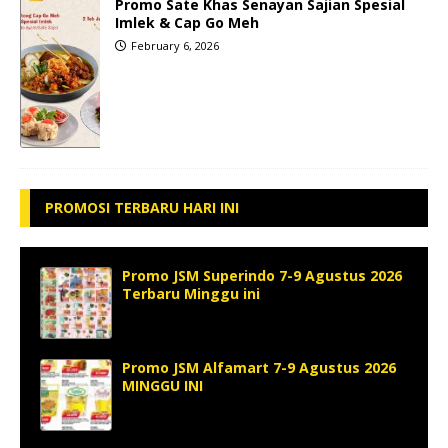
Promo Sate Khas Senayan Sajian Spesial
Imlek & Cap Go Meh
February 6, 2026
PROMOSI TERBARU HARI INI
Promo JSM Superindo 7-9 Agustus 2026
Terbaru Minggu ini
Promo JSM Alfamart 7-9 Agustus 2026
MINGGU INI