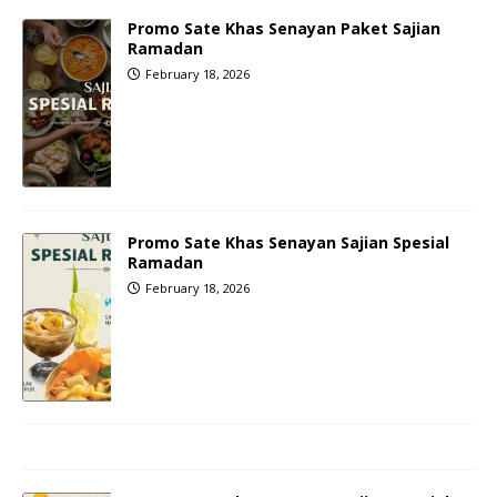
Promo Sate Khas Senayan Paket Sajian
Ramadan
February 18, 2026
Promo Sate Khas Senayan Sajian Spesial
Ramadan
February 18, 2026