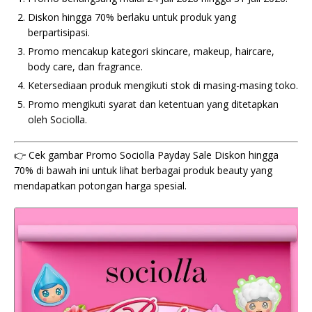
Diskon hingga 70% berlaku untuk produk yang
berpartisipasi.
Promo mencakup kategori skincare, makeup, haircare,
body care, dan fragrance.
Ketersediaan produk mengikuti stok di masing-masing toko.
Promo mengikuti syarat dan ketentuan yang ditetapkan
oleh Sociolla.
👉 Cek gambar Promo Sociolla Payday Sale Diskon hingga
70% di bawah ini untuk lihat berbagai produk beauty yang
mendapatkan potongan harga spesial.