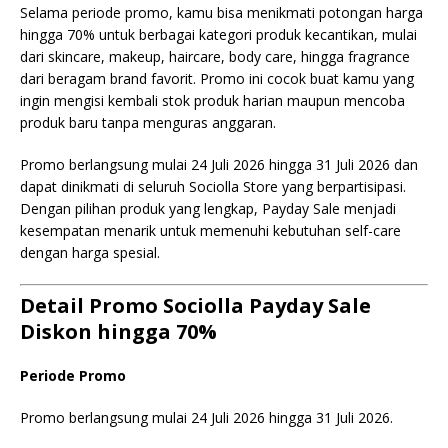
Selama periode promo, kamu bisa menikmati potongan harga
hingga 70% untuk berbagai kategori produk kecantikan, mulai
dari skincare, makeup, haircare, body care, hingga fragrance
dari beragam brand favorit. Promo ini cocok buat kamu yang
ingin mengisi kembali stok produk harian maupun mencoba
produk baru tanpa menguras anggaran.
Promo berlangsung mulai 24 Juli 2026 hingga 31 Juli 2026 dan
dapat dinikmati di seluruh Sociolla Store yang berpartisipasi.
Dengan pilihan produk yang lengkap, Payday Sale menjadi
kesempatan menarik untuk memenuhi kebutuhan self-care
dengan harga spesial.
Detail Promo Sociolla Payday Sale
Diskon hingga 70%
Periode Promo
Promo berlangsung mulai 24 Juli 2026 hingga 31 Juli 2026.