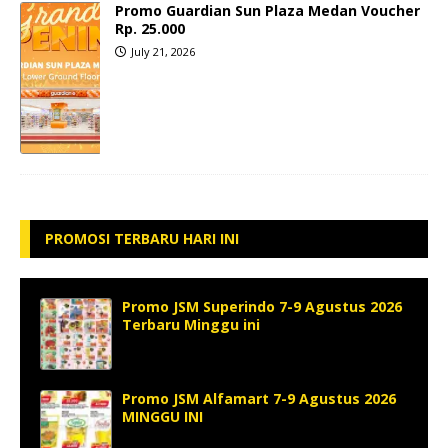
Promo Guardian Sun Plaza Medan Voucher
Rp. 25.000
July 21, 2026
PROMOSI TERBARU HARI INI
Promo JSM Superindo 7-9 Agustus 2026
Terbaru Minggu ini
Promo JSM Alfamart 7-9 Agustus 2026
MINGGU INI