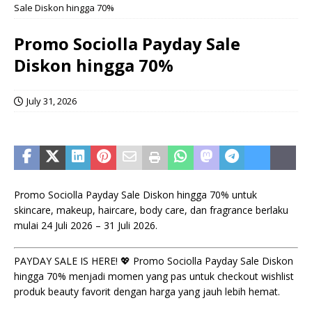
Sale Diskon hingga 70%
Promo Sociolla Payday Sale
Diskon hingga 70%
July 31, 2026
Promo Sociolla Payday Sale Diskon hingga 70% untuk
skincare, makeup, haircare, body care, dan fragrance berlaku
mulai 24 Juli 2026 – 31 Juli 2026.
PAYDAY SALE IS HERE! 💖 Promo Sociolla Payday Sale Diskon
hingga 70% menjadi momen yang pas untuk checkout wishlist
produk beauty favorit dengan harga yang jauh lebih hemat.