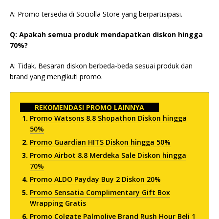
A: Promo tersedia di Sociolla Store yang berpartisipasi.
Q: Apakah semua produk mendapatkan diskon hingga
70%?
A: Tidak. Besaran diskon berbeda-beda sesuai produk dan
brand yang mengikuti promo.
REKOMENDASI PROMO LAINNYA
Promo Watsons 8.8 Shopathon Diskon hingga
50%
Promo Guardian HITS Diskon hingga 50%
Promo Airbot 8.8 Merdeka Sale Diskon hingga
70%
Promo ALDO Payday Buy 2 Diskon 20%
Promo Sensatia Complimentary Gift Box
Wrapping Gratis
Promo Colgate Palmolive Brand Rush Hour Beli 1