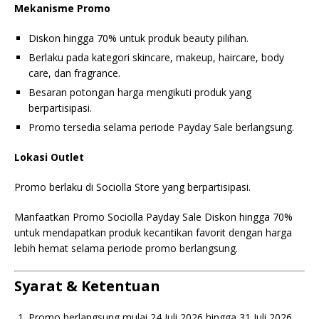
Mekanisme Promo
Diskon hingga 70% untuk produk beauty pilihan.
Berlaku pada kategori skincare, makeup, haircare, body
care, dan fragrance.
Besaran potongan harga mengikuti produk yang
berpartisipasi.
Promo tersedia selama periode Payday Sale berlangsung.
Lokasi Outlet
Promo berlaku di Sociolla Store yang berpartisipasi.
Manfaatkan Promo Sociolla Payday Sale Diskon hingga 70%
untuk mendapatkan produk kecantikan favorit dengan harga
lebih hemat selama periode promo berlangsung.
Syarat & Ketentuan
Promo berlangsung mulai 24 Juli 2026 hingga 31 Juli 2026.