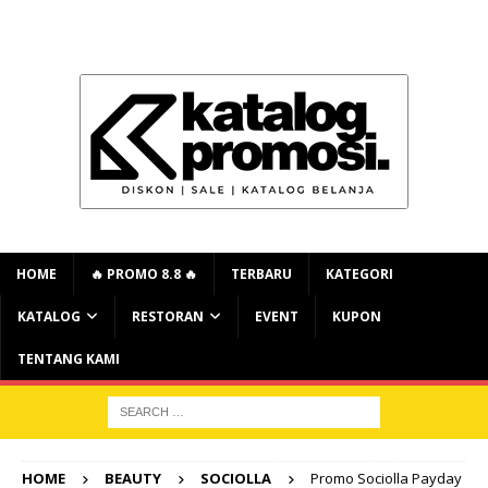
HOME
🔥 PROMO 8.8 🔥
TERBARU
KATEGORI
KATALOG
RESTORAN
EVENT
KUPON
TENTANG KAMI
HOME
BEAUTY
SOCIOLLA
Promo Sociolla Payday