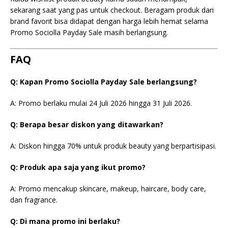
sekarang saat yang pas untuk checkout. Beragam produk dari
brand favorit bisa didapat dengan harga lebih hemat selama
Promo Sociolla Payday Sale masih berlangsung.
FAQ
Q: Kapan Promo Sociolla Payday Sale berlangsung?
A: Promo berlaku mulai 24 Juli 2026 hingga 31 Juli 2026.
Q: Berapa besar diskon yang ditawarkan?
A: Diskon hingga 70% untuk produk beauty yang berpartisipasi.
Q: Produk apa saja yang ikut promo?
A: Promo mencakup skincare, makeup, haircare, body care,
dan fragrance.
Q: Di mana promo ini berlaku?