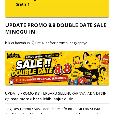
Gratis 1
UPDATE PROMO 8.8 DOUBLE DATE SALE
MINGGU INI
klik di bawah ini 👇 untuk daftar promo lengkapnya
UPDATE PROMO 8.8 TERBARU SELENGKAPNYA, ADA DI SINI
👉
read more > baca lebih lanjut di sini
Tag Besti kamu ! SAVE dan Share info ini ke MEDIA SOSIAL