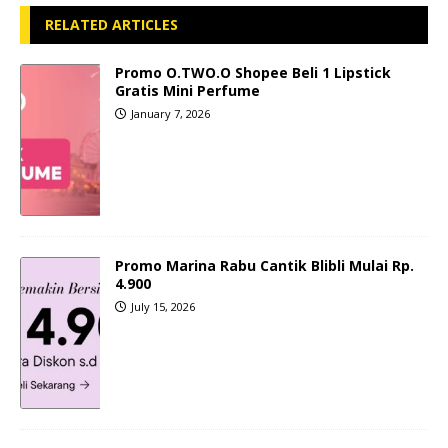
RELATED ARTICLES
Promo O.TWO.O Shopee Beli 1 Lipstick
Gratis Mini Perfume
January 7, 2026
Promo Marina Rabu Cantik Blibli Mulai Rp.
4.900
July 15, 2026