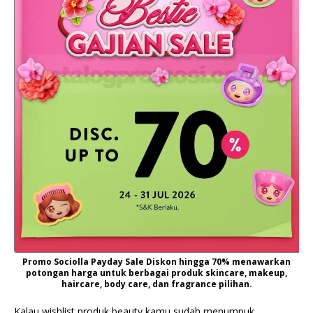
Promo Sociolla Payday Sale Diskon hingga 70% menawarkan
potongan harga untuk berbagai produk skincare, makeup,
haircare, body care, dan fragrance pilihan.
Kalau wishlist produk beauty kamu sudah menumpuk,