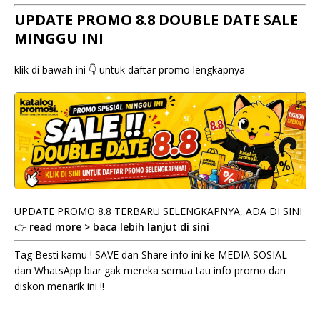
UPDATE PROMO 8.8 DOUBLE DATE SALE
MINGGU INI
klik di bawah ini 👇 untuk daftar promo lengkapnya
UPDATE PROMO 8.8 TERBARU SELENGKAPNYA, ADA DI SINI
👉
read more > baca lebih lanjut di sini
Tag Besti kamu ! SAVE dan Share info ini ke MEDIA SOSIAL
dan WhatsApp biar gak mereka semua tau info promo dan
diskon menarik ini !!