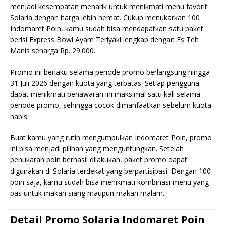
menjadi kesempatan menarik untuk menikmati menu favorit
Solaria dengan harga lebih hemat. Cukup menukarkan 100
Indomaret Poin, kamu sudah bisa mendapatkan satu paket
berisi Express Bowl Ayam Teriyaki lengkap dengan Es Teh
Manis seharga Rp. 29.000.
Promo ini berlaku selama periode promo berlangsung hingga
31 Juli 2026 dengan kuota yang terbatas. Setiap pengguna
dapat menikmati penawaran ini maksimal satu kali selama
periode promo, sehingga cocok dimanfaatkan sebelum kuota
habis.
Buat kamu yang rutin mengumpulkan Indomaret Poin, promo
ini bisa menjadi pilihan yang menguntungkan. Setelah
penukaran poin berhasil dilakukan, paket promo dapat
digunakan di Solaria terdekat yang berpartisipasi. Dengan 100
poin saja, kamu sudah bisa menikmati kombinasi menu yang
pas untuk makan siang maupun makan malam.
Detail Promo Solaria Indomaret Poin