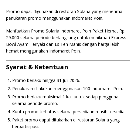
Promo dapat digunakan di restoran Solaria yang menerima
penukaran promo menggunakan Indomaret Poin.
Manfaatkan Promo Solaria Indomaret Poin Paket Hemat Rp.
29.000 selama periode berlangsung untuk menikmati Express
Bowl Ayam Teriyaki dan Es Teh Manis dengan harga lebih
hemat menggunakan Indomaret Poin.
Syarat & Ketentuan
Promo berlaku hingga 31 Juli 2026.
Penukaran dilakukan menggunakan 100 Indomaret Poin.
Promo berlaku maksimal 1 kali untuk setiap pengguna
selama periode promo.
Kuota promo terbatas selama persediaan masih tersedia.
Paket promo dapat ditukarkan di restoran Solaria yang
berpartisipasi.