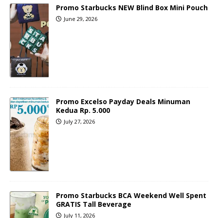
Promo Starbucks NEW Blind Box Mini Pouch
June 29, 2026
Promo Excelso Payday Deals Minuman
Kedua Rp. 5.000
July 27, 2026
Promo Starbucks BCA Weekend Well Spent
GRATIS Tall Beverage
July 11, 2026