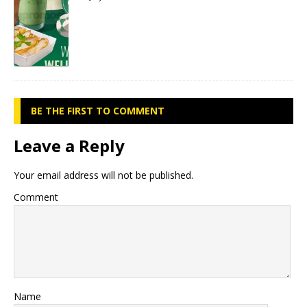
BE THE FIRST TO COMMENT
Leave a Reply
Your email address will not be published.
Comment
Name