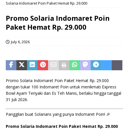
Solaria Indomaret Poin Paket Hemat Rp. 29.000
Promo Solaria Indomaret Poin
Paket Hemat Rp. 29.000
July 6, 2026
Promo Solaria Indomaret Poin Paket Hemat Rp. 29.000
dengan tukar 100 Indomaret Poin untuk menikmati Express
Bowl Ayam Teriyaki dan Es Teh Manis, berlaku hingga tanggal
31 Juli 2026.
Panggilan buat Solarians yang punya Indomaret Poin! 🎉
Promo Solaria Indomaret Poin Paket Hemat Rp. 29.000