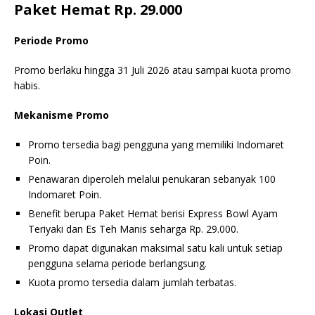
Paket Hemat Rp. 29.000
Periode Promo
Promo berlaku hingga 31 Juli 2026 atau sampai kuota promo
habis.
Mekanisme Promo
Promo tersedia bagi pengguna yang memiliki Indomaret
Poin.
Penawaran diperoleh melalui penukaran sebanyak 100
Indomaret Poin.
Benefit berupa Paket Hemat berisi Express Bowl Ayam
Teriyaki dan Es Teh Manis seharga Rp. 29.000.
Promo dapat digunakan maksimal satu kali untuk setiap
pengguna selama periode berlangsung.
Kuota promo tersedia dalam jumlah terbatas.
Lokasi Outlet