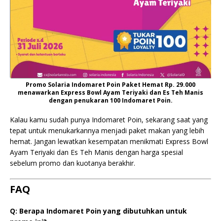
Promo Solaria Indomaret Poin Paket Hemat Rp. 29.000
menawarkan Express Bowl Ayam Teriyaki dan Es Teh Manis
dengan penukaran 100 Indomaret Poin.
Kalau kamu sudah punya Indomaret Poin, sekarang saat yang
tepat untuk menukarkannya menjadi paket makan yang lebih
hemat. Jangan lewatkan kesempatan menikmati Express Bowl
Ayam Teriyaki dan Es Teh Manis dengan harga spesial
sebelum promo dan kuotanya berakhir.
FAQ
Q: Berapa Indomaret Poin yang dibutuhkan untuk