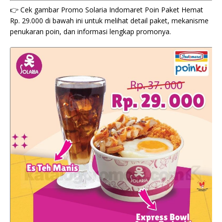
👉 Cek gambar Promo Solaria Indomaret Poin Paket Hemat
Rp. 29.000 di bawah ini untuk melihat detail paket, mekanisme
penukaran poin, dan informasi lengkap promonya.