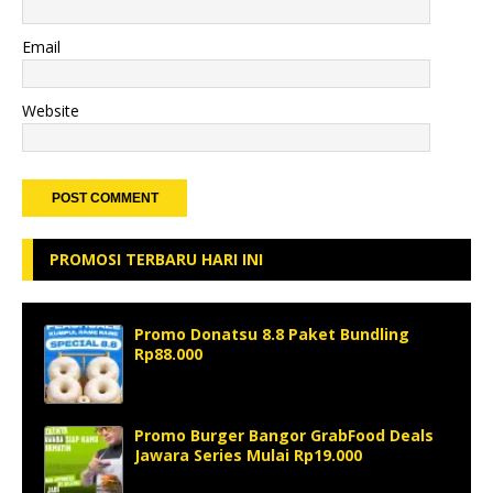
Email
Website
PROMOSI TERBARU HARI INI
Promo Donatsu 8.8 Paket Bundling
Rp88.000
Promo Burger Bangor GrabFood Deals
Jawara Series Mulai Rp19.000