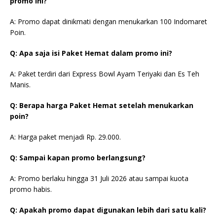
promo ini?
A: Promo dapat dinikmati dengan menukarkan 100 Indomaret
Poin.
Q: Apa saja isi Paket Hemat dalam promo ini?
A: Paket terdiri dari Express Bowl Ayam Teriyaki dan Es Teh
Manis.
Q: Berapa harga Paket Hemat setelah menukarkan
poin?
A: Harga paket menjadi Rp. 29.000.
Q: Sampai kapan promo berlangsung?
A: Promo berlaku hingga 31 Juli 2026 atau sampai kuota
promo habis.
Q: Apakah promo dapat digunakan lebih dari satu kali?