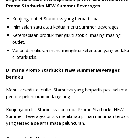
Promo Starbucks NEW Summer Beverages
Kunjungi outlet Starbucks yang berpartisipasi.
Pilih salah satu atau kedua menu Summer Beverages.
Ketersediaan produk mengikuti stok di masing-masing
outlet.
Varian dan ukuran menu mengikuti ketentuan yang berlaku
di Starbucks.
Di mana Promo Starbucks NEW Summer Beverages
berlaku
Menu tersedia di outlet Starbucks yang berpartisipasi selama
periode peluncuran berlangsung.
Kunjungi outlet Starbucks dan coba Promo Starbucks NEW
Summer Beverages untuk menikmati pilihan minuman terbaru
yang tersedia selama masa peluncuran.