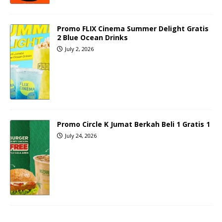
Promo FLIX Cinema Summer Delight Gratis
2 Blue Ocean Drinks
July 2, 2026
Promo Circle K Jumat Berkah Beli 1 Gratis 1
July 24, 2026