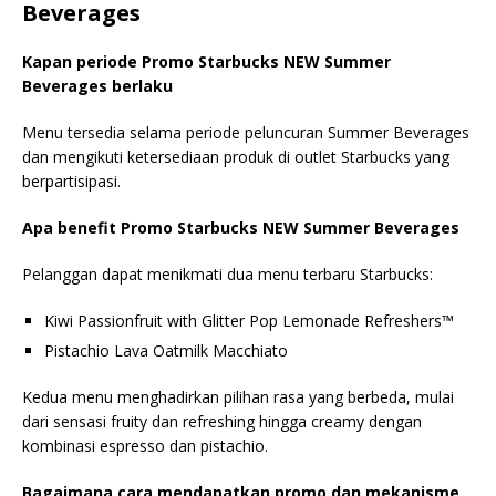
Beverages
Kapan periode Promo Starbucks NEW Summer
Beverages berlaku
Menu tersedia selama periode peluncuran Summer Beverages
dan mengikuti ketersediaan produk di outlet Starbucks yang
berpartisipasi.
Apa benefit Promo Starbucks NEW Summer Beverages
Pelanggan dapat menikmati dua menu terbaru Starbucks:
Kiwi Passionfruit with Glitter Pop Lemonade Refreshers™
Pistachio Lava Oatmilk Macchiato
Kedua menu menghadirkan pilihan rasa yang berbeda, mulai
dari sensasi fruity dan refreshing hingga creamy dengan
kombinasi espresso dan pistachio.
Bagaimana cara mendapatkan promo dan mekanisme