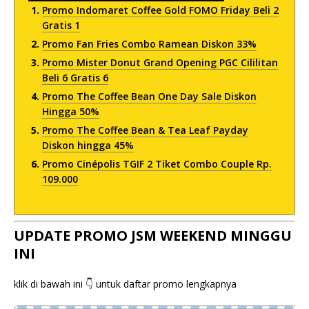
Promo Indomaret Coffee Gold FOMO Friday Beli 2
Gratis 1
Promo Fan Fries Combo Ramean Diskon 33%
Promo Mister Donut Grand Opening PGC Cililitan
Beli 6 Gratis 6
Promo The Coffee Bean One Day Sale Diskon
Hingga 50%
Promo The Coffee Bean & Tea Leaf Payday
Diskon hingga 45%
Promo Cinépolis TGIF 2 Tiket Combo Couple Rp.
109.000
UPDATE PROMO JSM WEEKEND MINGGU
INI
klik di bawah ini 👇 untuk daftar promo lengkapnya