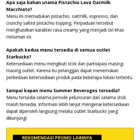
Apa saja bahan utama Pistachio Lava Oatmilk
Macchiato?
Menu ini memadukan pistachio, oatmilk, espresso, dan
crunchy salted pistachio topping. Perpaduan tersebut
menghasilkan karakter rasa creamy yang menjadi ciri khas
minuman ini.
Apakah kedua menu tersedia di semua outlet
Starbucks?
Ketersediaan menu mengikuti stok dan partisipasi masing-
masing outlet. Karena itu pelanggan dapat menemukan
perbedaan ketersediaan produk pada beberapa lokasi tertentu.
Sampai kapan menu Summer Beverages tersedia?
Menu tersedia selama periode peluncuran dan selama stok
masih tersedia. Informasi lebih lanjut mengenai ketersediaan
dapat diperoleh langsung melalui outlet Starbucks yang
dikunjungi.
REKOMENDASI PROMO LAINNYA