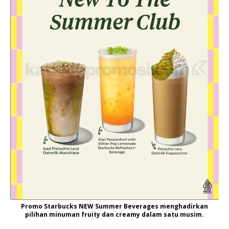
Promo Starbucks NEW Summer Beverages menghadirkan
pilihan minuman fruity dan creamy dalam satu musim.