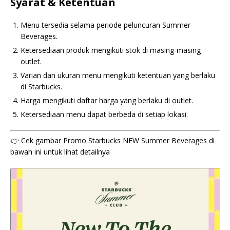
Syarat & Ketentuan
Menu tersedia selama periode peluncuran Summer
Beverages.
Ketersediaan produk mengikuti stok di masing-masing
outlet.
Varian dan ukuran menu mengikuti ketentuan yang berlaku
di Starbucks.
Harga mengikuti daftar harga yang berlaku di outlet.
Ketersediaan menu dapat berbeda di setiap lokasi.
👉 Cek gambar Promo Starbucks NEW Summer Beverages di
bawah ini untuk lihat detailnya