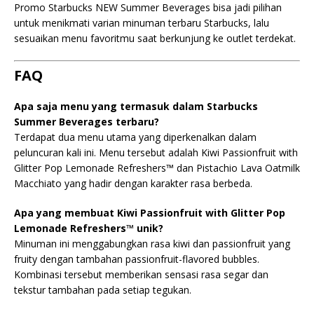
Promo Starbucks NEW Summer Beverages bisa jadi pilihan
untuk menikmati varian minuman terbaru Starbucks, lalu
sesuaikan menu favoritmu saat berkunjung ke outlet terdekat.
FAQ
Apa saja menu yang termasuk dalam Starbucks
Summer Beverages terbaru?
Terdapat dua menu utama yang diperkenalkan dalam
peluncuran kali ini. Menu tersebut adalah Kiwi Passionfruit with
Glitter Pop Lemonade Refreshers™ dan Pistachio Lava Oatmilk
Macchiato yang hadir dengan karakter rasa berbeda.
Apa yang membuat Kiwi Passionfruit with Glitter Pop
Lemonade Refreshers™ unik?
Minuman ini menggabungkan rasa kiwi dan passionfruit yang
fruity dengan tambahan passionfruit-flavored bubbles.
Kombinasi tersebut memberikan sensasi rasa segar dan
tekstur tambahan pada setiap tegukan.