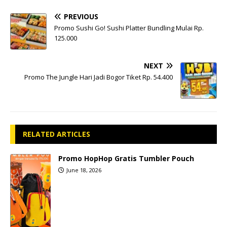
PREVIOUS
Promo Sushi Go! Sushi Platter Bundling Mulai Rp.
125.000
NEXT
Promo The Jungle Hari Jadi Bogor Tiket Rp. 54.400
RELATED ARTICLES
Promo HopHop Gratis Tumbler Pouch
June 18, 2026