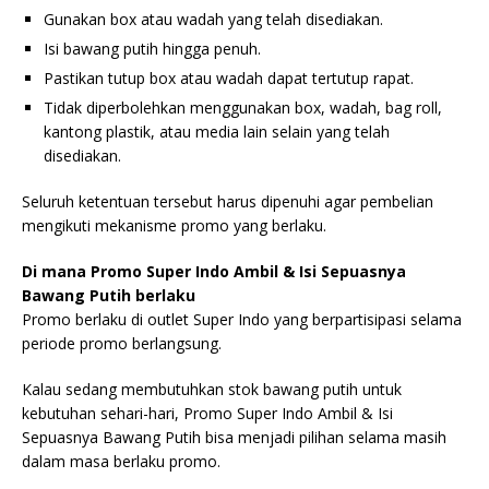
Gunakan box atau wadah yang telah disediakan.
Isi bawang putih hingga penuh.
Pastikan tutup box atau wadah dapat tertutup rapat.
Tidak diperbolehkan menggunakan box, wadah, bag roll,
kantong plastik, atau media lain selain yang telah
disediakan.
Seluruh ketentuan tersebut harus dipenuhi agar pembelian
mengikuti mekanisme promo yang berlaku.
Di mana Promo Super Indo Ambil & Isi Sepuasnya
Bawang Putih berlaku
Promo berlaku di outlet Super Indo yang berpartisipasi selama
periode promo berlangsung.
Kalau sedang membutuhkan stok bawang putih untuk
kebutuhan sehari-hari, Promo Super Indo Ambil & Isi
Sepuasnya Bawang Putih bisa menjadi pilihan selama masih
dalam masa berlaku promo.