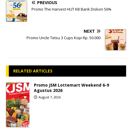
PREVIOUS
Promo The Harvest HUT KB Bank Diskon 56%
NEXT
Promo Uncle Tetsu 3 Cups Kopi Rp. 50.000
RELATED ARTICLES
Promo JSM Lottemart Weekend 6-9
Agustus 2026
August 7, 2026