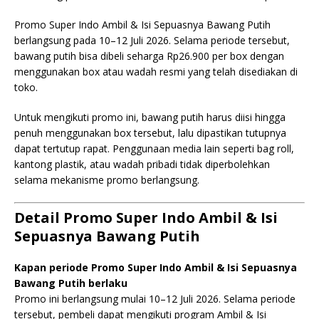
Promo Super Indo Ambil & Isi Sepuasnya Bawang Putih
berlangsung pada 10–12 Juli 2026. Selama periode tersebut,
bawang putih bisa dibeli seharga Rp26.900 per box dengan
menggunakan box atau wadah resmi yang telah disediakan di
toko.
Untuk mengikuti promo ini, bawang putih harus diisi hingga
penuh menggunakan box tersebut, lalu dipastikan tutupnya
dapat tertutup rapat. Penggunaan media lain seperti bag roll,
kantong plastik, atau wadah pribadi tidak diperbolehkan
selama mekanisme promo berlangsung.
Detail Promo Super Indo Ambil & Isi
Sepuasnya Bawang Putih
Kapan periode Promo Super Indo Ambil & Isi Sepuasnya
Bawang Putih berlaku
Promo ini berlangsung mulai 10–12 Juli 2026. Selama periode
tersebut, pembeli dapat mengikuti program Ambil & Isi