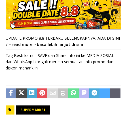
UPDATE PROMO 8.8 TERBARU SELENGKAPNYA, ADA DI SINI
👉
read more > baca lebih lanjut di sini
Tag Besti kamu ! SAVE dan Share info ini ke MEDIA SOSIAL
dan WhatsApp biar gak mereka semua tau info promo dan
diskon menarik ini !!
SUPERMARKET