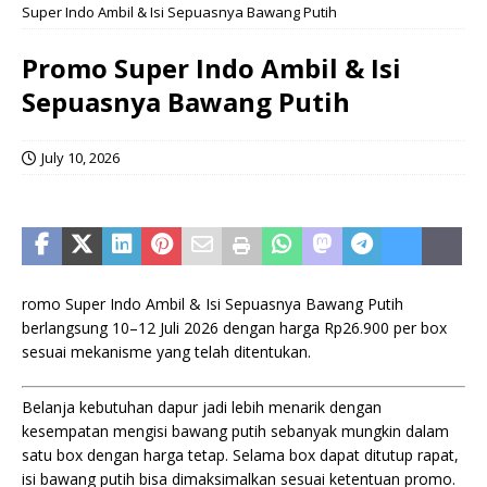
Super Indo Ambil & Isi Sepuasnya Bawang Putih
Promo Super Indo Ambil & Isi
Sepuasnya Bawang Putih
July 10, 2026
romo Super Indo Ambil & Isi Sepuasnya Bawang Putih
berlangsung 10–12 Juli 2026 dengan harga Rp26.900 per box
sesuai mekanisme yang telah ditentukan.
Belanja kebutuhan dapur jadi lebih menarik dengan
kesempatan mengisi bawang putih sebanyak mungkin dalam
satu box dengan harga tetap. Selama box dapat ditutup rapat,
isi bawang putih bisa dimaksimalkan sesuai ketentuan promo.