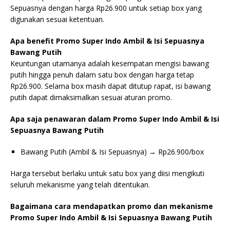
Sepuasnya dengan harga Rp26.900 untuk setiap box yang
digunakan sesuai ketentuan.
Apa benefit Promo Super Indo Ambil & Isi Sepuasnya
Bawang Putih
Keuntungan utamanya adalah kesempatan mengisi bawang
putih hingga penuh dalam satu box dengan harga tetap
Rp26.900. Selama box masih dapat ditutup rapat, isi bawang
putih dapat dimaksimalkan sesuai aturan promo.
Apa saja penawaran dalam Promo Super Indo Ambil & Isi
Sepuasnya Bawang Putih
Bawang Putih (Ambil & Isi Sepuasnya) → Rp26.900/box
Harga tersebut berlaku untuk satu box yang diisi mengikuti
seluruh mekanisme yang telah ditentukan.
Bagaimana cara mendapatkan promo dan mekanisme
Promo Super Indo Ambil & Isi Sepuasnya Bawang Putih