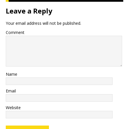
Leave a Reply
Your email address will not be published.
Comment
Name
Email
Website