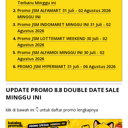
Terbaru Minggu ini
Promo JSM ALFAMART 31 Juli - 02 Agustus 2026
MINGGU INI
Promo JSM INDOMARET MINGGU INI 31 Juli - 02
Agustus 2026
Promo JSM LOTTEMART WEEKEND 30 Juli - 02
Agustus 2026
Promo JSM ALFAMIDI MINGGU INI 30 Juli - 02
Agustus 2026
PROMO JSM HYPERMART 31 Juli - 06 Agustus 2026
UPDATE PROMO 8.8 DOUBLE DATE SALE
MINGGU INI
klik di bawah ini 👇 untuk daftar promo lengkapnya