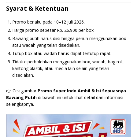
Syarat & Ketentuan
Promo berlaku pada 10–12 Juli 2026.
Harga promo sebesar Rp. 26.900 per box.
Bawang putih harus diisi hingga penuh menggunakan box
atau wadah yang telah disediakan.
Tutup box atau wadah harus dapat tertutup rapat.
Tidak diperbolehkan menggunakan box, wadah, bag roll,
kantong plastik, atau media lain selain yang telah
disediakan.
👉 Cek gambar
Promo Super Indo Ambil & Isi Sepuasnya
Bawang Putih
di bawah ini untuk lihat detail dan informasi
selengkapnya.