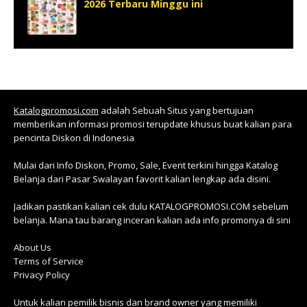
2026 Terbaru Minggu ini
Katalogpromosi.com
adalah Sebuah Situs yang bertujuan
memberikan informasi promosi terupdate khusus buat kalian para
pencinta Diskon di Indonesia
Mulai dari Info Diskon, Promo, Sale, Event terkini hingga Katalog
Belanja dari Pasar Swalayan favorit kalian lengkap ada disini.
Jadikan pastikan kalian cek dulu KATALOGPROMOSI.COM sebelum
belanja. Mana tau barang inceran kalian ada info promonya di sini
About Us
Terms of Service
Privacy Policy
Untuk kalian pemilik bisnis dan brand owner yang memiliki