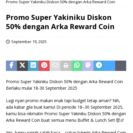
Promo Super Yakiniku Diskon 50% dengan Arka Reward Coin
Promo Super Yakiniku Diskon
50% dengan Arka Reward Coin
September 19, 2025
Promo Super Yakiniku Diskon 50% dengan Arka Reward Coin
Berlaku mulai 18-30 September 2025
Lagi nyari promo makan enak tapi budget tetap aman? Nih,
ada kabar gila buat kamu! Di periode 18–30 September 2025,
kamu bisa nikmatin Promo Super Yakiniku Diskon 50% dengan
Arka Reward Coin buat semua menu Buffet & Lunch Set! 🤯🍖
Yes, kamu nggak salah baca – cukup tukerin Arka Reward Coin