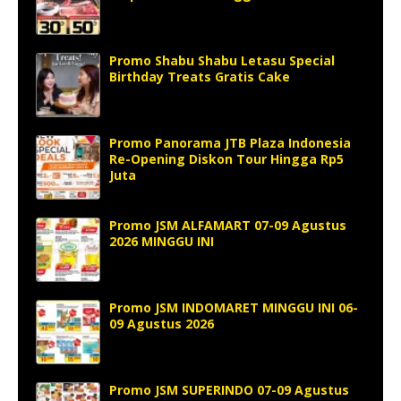
Promo Shabu Shabu Letasu Special
Birthday Treats Gratis Cake
Promo Panorama JTB Plaza Indonesia
Re-Opening Diskon Tour Hingga Rp5
Juta
Promo JSM ALFAMART 07-09 Agustus
2026 MINGGU INI
Promo JSM INDOMARET MINGGU INI 06-
09 Agustus 2026
Promo JSM SUPERINDO 07-09 Agustus