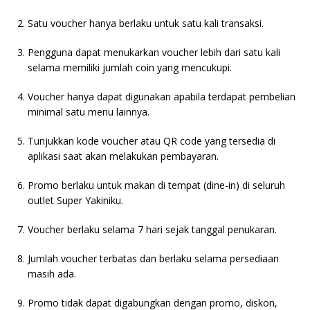
Satu voucher hanya berlaku untuk satu kali transaksi.
Pengguna dapat menukarkan voucher lebih dari satu kali
selama memiliki jumlah coin yang mencukupi.
Voucher hanya dapat digunakan apabila terdapat pembelian
minimal satu menu lainnya.
Tunjukkan kode voucher atau QR code yang tersedia di
aplikasi saat akan melakukan pembayaran.
Promo berlaku untuk makan di tempat (dine-in) di seluruh
outlet Super Yakiniku.
Voucher berlaku selama 7 hari sejak tanggal penukaran.
Jumlah voucher terbatas dan berlaku selama persediaan
masih ada.
Promo tidak dapat digabungkan dengan promo, diskon,