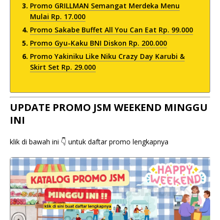
Promo GRILLMAN Semangat Merdeka Menu
Mulai Rp. 17.000
Promo Sakabe Buffet All You Can Eat Rp. 99.000
Promo Gyu-Kaku BNI Diskon Rp. 200.000
Promo Yakiniku Like Niku Crazy Day Karubi &
Skirt Set Rp. 29.000
UPDATE PROMO JSM WEEKEND MINGGU
INI
klik di bawah ini 👇 untuk daftar promo lengkapnya