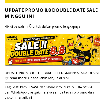
UPDATE PROMO 8.8 DOUBLE DATE SALE
MINGGU INI
klik di bawah ini 👇 untuk daftar promo lengkapnya
UPDATE PROMO 8.8 TERBARU SELENGKAPNYA, ADA DI SINI
👉
read more > baca lebih lanjut di sini
Tag Besti kamu ! SAVE dan Share info ini ke MEDIA SOSIAL
dan WhatsApp biar gak mereka semua tau info promo dan
diskon menarik ini !!