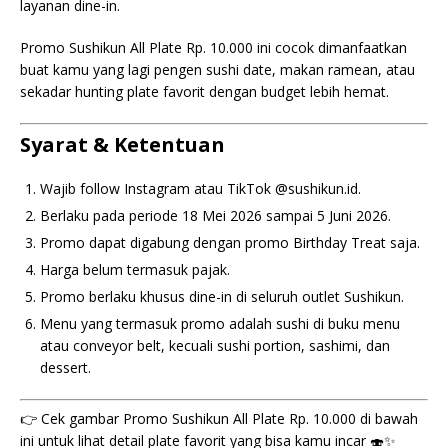
layanan dine-in.
Promo Sushikun All Plate Rp. 10.000 ini cocok dimanfaatkan
buat kamu yang lagi pengen sushi date, makan ramean, atau
sekadar hunting plate favorit dengan budget lebih hemat.
Syarat & Ketentuan
Wajib follow Instagram atau TikTok @sushikun.id.
Berlaku pada periode 18 Mei 2026 sampai 5 Juni 2026.
Promo dapat digabung dengan promo Birthday Treat saja.
Harga belum termasuk pajak.
Promo berlaku khusus dine-in di seluruh outlet Sushikun.
Menu yang termasuk promo adalah sushi di buku menu
atau conveyor belt, kecuali sushi portion, sashimi, dan
dessert.
👉 Cek gambar Promo Sushikun All Plate Rp. 10.000 di bawah
ini untuk lihat detail plate favorit yang bisa kamu incar 🍣✨