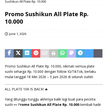
Sushikun All Plate Rp. 10.000
Promo Sushikun All Plate Rp.
10.000
June 1, 2026
Promo Sushikun All Plate Rp. 10.000, nikmati semua plate
sushi seharga Rp. 10.000 dengan follow IG/TikTok, berlaku
mulai tanggal 18 Mei 2026 – 5 Juni 2026 di seluruh outlet.
ALL PLATE 10K IS BACK! 🔥
Yang ditunggu-tunggu akhirnya balik lagi buat para pecinta
sushi 👀 P
romo Sushikun All Plate Rp. 10.000
kembali hadir