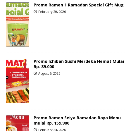
Promo Ramen 1 Ramadan Special Gift Mug
February 20, 2026
Promo Ichiban Sushi Merdeka Hemat Mulai
Rp. 89.000
August 6, 2026
Promo Ramen Seiya Ramadan Raya Menu
mulai Rp. 159.900
February 24, 2026