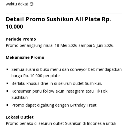
waktu dekat 😏
Detail Promo Sushikun All Plate Rp.
10.000
Periode Promo
Promo berlangsung mulai 18 Mei 2026 sampai 5 Juni 2026.
Mekanisme Promo
Semua sushi di buku menu dan conveyor belt mendapatkan
harga Rp. 10.000 per plate.
Berlaku khusus dine-in di seluruh outlet Sushikun.
Konsumen perlu follow akun Instagram atau TikTok
Sushikun.
Promo dapat digabung dengan Birthday Treat.
Lokasi Outlet
Promo berlaku di seluruh outlet Sushikun di Indonesia untuk