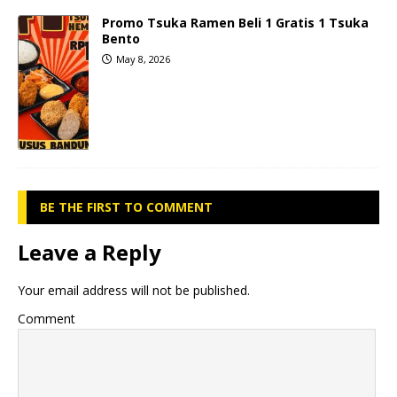
Promo Tsuka Ramen Beli 1 Gratis 1 Tsuka
Bento
May 8, 2026
BE THE FIRST TO COMMENT
Leave a Reply
Your email address will not be published.
Comment