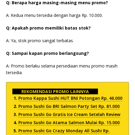
Q: Berapa harga masing-masing menu promo?
A: Kedua menu tersedia dengan harga Rp. 10.000.
Q: Apakah promo memiliki batas stok?
A: Ya, stok promo sangat terbatas.
Q: Sampai kapan promo berlangsung?
A: Promo berlaku selama persediaan menu promo masih
tersedia.
REKOMENDASI PROMO LAINNYA
Promo Kappa Sushi HUT BNI Potongan Rp. 46.000
Promo Sushi Go BRI Salmon Party Set Rp. 81.000
Promo Sushi Go Gratis Ice Cream Setelah Review
Promo Sushi Go Atama Salmon Mulai Rp. 15.000
Promo Sushi Go Crazy Monday All Sushi Rp.