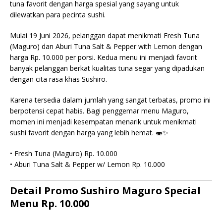
tuna favorit dengan harga spesial yang sayang untuk
dilewatkan para pecinta sushi.
Mulai 19 Juni 2026, pelanggan dapat menikmati Fresh Tuna
(Maguro) dan Aburi Tuna Salt & Pepper with Lemon dengan
harga Rp. 10.000 per porsi. Kedua menu ini menjadi favorit
banyak pelanggan berkat kualitas tuna segar yang dipadukan
dengan cita rasa khas Sushiro.
Karena tersedia dalam jumlah yang sangat terbatas, promo ini
berpotensi cepat habis. Bagi penggemar menu Maguro,
momen ini menjadi kesempatan menarik untuk menikmati
sushi favorit dengan harga yang lebih hemat. 🍣✨
• Fresh Tuna (Maguro) Rp. 10.000
• Aburi Tuna Salt & Pepper w/ Lemon Rp. 10.000
Detail Promo Sushiro Maguro Special
Menu Rp. 10.000