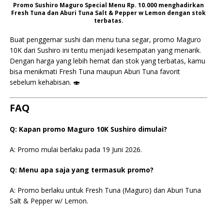
Promo Sushiro Maguro Special Menu Rp. 10.000 menghadirkan
Fresh Tuna dan Aburi Tuna Salt & Pepper w Lemon dengan stok
terbatas.
Buat penggemar sushi dan menu tuna segar, promo Maguro
10K dari Sushiro ini tentu menjadi kesempatan yang menarik.
Dengan harga yang lebih hemat dan stok yang terbatas, kamu
bisa menikmati Fresh Tuna maupun Aburi Tuna favorit
sebelum kehabisan. 🍣
FAQ
Q: Kapan promo Maguro 10K Sushiro dimulai?
A: Promo mulai berlaku pada 19 Juni 2026.
Q: Menu apa saja yang termasuk promo?
A: Promo berlaku untuk Fresh Tuna (Maguro) dan Aburi Tuna
Salt & Pepper w/ Lemon.