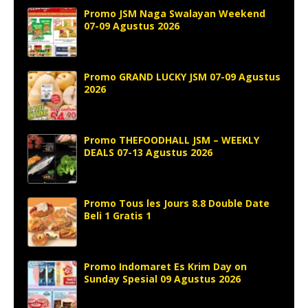
Promo JSM Naga Swalayan Weekend
07-09 Agustus 2026
Promo GRAND LUCKY JSM 07-09 Agustus
2026
Promo THEFOODHALL JSM – WEEKLY
DEALS 07-13 Agustus 2026
Promo Tous les Jours 8.8 Double Date
Beli 1 Gratis 1
Promo Indomaret Es Krim Day on
Sunday Spesial 09 Agustus 2026