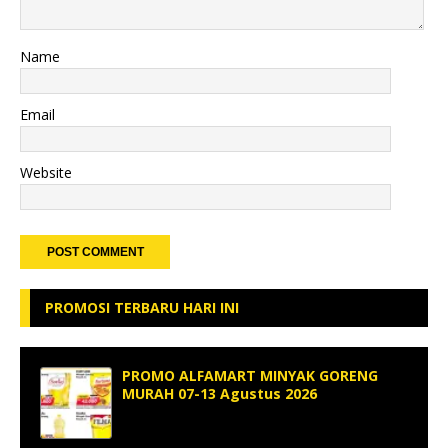
Name
Email
Website
PROMOSI TERBARU HARI INI
PROMO ALFAMART MINYAK GORENG
MURAH 07-13 Agustus 2026