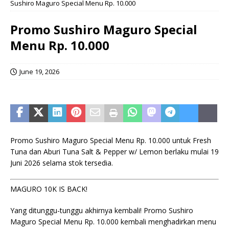
Sushiro Maguro Special Menu Rp. 10.000
Promo Sushiro Maguro Special
Menu Rp. 10.000
June 19, 2026
Promo Sushiro Maguro Special Menu Rp. 10.000 untuk Fresh
Tuna dan Aburi Tuna Salt & Pepper w/ Lemon berlaku mulai 19
Juni 2026 selama stok tersedia.
MAGURO 10K IS BACK!
Yang ditunggu-tunggu akhirnya kembali! Promo Sushiro
Maguro Special Menu Rp. 10.000 kembali menghadirkan menu