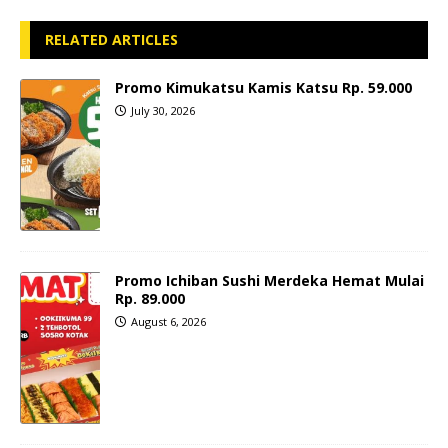
RELATED ARTICLES
Promo Kimukatsu Kamis Katsu Rp. 59.000
July 30, 2026
Promo Ichiban Sushi Merdeka Hemat Mulai
Rp. 89.000
August 6, 2026