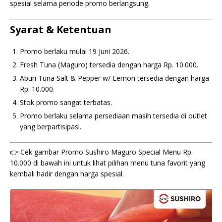
spesial selama periode promo berlangsung.
Syarat & Ketentuan
Promo berlaku mulai 19 Juni 2026.
Fresh Tuna (Maguro) tersedia dengan harga Rp. 10.000.
Aburi Tuna Salt & Pepper w/ Lemon tersedia dengan harga
Rp. 10.000.
Stok promo sangat terbatas.
Promo berlaku selama persediaan masih tersedia di outlet
yang berpartisipasi.
👉 Cek gambar Promo Sushiro Maguro Special Menu Rp.
10.000 di bawah ini untuk lihat pilihan menu tuna favorit yang
kembali hadir dengan harga spesial.