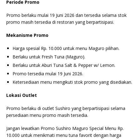
Periode Promo
Promo berlaku mulai 19 Juni 2026 dan tersedia selama stok
promo masih tersedia di restoran yang berpartisipasi.
Mekanisme Promo
Harga spesial Rp. 10.000 untuk menu Maguro pilihan.
Berlaku untuk Fresh Tuna (Maguro).
Berlaku untuk Aburi Tuna Salt & Pepper w/ Lemon.
Promo tersedia mulai 19 Juni 2026.
Ketersediaan menu mengikuti stok promo yang disediakan.
Lokasi Outlet
Promo berlaku di outlet Sushiro yang berpartisipasi selama
persediaan menu promo masih tersedia.
Jangan lewatkan Promo Sushiro Maguro Special Menu Rp.
10.000 untuk menikmati menu tuna favorit dengan harga