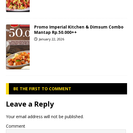
Promo Imperial Kitchen & Dimsum Combo
Mantap Rp.50.000++
January 22, 2026
BE THE FIRST TO COMMENT
Leave a Reply
Your email address will not be published.
Comment