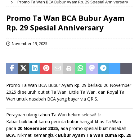
Promo Ta Wan BCA Bubur Ayam Rp. 29 Spesial Anniversary
Promo Ta Wan BCA Bubur Ayam
Rp. 29 Spesial Anniversary
November 19, 2025
Promo Ta Wan BCA Bubur Ayam Rp. 29 berlaku 20 November
2025 di seluruh outlet Ta Wan, Little Ta Wan, dan Royal Ta
Wan untuk nasabah BCA yang bayar via QRIS.
Perayaan ulang tahun Ta Wan belum selesai! ✨
Kabar baik buat kamu pecinta bubur hangat khas Ta Wan —
pada
20 November 2025
, ada promo spesial buat nasabah
BCA
. Nikmati semangkuk
Bubur Ayam Ta Wan cuma Rp. 29