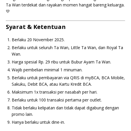
Ta Wan terdekat dan rayakan momen hangat bareng keluarga.
💛
Syarat & Ketentuan
Berlaku 20 November 2025.
Berlaku untuk seluruh Ta Wan, Little Ta Wan, dan Royal Ta
Wan.
Harga spesial Rp. 29 ribu untuk Bubur Ayam Ta Wan.
Wajib pembelian minimal 1 minuman.
Berlaku untuk pembayaran via QRIS di myBCA, BCA Mobile,
Sakuku, Debit BCA, atau Kartu Kredit BCA.
Maksimum 1x transaksi per nasabah per hari.
Berlaku untuk 100 transaksi pertama per outlet.
Tidak berlaku kelipatan dan tidak dapat digabung dengan
promo lain.
Hanya berlaku untuk dine-in.