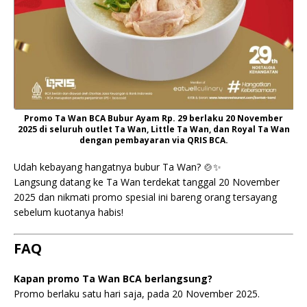
Promo Ta Wan BCA Bubur Ayam Rp. 29 berlaku 20 November
2025 di seluruh outlet Ta Wan, Little Ta Wan, dan Royal Ta Wan
dengan pembayaran via QRIS BCA.
Udah kebayang hangatnya bubur Ta Wan? 🍲✨
Langsung datang ke Ta Wan terdekat tanggal 20 November
2025 dan nikmati promo spesial ini bareng orang tersayang
sebelum kuotanya habis!
FAQ
Kapan promo Ta Wan BCA berlangsung?
Promo berlaku satu hari saja, pada 20 November 2025.