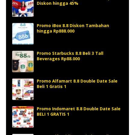
Diskon hingga 45%
Promo iBox 8.8 Diskon Tambahan
hingga Rp888.000
Promo Starbucks 8.8 Beli 3 Tall
Beverages Rp88.000
Promo Alfamart 8.8 Double Date Sale
Beli 1 Gratis 1
Promo Indomaret 8.8 Double Date Sale
BELI 1 GRATIS 1