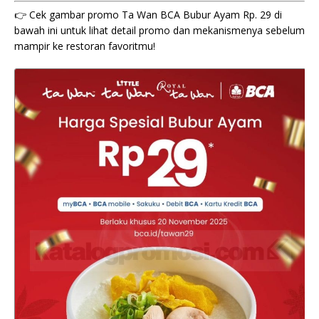
👉 Cek gambar promo Ta Wan BCA Bubur Ayam Rp. 29 di
bawah ini untuk lihat detail promo dan mekanismenya sebelum
mampir ke restoran favoritmu!