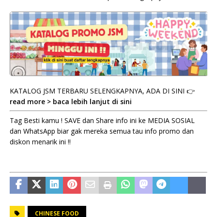
KATALOG JSM TERBARU SELENGKAPNYA, ADA DI SINI 👉
read more > baca lebih lanjut di sini
Tag Besti kamu ! SAVE dan Share info ini ke MEDIA SOSIAL
dan WhatsApp biar gak mereka semua tau info promo dan
diskon menarik ini !!
CHINESE FOOD