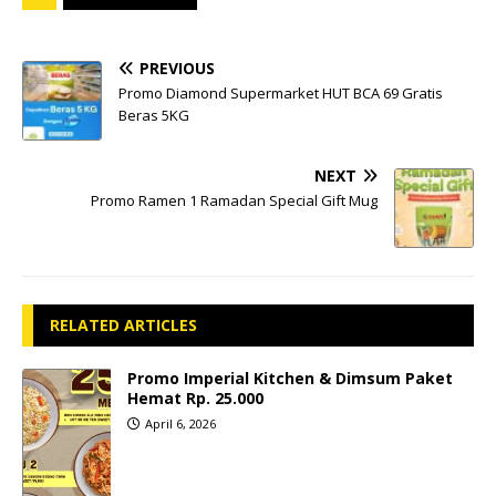
PREVIOUS
Promo Diamond Supermarket HUT BCA 69 Gratis
Beras 5KG
NEXT
Promo Ramen 1 Ramadan Special Gift Mug
RELATED ARTICLES
Promo Imperial Kitchen & Dimsum Paket
Hemat Rp. 25.000
April 6, 2026