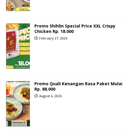
Promo Shihlin Special Price XXL Crispy
Chicken Rp. 18.000
February 27, 2026
Promo Quali Kenangan Rasa Paket Mulai
Rp. 88.000
August 6, 2026