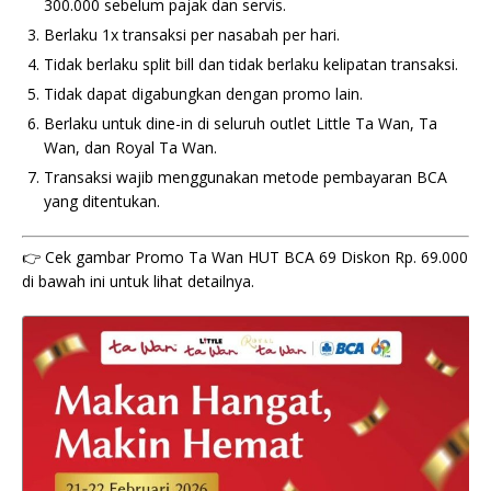
300.000 sebelum pajak dan servis.
Berlaku 1x transaksi per nasabah per hari.
Tidak berlaku split bill dan tidak berlaku kelipatan transaksi.
Tidak dapat digabungkan dengan promo lain.
Berlaku untuk dine-in di seluruh outlet Little Ta Wan, Ta
Wan, dan Royal Ta Wan.
Transaksi wajib menggunakan metode pembayaran BCA
yang ditentukan.
👉 Cek gambar Promo Ta Wan HUT BCA 69 Diskon Rp. 69.000
di bawah ini untuk lihat detailnya.