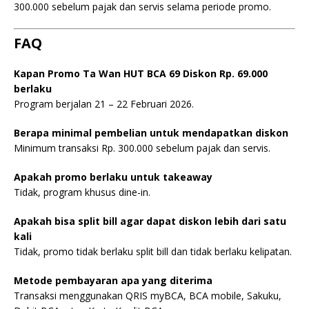
300.000 sebelum pajak dan servis selama periode promo.
FAQ
Kapan Promo Ta Wan HUT BCA 69 Diskon Rp. 69.000
berlaku
Program berjalan 21 – 22 Februari 2026.
Berapa minimal pembelian untuk mendapatkan diskon
Minimum transaksi Rp. 300.000 sebelum pajak dan servis.
Apakah promo berlaku untuk takeaway
Tidak, program khusus dine-in.
Apakah bisa split bill agar dapat diskon lebih dari satu
kali
Tidak, promo tidak berlaku split bill dan tidak berlaku kelipatan.
Metode pembayaran apa yang diterima
Transaksi menggunakan QRIS myBCA, BCA mobile, Sakuku,