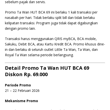
sebelum pajak dan servis.
Promo Ta Wan HUT BCA 69 ini berlaku 1 kali transaksi per
nasabah per hari. Tidak berlaku split bill dan tidak berlaku
kelipatan transaksi. Program juga tidak dapat digabungkan
dengan promo lain.
Transaksi harus menggunakan QRIS myBCA, BCA mobile,
Sakuku, Debit BCA, atau Kartu Kredit BCA. Promo khusus dine-
in dan berlaku di seluruh outlet Little Ta Wan, Ta Wan, dan
Royal Ta Wan selama periode berlangsung.
Detail Promo Ta Wan HUT BCA 69
Diskon Rp. 69.000
Periode Promo
21 – 22 Februari 2026
Mekanisme Promo