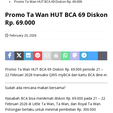
Promo Ta Wan HUT BCA 69 Diskon Rp. 69.000
Promo Ta Wan HUT BCA 69 Diskon
Rp. 69.000
February 20, 2026
Promo Ta Wan HUT BCA 69 Diskon Rp. 69.000 periode 21 –
22 Februari 2026 transaksi QRIS myBCA dan kartu BCA dine-in.
Sudah ada rencana makan bersama?
Nasabah BCA bisa menikmati diskon Rp. 69.000 pada 21 – 22
Februari 2026 di Little Ta Wan, Ta Wan, dan Royal Ta Wan.
Potongan berlaku untuk minimal pembelian Rp. 300.000