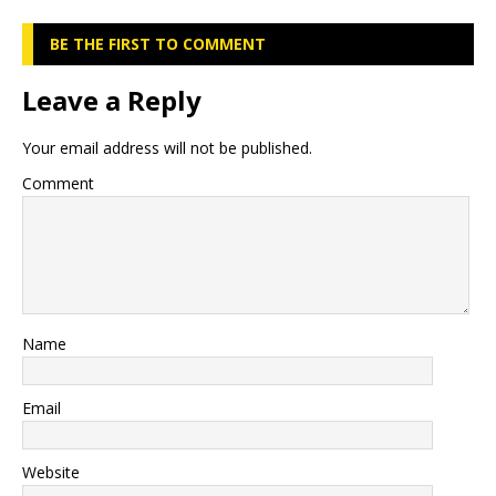
BE THE FIRST TO COMMENT
Leave a Reply
Your email address will not be published.
Comment
Name
Email
Website