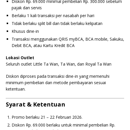
Diskon Rp. 69.000 minimal pembelian Rp. 300.000 sebelum
pajak dan servis
Berlaku 1 kali transaksi per nasabah per hari
Tidak berlaku split bill dan tidak berlaku kelipatan
Khusus dine-in
Transaksi menggunakan QRIS myBCA, BCA mobile, Sakuku,
Debit BCA, atau Kartu Kredit BCA
Lokasi Outlet
Seluruh outlet Little Ta Wan, Ta Wan, dan Royal Ta Wan
Diskon diproses pada transaksi dine-in yang memenuhi
minimum pembelian dan metode pembayaran sesuai
ketentuan.
Syarat & Ketentuan
Promo berlaku 21 – 22 Februari 2026.
Diskon Rp. 69.000 berlaku untuk minimal pembelian Rp.