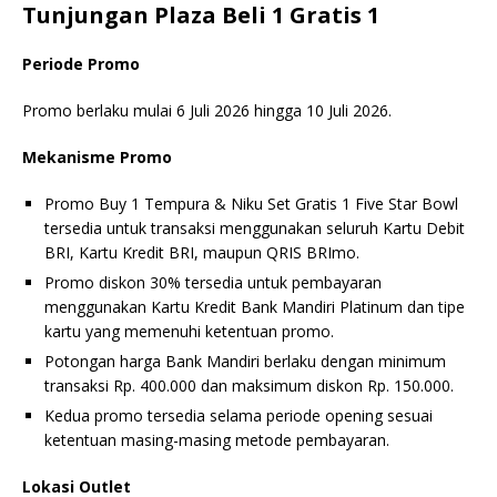
Tunjungan Plaza Beli 1 Gratis 1
Periode Promo
Promo berlaku mulai 6 Juli 2026 hingga 10 Juli 2026.
Mekanisme Promo
Promo Buy 1 Tempura & Niku Set Gratis 1 Five Star Bowl
tersedia untuk transaksi menggunakan seluruh Kartu Debit
BRI, Kartu Kredit BRI, maupun QRIS BRImo.
Promo diskon 30% tersedia untuk pembayaran
menggunakan Kartu Kredit Bank Mandiri Platinum dan tipe
kartu yang memenuhi ketentuan promo.
Potongan harga Bank Mandiri berlaku dengan minimum
transaksi Rp. 400.000 dan maksimum diskon Rp. 150.000.
Kedua promo tersedia selama periode opening sesuai
ketentuan masing-masing metode pembayaran.
Lokasi Outlet