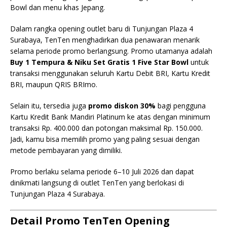
Bowl dan menu khas Jepang.
Dalam rangka opening outlet baru di Tunjungan Plaza 4
Surabaya, TenTen menghadirkan dua penawaran menarik
selama periode promo berlangsung. Promo utamanya adalah
Buy 1 Tempura & Niku Set Gratis 1 Five Star Bowl
untuk
transaksi menggunakan seluruh Kartu Debit BRI, Kartu Kredit
BRI, maupun QRIS BRImo.
Selain itu, tersedia juga
promo diskon 30%
bagi pengguna
Kartu Kredit Bank Mandiri Platinum ke atas dengan minimum
transaksi Rp. 400.000 dan potongan maksimal Rp. 150.000.
Jadi, kamu bisa memilih promo yang paling sesuai dengan
metode pembayaran yang dimiliki.
Promo berlaku selama periode 6–10 Juli 2026 dan dapat
dinikmati langsung di outlet TenTen yang berlokasi di
Tunjungan Plaza 4 Surabaya.
Detail Promo TenTen Opening