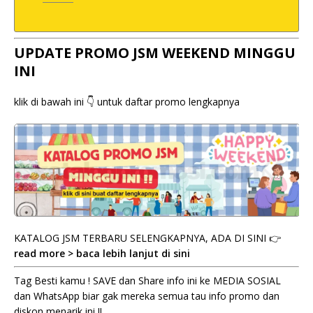
UPDATE PROMO JSM WEEKEND MINGGU
INI
klik di bawah ini 👇 untuk daftar promo lengkapnya
KATALOG JSM TERBARU SELENGKAPNYA, ADA DI SINI 👉
read more > baca lebih lanjut di sini
Tag Besti kamu ! SAVE dan Share info ini ke MEDIA SOSIAL
dan WhatsApp biar gak mereka semua tau info promo dan
diskon menarik ini !!