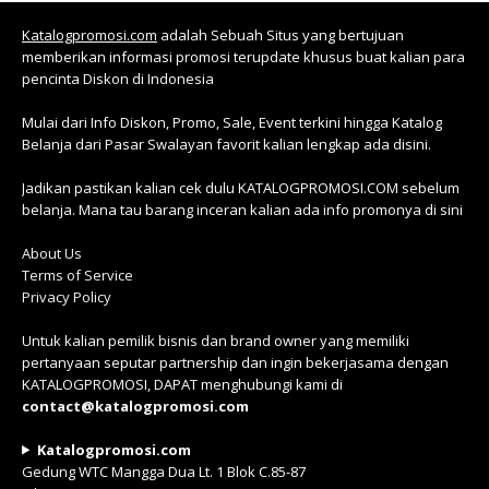
Katalogpromosi.com
adalah Sebuah Situs yang bertujuan
memberikan informasi promosi terupdate khusus buat kalian para
pencinta Diskon di Indonesia
Mulai dari Info Diskon, Promo, Sale, Event terkini hingga Katalog
Belanja dari Pasar Swalayan favorit kalian lengkap ada disini.
Jadikan pastikan kalian cek dulu KATALOGPROMOSI.COM sebelum
belanja. Mana tau barang inceran kalian ada info promonya di sini
About Us
Terms of Service
Privacy Policy
Untuk kalian pemilik bisnis dan brand owner yang memiliki
pertanyaan seputar partnership dan ingin bekerjasama dengan
KATALOGPROMOSI, DAPAT menghubungi kami di
contact@katalogpromosi.com
Katalogpromosi.com
Gedung WTC Mangga Dua Lt. 1 Blok C.85-87