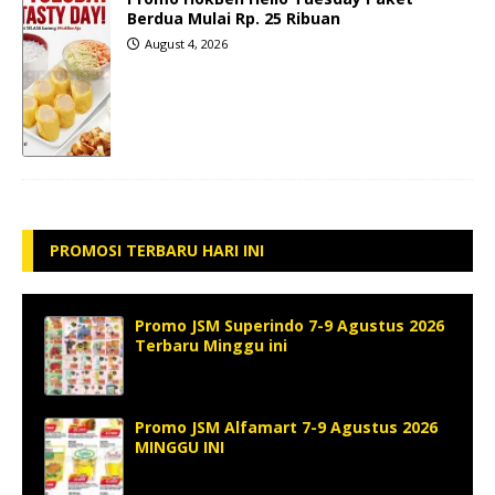
Berdua Mulai Rp. 25 Ribuan
August 4, 2026
PROMOSI TERBARU HARI INI
Promo JSM Superindo 7-9 Agustus 2026
Terbaru Minggu ini
Promo JSM Alfamart 7-9 Agustus 2026
MINGGU INI