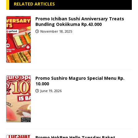
RELATED ARTICLES
Promo Ichiban Sushi Anniversary Treats
Bundling Ookiikuma Rp.43.000
November 18, 2025
Promo Sushiro Maguro Special Menu Rp.
10.000
June 19, 2026
Promo HokBen Hello Tuesday Paket