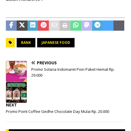
BANK
JAPANESE FOOD
PREVIOUS
Promo Solaria Indomaret Poin Paket Hemat Rp.
29.000
NEXT
Promo Point Coffee Gedhe Chocolate Day Mulai Rp. 20.000