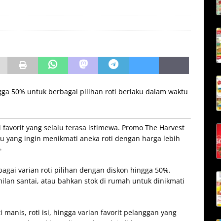
ga 50% untuk berbagai pilihan roti berlaku dalam waktu
favorit yang selalu terasa istimewa. Promo The Harvest
u yang ingin menikmati aneka roti dengan harga lebih
✨
agai varian roti pilihan dengan diskon hingga 50%.
ilan santai, atau bahkan stok di rumah untuk dinikmati
i manis, roti isi, hingga varian favorit pelanggan yang