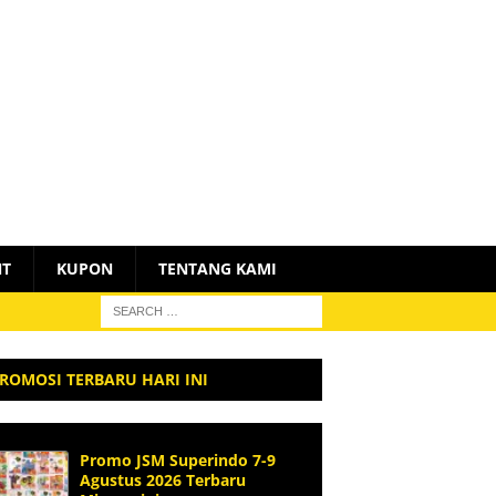
NT
KUPON
TENTANG KAMI
ROMOSI TERBARU HARI INI
Promo JSM Superindo 7-9
Agustus 2026 Terbaru