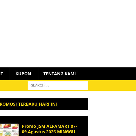
NT
KUPON
TENTANG KAMI
ROMOSI TERBARU HARI INI
Promo JSM ALFAMART 07-
09 Agustus 2026 MINGGU