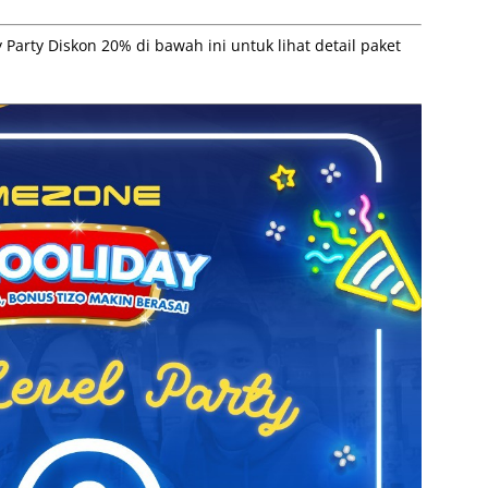
arty Diskon 20% di bawah ini untuk lihat detail paket