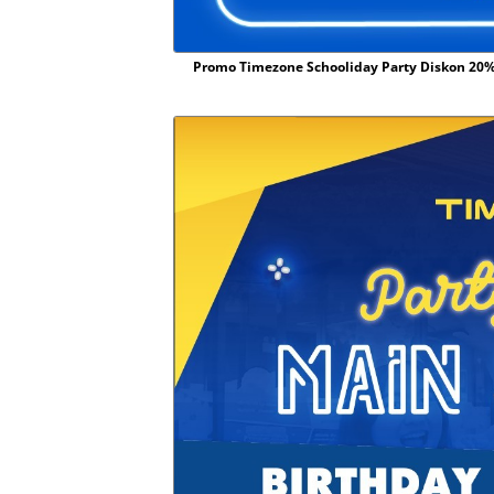
Promo Timezone Schooliday Party Diskon 20%