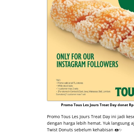
Promo Tous Les Jours Treat Day donat Rp.
Promo Tous Les Jours Treat Day ini jadi k
dengan harga lebih hemat. Yuk langsung a
Twist Donuts sebelum kehabisan 🍩✨