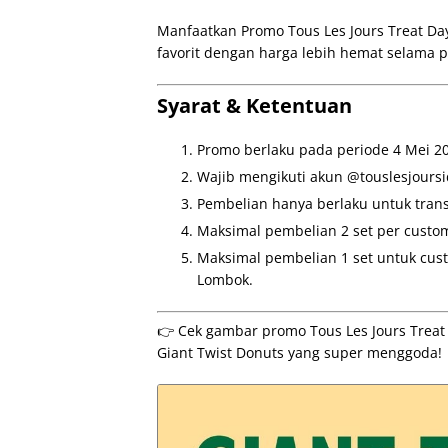
Manfaatkan Promo Tous Les Jours Treat Da
favorit dengan harga lebih hemat selama p
Syarat & Ketentuan
Promo berlaku pada periode 4 Mei 2
Wajib mengikuti akun @touslesjoursi
Pembelian hanya berlaku untuk transa
Maksimal pembelian 2 set per custo
Maksimal pembelian 1 set untuk custo
Lombok.
👉 Cek gambar promo Tous Les Jours Treat 
Giant Twist Donuts yang super menggoda!