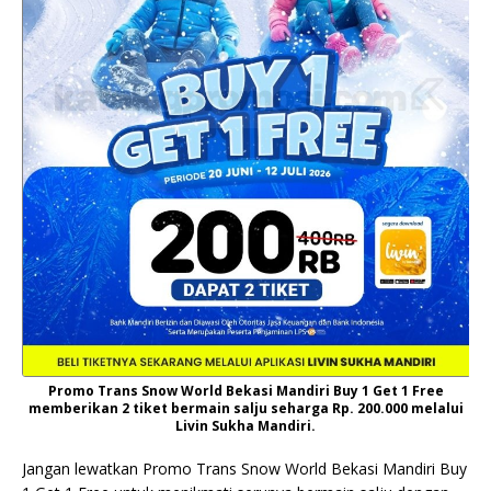
Promo Trans Snow World Bekasi Mandiri Buy 1 Get 1 Free
memberikan 2 tiket bermain salju seharga Rp. 200.000 melalui
Livin Sukha Mandiri.
Jangan lewatkan Promo Trans Snow World Bekasi Mandiri Buy