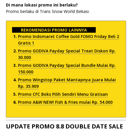
Di mana lokasi promo ini berlaku?
Promo berlaku di Trans Snow World Bekasi.
REKOMENDASI PROMO LAINNYA
Promo Indomaret Coffee Gold FOMO Friday Beli 2
Gratis 1
Promo GODIVA Payday Special Treat Diskon Rp.
30.000
Promo GODIVA Payday Special Bundle Mulai Rp.
150.000
Promo Wingstop Paket Mantapnya Juara Mulai
Rp. 35.909
Promo CFC Boks Pilih Sendiri Menu Gratisan
Promo A&W NEW! Fish & Fries mulai Rp. 54.000
UPDATE PROMO 8.8 DOUBLE DATE SALE