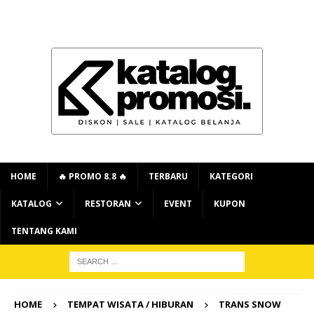
HOME
🔥 PROMO 8.8 🔥
TERBARU
KATEGORI
KATALOG
RESTORAN
EVENT
KUPON
TENTANG KAMI
HOME
TEMPAT WISATA / HIBURAN
TRANS SNOW