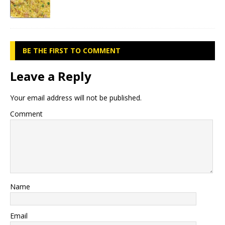
BE THE FIRST TO COMMENT
Leave a Reply
Your email address will not be published.
Comment
Name
Email