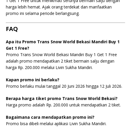
1 Get 1 Free untuk menikmati serunya bermain salju dengan
harga lebih hemat. Ajak orang terdekat dan manfaatkan
promo ini selama periode berlangsung.
FAQ
Apa itu Promo Trans Snow World Bekasi Mandiri Buy 1
Get 1 Free?
Promo Trans Snow World Bekasi Mandiri Buy 1 Get 1 Free
adalah promo mendapatkan 2 tiket bermain salju dengan
harga Rp. 200.000 melalui Livin Sukha Mandiri.
Kapan promo ini berlaku?
Promo berlaku mulai tanggal 20 Juni 2026 hingga 12 Juli 2026.
Berapa harga tiket promo Trans Snow World Bekasi?
Harga promo adalah Rp. 200.000 untuk mendapatkan 2 tiket.
Bagaimana cara mendapatkan promo ini?
Promo bisa dibeli melalui aplikasi Livin Sukha Mandiri.