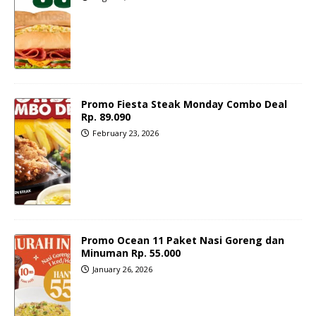
Promo Fiesta Steak Monday Combo Deal
Rp. 89.090
February 23, 2026
Promo Ocean 11 Paket Nasi Goreng dan
Minuman Rp. 55.000
January 26, 2026