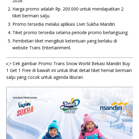
2026.
Harga promo adalah Rp. 200.000 untuk mendapatkan 2
tiket bermain salju.
Promo tersedia melalui aplikasi Livin Sukha Mandiri.
Tiket promo tersedia selama periode promo berlangsung.
Pembelian tiket mengikuti ketentuan yang berlaku di
website Trans Entertainment.
👉 Cek gambar Promo Trans Snow World Bekasi Mandiri Buy
1 Get 1 Free di bawah ini untuk lihat detail tiket hemat bermain
salju yang cocok untuk agenda liburan.