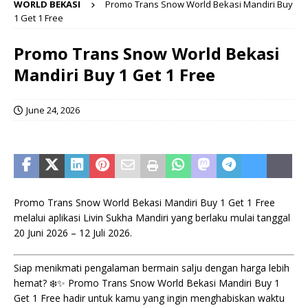
WORLD BEKASI
Promo Trans Snow World Bekasi Mandiri Buy
1 Get 1 Free
Promo Trans Snow World Bekasi
Mandiri Buy 1 Get 1 Free
June 24, 2026
Promo Trans Snow World Bekasi Mandiri Buy 1 Get 1 Free
melalui aplikasi Livin Sukha Mandiri yang berlaku mulai tanggal
20 Juni 2026 – 12 Juli 2026.
Siap menikmati pengalaman bermain salju dengan harga lebih
hemat? ❄️✨ Promo Trans Snow World Bekasi Mandiri Buy 1
Get 1 Free hadir untuk kamu yang ingin menghabiskan waktu