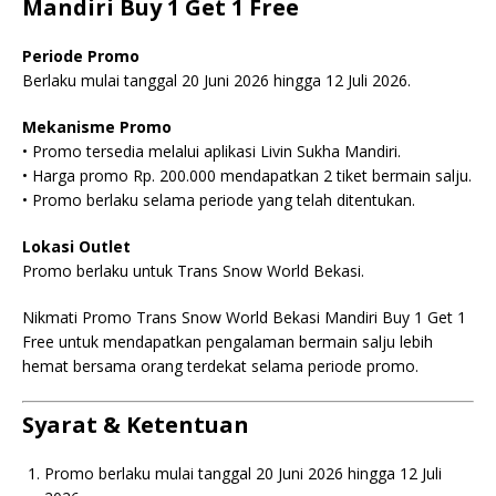
Mandiri Buy 1 Get 1 Free
Periode Promo
Berlaku mulai tanggal 20 Juni 2026 hingga 12 Juli 2026.
Mekanisme Promo
• Promo tersedia melalui aplikasi Livin Sukha Mandiri.
• Harga promo Rp. 200.000 mendapatkan 2 tiket bermain salju.
• Promo berlaku selama periode yang telah ditentukan.
Lokasi Outlet
Promo berlaku untuk Trans Snow World Bekasi.
Nikmati Promo Trans Snow World Bekasi Mandiri Buy 1 Get 1
Free untuk mendapatkan pengalaman bermain salju lebih
hemat bersama orang terdekat selama periode promo.
Syarat & Ketentuan
Promo berlaku mulai tanggal 20 Juni 2026 hingga 12 Juli