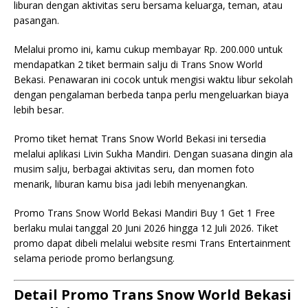
liburan dengan aktivitas seru bersama keluarga, teman, atau
pasangan.
Melalui promo ini, kamu cukup membayar Rp. 200.000 untuk
mendapatkan 2 tiket bermain salju di Trans Snow World
Bekasi. Penawaran ini cocok untuk mengisi waktu libur sekolah
dengan pengalaman berbeda tanpa perlu mengeluarkan biaya
lebih besar.
Promo tiket hemat Trans Snow World Bekasi ini tersedia
melalui aplikasi Livin Sukha Mandiri. Dengan suasana dingin ala
musim salju, berbagai aktivitas seru, dan momen foto
menarik, liburan kamu bisa jadi lebih menyenangkan.
Promo Trans Snow World Bekasi Mandiri Buy 1 Get 1 Free
berlaku mulai tanggal 20 Juni 2026 hingga 12 Juli 2026. Tiket
promo dapat dibeli melalui website resmi Trans Entertainment
selama periode promo berlangsung.
Detail Promo Trans Snow World Bekasi