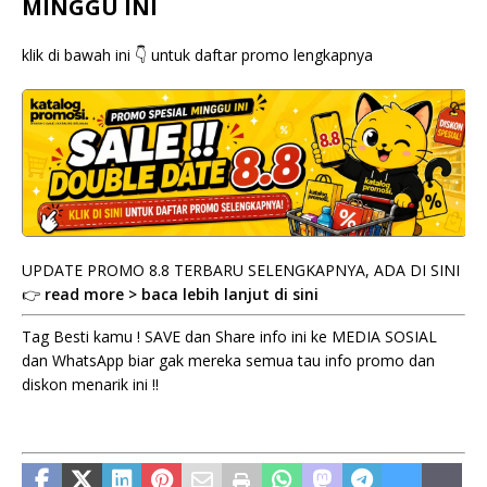
MINGGU INI
klik di bawah ini 👇 untuk daftar promo lengkapnya
UPDATE PROMO 8.8 TERBARU SELENGKAPNYA, ADA DI SINI
👉
read more > baca lebih lanjut di sini
Tag Besti kamu ! SAVE dan Share info ini ke MEDIA SOSIAL
dan WhatsApp biar gak mereka semua tau info promo dan
diskon menarik ini !!