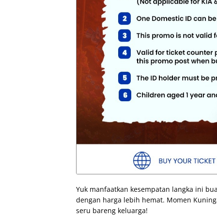
Yuk manfaatkan kesempatan langka ini bua
dengan harga lebih hemat. Momen Kuningan
seru bareng keluarga!