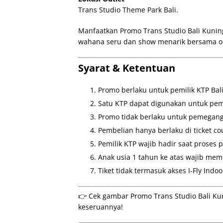
Trans Studio Theme Park Bali.
Manfaatkan Promo Trans Studio Bali Kuning
wahana seru dan show menarik bersama o
Syarat & Ketentuan
Promo berlaku untuk pemilik KTP Bali
Satu KTP dapat digunakan untuk pemb
Promo tidak berlaku untuk pemegang
Pembelian hanya berlaku di ticket 
Pemilik KTP wajib hadir saat proses p
Anak usia 1 tahun ke atas wajib memili
Tiket tidak termasuk akses I-Fly Indoo
👉 Cek gambar Promo Trans Studio Bali Kuni
keseruannya!