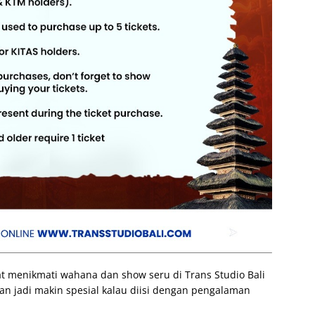
t menikmati wahana dan show seru di Trans Studio Bali
 jadi makin spesial kalau diisi dengan pengalaman