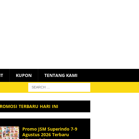
NT
KUPON
TENTANG KAMI
ROMOSI TERBARU HARI INI
Promo JSM Superindo 7-9
Agustus 2026 Terbaru