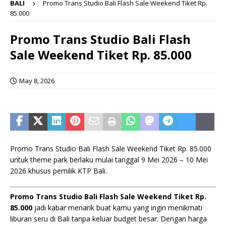
BALI
Promo Trans Studio Bali Flash Sale Weekend Tiket Rp.
85.000
Promo Trans Studio Bali Flash
Sale Weekend Tiket Rp. 85.000
May 8, 2026
Promo Trans Studio Bali Flash Sale Weekend Tiket Rp. 85.000
untuk theme park berlaku mulai tanggal 9 Mei 2026 – 10 Mei
2026 khusus pemilik KTP Bali.
Promo Trans Studio Bali Flash Sale Weekend Tiket Rp.
85.000
jadi kabar menarik buat kamu yang ingin menikmati
liburan seru di Bali tanpa keluar budget besar. Dengan harga