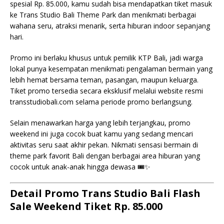
spesial Rp. 85.000, kamu sudah bisa mendapatkan tiket masuk
ke Trans Studio Bali Theme Park dan menikmati berbagai
wahana seru, atraksi menarik, serta hiburan indoor sepanjang
hari.
Promo ini berlaku khusus untuk pemilik KTP Bali, jadi warga
lokal punya kesempatan menikmati pengalaman bermain yang
lebih hemat bersama teman, pasangan, maupun keluarga.
Tiket promo tersedia secara eksklusif melalui website resmi
transstudiobali.com selama periode promo berlangsung.
Selain menawarkan harga yang lebih terjangkau, promo
weekend ini juga cocok buat kamu yang sedang mencari
aktivitas seru saat akhir pekan. Nikmati sensasi bermain di
theme park favorit Bali dengan berbagai area hiburan yang
cocok untuk anak-anak hingga dewasa 🎟️✨
Detail Promo Trans Studio Bali Flash
Sale Weekend Tiket Rp. 85.000