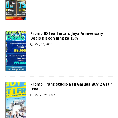
Promo BXSea Bintaro Jaya Anniversary
Deals Diskon hingga 15%
May 20, 2026
Promo Trans Studio Bali Garuda Buy 2 Get 1
Free
March 25, 2026