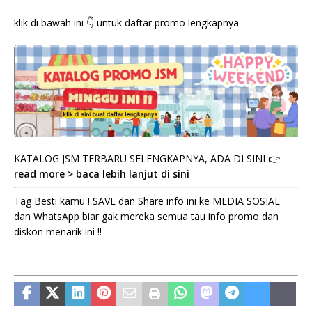
klik di bawah ini 👇 untuk daftar promo lengkapnya
KATALOG JSM TERBARU SELENGKAPNYA, ADA DI SINI 👉
read more > baca lebih lanjut di sini
Tag Besti kamu ! SAVE dan Share info ini ke MEDIA SOSIAL
dan WhatsApp biar gak mereka semua tau info promo dan
diskon menarik ini !!