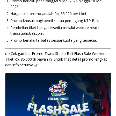
Promo berlaku pada tanggal 9 Mei 2026 hingga 10 Mei
2026.
Harga tiket promo adalah Rp. 85.000 per tiket.
Promo khusus bagi pemilik atau pemegang KTP Bali.
Pembelian tiket hanya tersedia melalui website resmi
transstudiobali.com.
Promo berlaku terbatas sesuai kuota yang tersedia.
👉 Cek gambar Promo Trans Studio Bali Flash Sale Weekend
Tiket Rp. 85.000 di bawah ini untuk lihat detail promo lengkap
dan info serunya 🎢