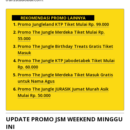
REKOMENDASI PROMO LAINNYA
Promo Jungleland KTP Tiket Mulai Rp. 99.000
Promo The Jungle Merdeka Tiket Mulai Rp.
55.000
Promo The Jungle Birthday Treats Gratis Tiket
Masuk
Promo The Jungle KTP Jabodetabek Tiket Mulai
Rp. 60.000
Promo The Jungle Merdeka Tiket Masuk Gratis
untuk Nama Agus
Promo The Jungle JURASIK Jumat Murah Asik
Mulai Rp. 50.000
UPDATE PROMO JSM WEEKEND MINGGU
INI