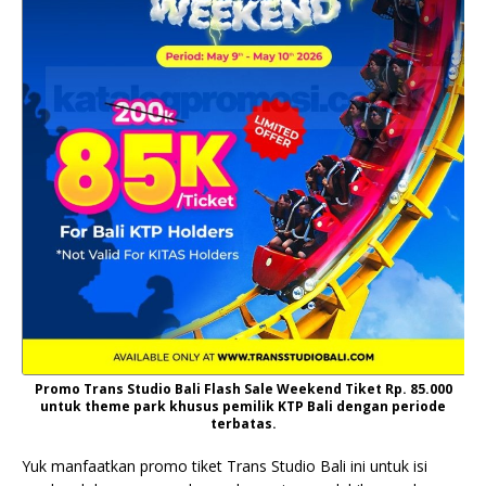
Promo Trans Studio Bali Flash Sale Weekend Tiket Rp. 85.000
untuk theme park khusus pemilik KTP Bali dengan periode
terbatas.
Yuk manfaatkan promo tiket Trans Studio Bali ini untuk isi