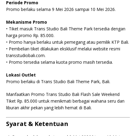
Periode Promo
Promo berlaku selama 9 Mei 2026 sampai 10 Mei 2026.
Mekanisme Promo
• Tiket masuk Trans Studio Bali Theme Park tersedia dengan
harga promo Rp. 85.000.
• Promo hanya berlaku untuk pemegang atau pemilik KTP Bali.
• Pembelian tiket dilakukan eksklusif melalui website resmi
transstudiobali.com.
• Promo tersedia selama kuota promo masih tersedia.
Lokasi Outlet
Promo berlaku di Trans Studio Bali Theme Park, Bali.
Manfaatkan Promo Trans Studio Bali Flash Sale Weekend
Tiket Rp. 85.000 untuk menikmati berbagai wahana seru dan
liburan akhir pekan yang lebih hemat di Bali.
Syarat & Ketentuan