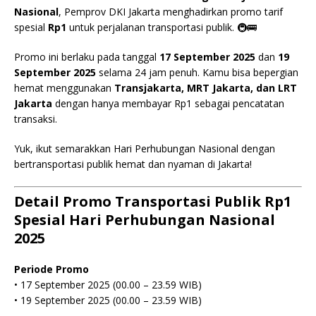
Nasional
, Pemprov DKI Jakarta menghadirkan promo tarif
spesial
Rp1
untuk perjalanan transportasi publik. 🚇🚌
Promo ini berlaku pada tanggal
17 September 2025
dan
19
September 2025
selama 24 jam penuh. Kamu bisa bepergian
hemat menggunakan
Transjakarta, MRT Jakarta, dan LRT
Jakarta
dengan hanya membayar Rp1 sebagai pencatatan
transaksi.
Yuk, ikut semarakkan Hari Perhubungan Nasional dengan
bertransportasi publik hemat dan nyaman di Jakarta!
Detail Promo Transportasi Publik Rp1
Spesial Hari Perhubungan Nasional
2025
Periode Promo
• 17 September 2025 (00.00 – 23.59 WIB)
• 19 September 2025 (00.00 – 23.59 WIB)