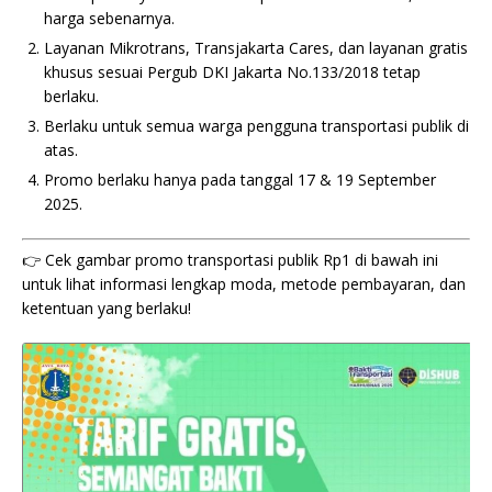
harga sebenarnya.
Layanan Mikrotrans, Transjakarta Cares, dan layanan gratis
khusus sesuai Pergub DKI Jakarta No.133/2018 tetap
berlaku.
Berlaku untuk semua warga pengguna transportasi publik di
atas.
Promo berlaku hanya pada tanggal 17 & 19 September
2025.
👉 Cek gambar promo transportasi publik Rp1 di bawah ini
untuk lihat informasi lengkap moda, metode pembayaran, dan
ketentuan yang berlaku!