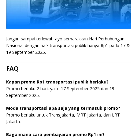
Jangan sampai terlewat, ayo semarakkan Hari Perhubungan
Nasional dengan naik transportasi publik hanya Rp1 pada 17 &
19 September 2025.
FAQ
Kapan promo Rp1 transportasi publik berlaku?
Promo berlaku 2 hari, yaitu 17 September 2025 dan 19
September 2025.
Moda transportasi apa saja yang termasuk promo?
Promo berlaku untuk Transjakarta, MRT Jakarta, dan LRT
Jakarta.
Bagaimana cara pembayaran promo Rp1 ini?