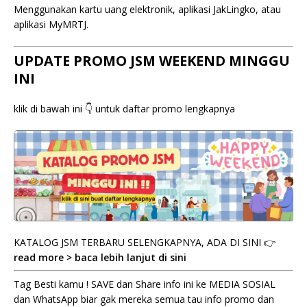
Menggunakan kartu uang elektronik, aplikasi JakLingko, atau
aplikasi MyMRTJ.
UPDATE PROMO JSM WEEKEND MINGGU
INI
klik di bawah ini 👇 untuk daftar promo lengkapnya
KATALOG JSM TERBARU SELENGKAPNYA, ADA DI SINI 👉
read more > baca lebih lanjut di sini
Tag Besti kamu ! SAVE dan Share info ini ke MEDIA SOSIAL
dan WhatsApp biar gak mereka semua tau info promo dan