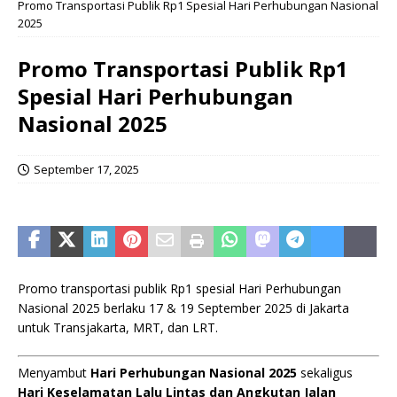
Promo Transportasi Publik Rp1 Spesial Hari Perhubungan Nasional
2025
Promo Transportasi Publik Rp1
Spesial Hari Perhubungan
Nasional 2025
September 17, 2025
Promo transportasi publik Rp1 spesial Hari Perhubungan
Nasional 2025 berlaku 17 & 19 September 2025 di Jakarta
untuk Transjakarta, MRT, dan LRT.
Menyambut
Hari Perhubungan Nasional 2025
sekaligus
Hari Keselamatan Lalu Lintas dan Angkutan Jalan