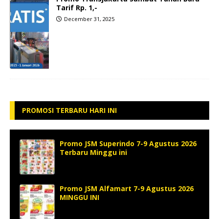
Tarif Rp. 1,-
December 31, 2025
PROMOSI TERBARU HARI INI
Promo JSM Superindo 7-9 Agustus 2026
Terbaru Minggu ini
Promo JSM Alfamart 7-9 Agustus 2026
MINGGU INI