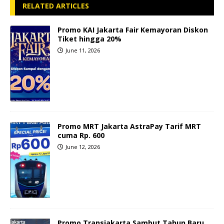
RELATED ARTICLES
Promo KAI Jakarta Fair Kemayoran Diskon
Tiket hingga 20%
June 11, 2026
Promo MRT Jakarta AstraPay Tarif MRT
cuma Rp. 600
June 12, 2026
Promo Transjakarta Sambut Tahun Baru