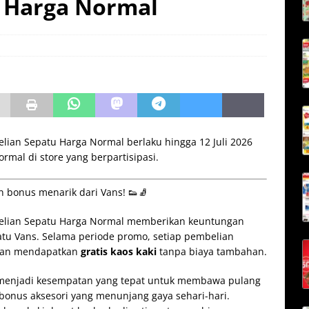
 Harga Normal
lian Sepatu Harga Normal berlaku hingga 12 Juli 2026
mal di store yang berpartisipasi.
n bonus menarik dari Vans! 👟🧦
belian Sepatu Harga Normal memberikan keuntungan
atu Vans. Selama periode promo, setiap pembelian
an mendapatkan
gratis kaos kaki
tanpa biaya tambahan.
enjadi kesempatan yang tepat untuk membawa pulang
bonus aksesori yang menunjang gaya sehari-hari.