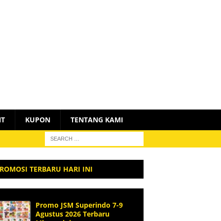
NT
KUPON
TENTANG KAMI
ROMOSI TERBARU HARI INI
Promo JSM Superindo 7-9
Agustus 2026 Terbaru