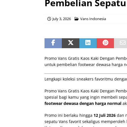
Pembelian Sepatu
July 3, 2026
Vans Indonesia
Promo Vans Gratis Kaos Kaki Dengan Pembe
untuk pembelian footwear dewasa harga nor
Lengkapi koleksi sneakers favoritmu denga
Promo Vans Gratis Kaos Kaki Dengan Pem
spesial bagi kamu yang ingin membeli sep
footwear dewasa dengan harga normal
ak
Promo ini berlaku hingga
12 Juli 2026
dan m
sepatu Vans favorit sekaligus memperoleh 