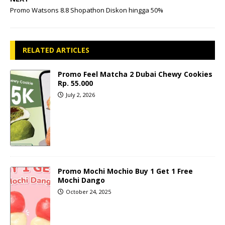
Promo Watsons 8.8 Shopathon Diskon hingga 50%
RELATED ARTICLES
Promo Feel Matcha 2 Dubai Chewy Cookies
Rp. 55.000
July 2, 2026
Promo Mochi Mochio Buy 1 Get 1 Free
Mochi Dango
October 24, 2025