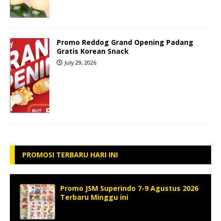
Promo Reddog Grand Opening Padang
Gratis Korean Snack
July 29, 2026
PROMOSI TERBARU HARI INI
Promo JSM Superindo 7-9 Agustus 2026
Terbaru Minggu ini