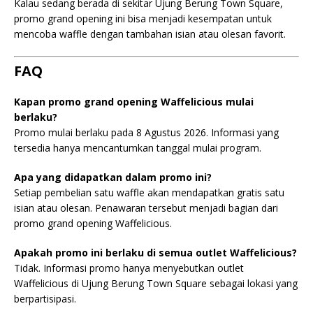
Kalau sedang berada di sekitar Ujung Berung Town Square,
promo grand opening ini bisa menjadi kesempatan untuk
mencoba waffle dengan tambahan isian atau olesan favorit.
FAQ
Kapan promo grand opening Waffelicious mulai
berlaku?
Promo mulai berlaku pada 8 Agustus 2026. Informasi yang
tersedia hanya mencantumkan tanggal mulai program.
Apa yang didapatkan dalam promo ini?
Setiap pembelian satu waffle akan mendapatkan gratis satu
isian atau olesan. Penawaran tersebut menjadi bagian dari
promo grand opening Waffelicious.
Apakah promo ini berlaku di semua outlet Waffelicious?
Tidak. Informasi promo hanya menyebutkan outlet
Waffelicious di Ujung Berung Town Square sebagai lokasi yang
berpartisipasi.