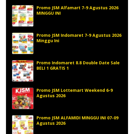
Promo JSM Alfamart 7-9 Agustus 2026
MINGGU INI
Promo JSM Indomaret 7-9 Agustus 2026
Minggu Ini
Promo Indomaret 8.8 Double Date Sale
BELI 1 GRATIS 1
Promo JSM Lottemart Weekend 6-9
Agustus 2026
Promo JSM ALFAMIDI MINGGU INI 07-09
Agustus 2026