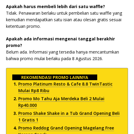
Apakah harus membeli lebih dari satu waffle?
Tidak. Penawaran berlaku untuk pembelian satu waffle yang
kemudian mendapatkan satu isian atau olesan gratis sesuai
ketentuan promo.
Apakah ada informasi mengenai tanggal berakhir
promo?
Belum ada. Informasi yang tersedia hanya mencantumkan
bahwa promo mulai berlaku pada 8 Agustus 2026.
REKOMENDASI PROMO LAINNYA
Promo Platinum Resto & Cafe 8.8 TwinTastic
Mulai Rp8 Ribu
Promo Mo Tahu Aja Merdeka Beli 2 Mulai
Rp40.000
Promo Shake Shake in a Tub Grand Opening Beli
1 Gratis 1
Promo Reddog Grand Opening Magelang Free