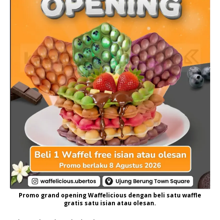
Promo grand opening Waffelicious dengan beli satu waffle
gratis satu isian atau olesan.