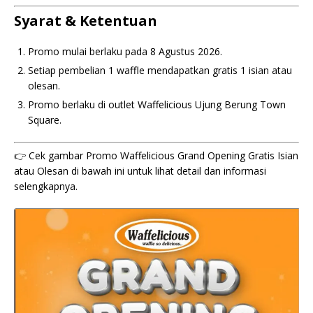
Syarat & Ketentuan
Promo mulai berlaku pada 8 Agustus 2026.
Setiap pembelian 1 waffle mendapatkan gratis 1 isian atau
olesan.
Promo berlaku di outlet Waffelicious Ujung Berung Town
Square.
👉 Cek gambar Promo Waffelicious Grand Opening Gratis Isian
atau Olesan di bawah ini untuk lihat detail dan informasi
selengkapnya.