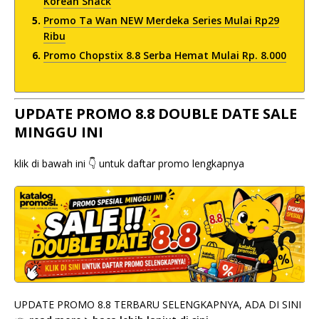
Korean Snack
Promo Ta Wan NEW Merdeka Series Mulai Rp29
Ribu
Promo Chopstix 8.8 Serba Hemat Mulai Rp. 8.000
UPDATE PROMO 8.8 DOUBLE DATE SALE
MINGGU INI
klik di bawah ini 👇 untuk daftar promo lengkapnya
UPDATE PROMO 8.8 TERBARU SELENGKAPNYA, ADA DI SINI