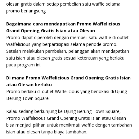
olesan gratis dalam setiap pembelian satu waffle selama
promo berlangsung.
Bagaimana cara mendapatkan Promo Waffelicious
Grand Opening Gratis Isian atau Olesan
Promo dapat diperoleh dengan membeli satu waffle di outlet
Waffelicious yang berpartisipasi selama periode promo.
Setelah melakukan pembelian, pelanggan akan mendapatkan
satu isian atau olesan gratis sesuai ketentuan yang berlaku
pada program ini.
Di mana Promo Waffelicious Grand Opening Gratis Isian
atau Olesan berlaku
Promo berlaku di outlet Waffelicious yang berlokasi di Ujung
Berung Town Square.
Kalau sedang berkunjung ke Ujung Berung Town Square,
Promo Waffelicious Grand Opening Gratis Isian atau Olesan
bisa menjadi pilihan untuk menikmati waffle dengan tambahan
isian atau olesan tanpa biaya tambahan.