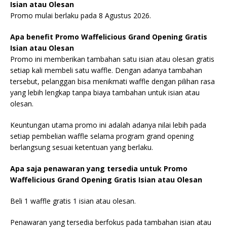
Isian atau Olesan
Promo mulai berlaku pada 8 Agustus 2026.
Apa benefit Promo Waffelicious Grand Opening Gratis
Isian atau Olesan
Promo ini memberikan tambahan satu isian atau olesan gratis
setiap kali membeli satu waffle. Dengan adanya tambahan
tersebut, pelanggan bisa menikmati waffle dengan pilihan rasa
yang lebih lengkap tanpa biaya tambahan untuk isian atau
olesan.
Keuntungan utama promo ini adalah adanya nilai lebih pada
setiap pembelian waffle selama program grand opening
berlangsung sesuai ketentuan yang berlaku.
Apa saja penawaran yang tersedia untuk Promo
Waffelicious Grand Opening Gratis Isian atau Olesan
Beli 1 waffle gratis 1 isian atau olesan.
Penawaran yang tersedia berfokus pada tambahan isian atau