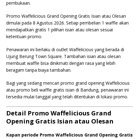
pembukaan.
Promo Waffelicious Grand Opening Gratis Isian atau Olesan
dimulai pada 8 Agustus 2026. Setiap pembelian 1 waffle akan
mendapatkan gratis 1 pilihan isian atau olesan sesuai
ketentuan promo.
Penawaran ini berlaku di outlet Waffelicious yang berada di
Ujung Berung Town Square. Tambahan isian atau olesan
membuat waffle bisa dinikmati dengan rasa yang lebih
beragam tanpa biaya tambahan.
Bagi yang sedang mencari promo grand opening Waffelicious
atau promo beli waffle gratis isian di Bandung, penawaran ini
tersedia mulai tanggal yang telah ditentukan di lokasi promo.
Detail Promo Waffelicious Grand
Opening Gratis Isian atau Olesan
Kapan periode Promo Waffelicious Grand Opening Gratis