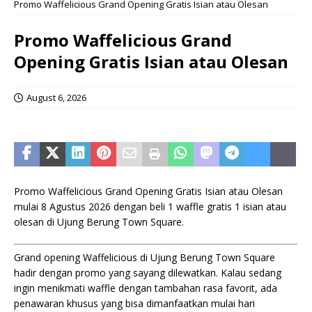
Promo Waffelicious Grand Opening Gratis Isian atau Olesan
Promo Waffelicious Grand
Opening Gratis Isian atau Olesan
August 6, 2026
Promo Waffelicious Grand Opening Gratis Isian atau Olesan
mulai 8 Agustus 2026 dengan beli 1 waffle gratis 1 isian atau
olesan di Ujung Berung Town Square.
Grand opening Waffelicious di Ujung Berung Town Square
hadir dengan promo yang sayang dilewatkan. Kalau sedang
ingin menikmati waffle dengan tambahan rasa favorit, ada
penawaran khusus yang bisa dimanfaatkan mulai hari