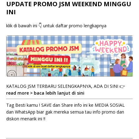
UPDATE PROMO JSM WEEKEND MINGGU
INI
klik di bawah ini 👇 untuk daftar promo lengkapnya
KATALOG JSM TERBARU SELENGKAPNYA, ADA DI SINI 👉
read more > baca lebih lanjut di sini
Tag Besti kamu ! SAVE dan Share info ini ke MEDIA SOSIAL
dan WhatsApp biar gak mereka semua tau info promo dan
diskon menarik ini !!