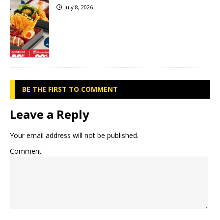
July 8, 2026
BE THE FIRST TO COMMENT
Leave a Reply
Your email address will not be published.
Comment