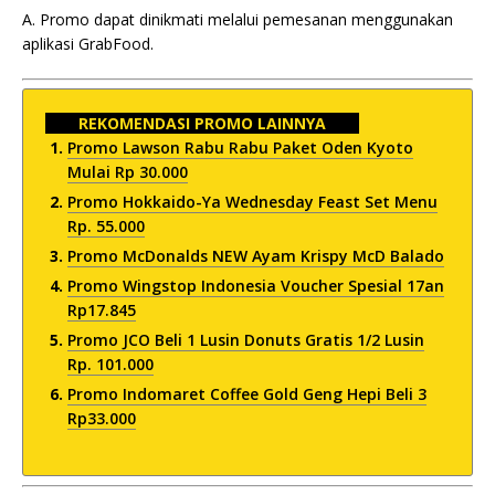
A. Promo dapat dinikmati melalui pemesanan menggunakan
aplikasi GrabFood.
REKOMENDASI PROMO LAINNYA
Promo Lawson Rabu Rabu Paket Oden Kyoto
Mulai Rp 30.000
Promo Hokkaido-Ya Wednesday Feast Set Menu
Rp. 55.000
Promo McDonalds NEW Ayam Krispy McD Balado
Promo Wingstop Indonesia Voucher Spesial 17an
Rp17.845
Promo JCO Beli 1 Lusin Donuts Gratis 1/2 Lusin
Rp. 101.000
Promo Indomaret Coffee Gold Geng Hepi Beli 3
Rp33.000