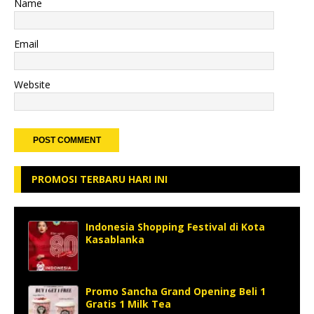
Name
Email
Website
PROMOSI TERBARU HARI INI
Indonesia Shopping Festival di Kota
Kasablanka
Promo Sancha Grand Opening Beli 1
Gratis 1 Milk Tea