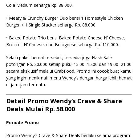
Cola Medium seharga Rp. 88.000.
• Meaty & Crunchy Burger Duo berisi 1 Homestyle Chicken
Burger + 1 Single Stacker seharga Rp. 88.000.
• Baked Potato Trio berisi Baked Potato Cheese N’ Cheese,
Broccoli N’ Cheese, dan Bolognese seharga Rp. 110.000.
Selain paket hemat tersebut, tersedia juga Flash Sale
potongan Rp. 20.000 setiap pukul 13.00–15.00 dan 19.00–21.00
secara eksklusif melalui GrabFood. Promo ini cocok buat kamu
yang ingin menikmati menu Wendy’s dengan harga lebih hemat
di jam-jam tertentu.
Detail Promo Wendy’s Crave & Share
Deals Mulai Rp. 58.000
Periode Promo
Promo Wendy’s Crave & Share Deals berlaku selama program