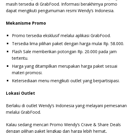
masih tersedia di GrabFood. Informasi berakhirnya promo
dapat mengikuti pengumuman resmi Wendy’s Indonesia.
Mekanisme Promo
Promo tersedia eksklusif melalui aplikasi GrabFood.
Tersedia lima pilihan paket dengan harga mulai Rp. 58.000.
Flash Sale memberikan potongan Rp. 20.000 pada jam
tertentu.
Harga yang ditampilkan merupakan harga paket sesuai
materi promosi.
Ketersediaan menu mengikuti outlet yang berpartisipasi.
Lokasi Outlet
Berlaku di outlet Wendy’s Indonesia yang melayani pemesanan
melalui GrabFood.
Kalau sedang mencari Promo Wendy’s Crave & Share Deals
dengan pilihan paket lengkap dan harga lebih hemat,