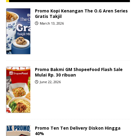
Promo Kopi Kenangan The O.G Aren Series
Gratis Takjil
March 13, 2026
Promo Bakmi GM ShopeeFood Flash Sale
Mulai Rp. 30 ribuan
June 22, 2026
Promo Ten Ten Delivery Diskon Hingga
40%