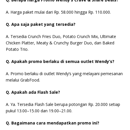
A. Harga paket mulai dari Rp. 58.000 hingga Rp. 110.000.
Q. Apa saja paket yang tersedia?
A. Tersedia Crunch Fries Duo, Potato Crunch Mix, Ultimate
Chicken Platter, Meaty & Crunchy Burger Duo, dan Baked
Potato Trio.
Q. Apakah promo berlaku di semua outlet Wendy’s?
A. Promo berlaku di outlet Wendy’s yang melayani pemesanan
melalui GrabFood.
Q. Apakah ada Flash Sale?
A. Ya. Tersedia Flash Sale berupa potongan Rp. 20.000 setiap
pukul 13.00–15.00 dan 19.00–21.00.
Q. Bagaimana cara mendapatkan promo ini?