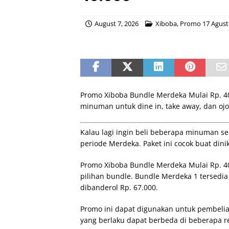
August 7, 2026
Xiboba
,
Promo 17 Agust
Promo Xiboba Bundle Merdeka Mulai Rp. 40
minuman untuk dine in, take away, dan ojol
Kalau lagi ingin beli beberapa minuman se
periode Merdeka. Paket ini cocok buat dini
Promo Xiboba Bundle Merdeka Mulai Rp. 4
pilihan bundle. Bundle Merdeka 1 tersedi
dibanderol Rp. 67.000.
Promo ini dapat digunakan untuk pembelian
yang berlaku dapat berbeda di beberapa re