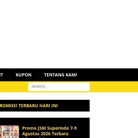
NT
KUPON
TENTANG KAMI
ROMOSI TERBARU HARI INI
Promo JSM Superindo 7-9
Agustus 2026 Terbaru