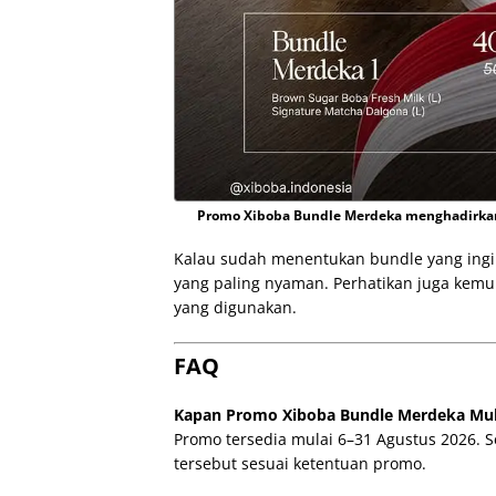
Promo Xiboba Bundle Merdeka menghadirkan 
Kalau sudah menentukan bundle yang ingin
yang paling nyaman. Perhatikan juga kemu
yang digunakan.
FAQ
Kapan Promo Xiboba Bundle Merdeka Mula
Promo tersedia mulai 6–31 Agustus 2026. S
tersebut sesuai ketentuan promo.