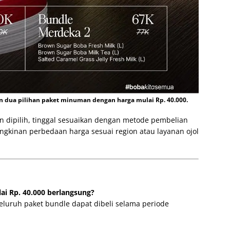
dua pilihan paket minuman dengan harga mulai Rp. 40.000.
 dipilih, tinggal sesuaikan dengan metode pembelian
ngkinan perbedaan harga sesuai region atau layanan ojol
i Rp. 40.000 berlangsung?
eluruh paket bundle dapat dibeli selama periode