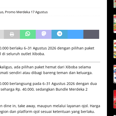
us
,
Promo Merdeka 17 Agustus
.000 berlaku 6–31 Agustus 2026 dengan pilihan paket
 di seluruh outlet Xiboba.
kaligus, ada pilihan paket hemat dari Xiboba selama
kmati sendiri atau dibagi bareng teman dan keluarga.
0.000 berlangsung pada 6–31 Agustus 2026 dengan dua
a seharga Rp. 40.000, sedangkan Bundle Merdeka 2
 dine in, take away, maupun melalui layanan ojol. Harga
gion dan platform ojol sesuai ketentuan yang berlaku.