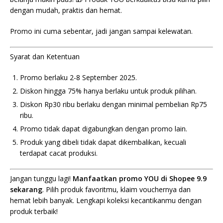
dengan mudah, praktis dan hemat.
Promo ini cuma sebentar, jadi jangan sampai kelewatan.
Syarat dan Ketentuan
Promo berlaku 2-8 September 2025.
Diskon hingga 75% hanya berlaku untuk produk pilihan.
Diskon Rp30 ribu berlaku dengan minimal pembelian Rp75
ribu.
Promo tidak dapat digabungkan dengan promo lain.
Produk yang dibeli tidak dapat dikembalikan, kecuali
terdapat cacat produksi.
Jangan tunggu lagi!
Manfaatkan promo YOU di Shopee 9.9
sekarang
. Pilih produk favoritmu, klaim vouchernya dan
hemat lebih banyak. Lengkapi koleksi kecantikanmu dengan
produk terbaik!