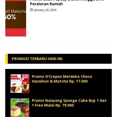
Peralatan Rumah
January 26, 2026
PROMOSI TERBARU HARI INI
Promo O’Crepes Merdeka Choco
Hazelnut & Matcha Rp. 17.000
Promo Nanyang Sponge Cake Buy 1 Get
1 Free Mulai Rp. 79.000