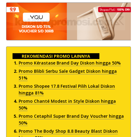
REKOMENDASI PROMO LAINNYA
Promo Kérastase Brand Day Diskon hingga 50%
Promo Blibli Serbu Sale Gadget Diskon hingga
51%
Promo Shopee 17.8 Festival Pilih Lokal Diskon
hingga 81%
Promo Chanté Modest in Style Diskon hingga
50%
Promo Cetaphil Super Brand Day Voucher hingga
50%
Promo The Body Shop 8.8 Beauty Blast Diskon