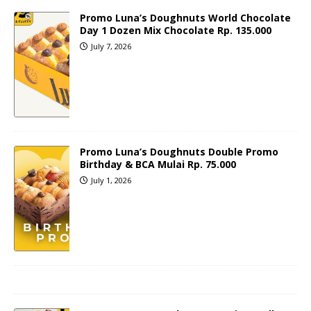
Promo Luna’s Doughnuts World Chocolate
Day 1 Dozen Mix Chocolate Rp. 135.000
July 7, 2026
Promo Luna’s Doughnuts Double Promo
Birthday & BCA Mulai Rp. 75.000
July 1, 2026