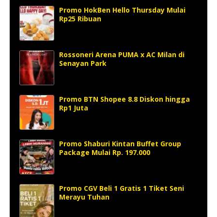
Promo HokBen Hello Thursday Mulai
Rp25 Ribuan
Rossoneri Arena PUMA x AC Milan di
Senayan Park
Promo BTN Shopee 8.8 Diskon hingga
Rp1 Juta
Promo Shaburi Kintan Buffet Group
Package Mulai Rp. 197.000
Promo CGV Beli 1 Gratis 1 Tiket Seni
Merayu Tuhan