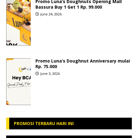
Promo Luna’s Doughnuts Opening Mall
Bassura Buy 1 Get 1 Rp. 99.000
June 24, 2026
Promo Luna’s Doughnut Anniversary mulai
Rp. 75.000
June 3, 2026
PROMOSI TERBARU HARI INI