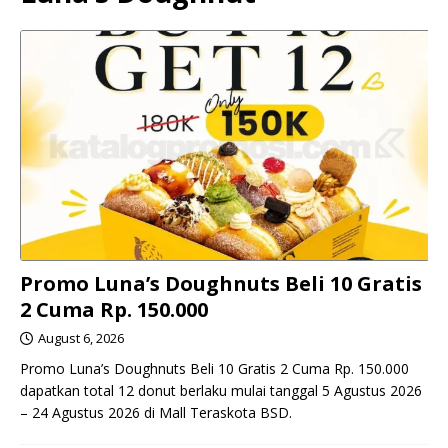
Promo Luna’s Doughnuts Beli 10 Gratis
2 Cuma Rp. 150.000
August 6, 2026
Promo Luna’s Doughnuts Beli 10 Gratis 2 Cuma Rp. 150.000
dapatkan total 12 donut berlaku mulai tanggal 5 Agustus 2026
– 24 Agustus 2026 di Mall Teraskota BSD.