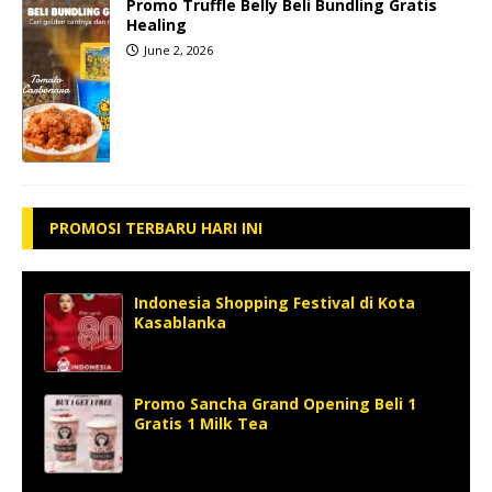
Promo Truffle Belly Beli Bundling Gratis
Healing
June 2, 2026
PROMOSI TERBARU HARI INI
Indonesia Shopping Festival di Kota
Kasablanka
Promo Sancha Grand Opening Beli 1
Gratis 1 Milk Tea