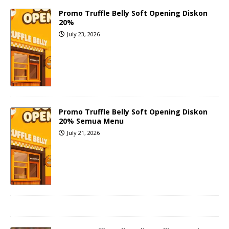
Promo Truffle Belly Soft Opening Diskon
20%
July 23, 2026
Promo Truffle Belly Soft Opening Diskon
20% Semua Menu
July 21, 2026