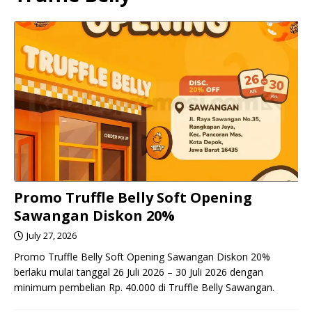
Promo Truffle Belly Soft Opening
Sawangan Diskon 20%
July 27, 2026
Promo Truffle Belly Soft Opening Sawangan Diskon 20%
berlaku mulai tanggal 26 Juli 2026 – 30 Juli 2026 dengan
minimum pembelian Rp. 40.000 di Truffle Belly Sawangan.