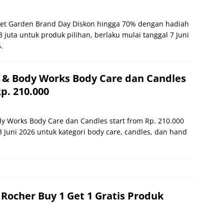
et Garden Brand Day Diskon hingga 70% dengan hadiah
3 juta untuk produk pilihan, berlaku mulai tanggal 7 Juni
.
 & Body Works Body Care dan Candles
p. 210.000
y Works Body Care dan Candles start from Rp. 210.000
3 Juni 2026 untuk kategori body care, candles, dan hand
Rocher Buy 1 Get 1 Gratis Produk