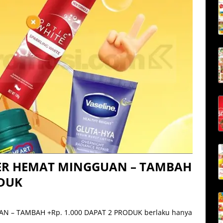
ER HEMAT MINGGUAN – TAMBAH
ODUK
– TAMBAH +Rp. 1.000 DAPAT 2 PRODUK berlaku hanya