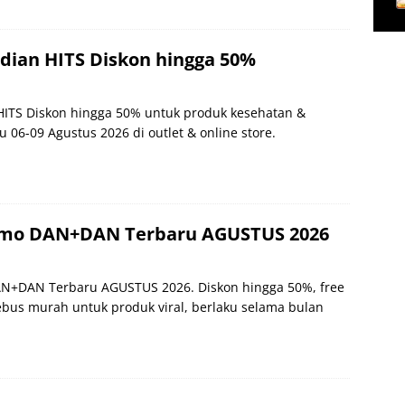
dian HITS Diskon hingga 50%
ITS Diskon hingga 50% untuk produk kesehatan &
u 06-09 Agustus 2026 di outlet & online store.
omo DAN+DAN Terbaru AGUSTUS 2026
AN+DAN Terbaru AGUSTUS 2026. Diskon hingga 50%, free
tebus murah untuk produk viral, berlaku selama bulan