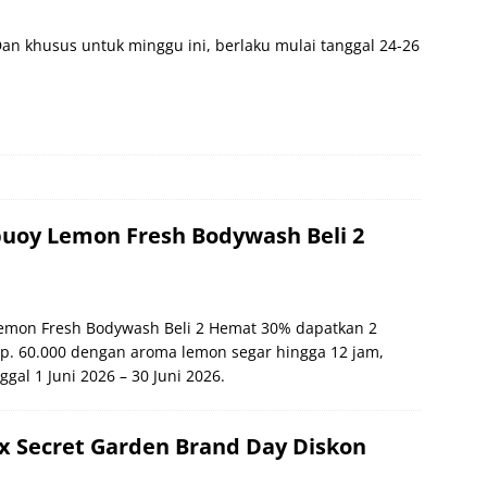
n khusus untuk minggu ini, berlaku mulai tanggal 24-26
uoy Lemon Fresh Bodywash Beli 2
emon Fresh Bodywash Beli 2 Hemat 30% dapatkan 2
p. 60.000 dengan aroma lemon segar hingga 12 jam,
ggal 1 Juni 2026 – 30 Juni 2026.
x Secret Garden Brand Day Diskon