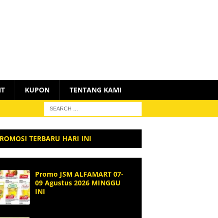
NT
KUPON
TENTANG KAMI
ROMOSI TERBARU HARI INI
Promo JSM ALFAMART 07-
09 Agustus 2026 MINGGU
INI