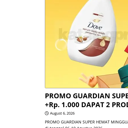
PROMO GUARDIAN SUP
+Rp. 1.000 DAPAT 2 PR
August 6, 2026
PROMO GUARDIAN SUPER HEMAT MINGGUAN 