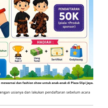
mewarnai dan fashion show untuk anak-anak di Plaza Slipi Jaya.
 dengan usianya dan lakukan pendaftaran sebelum acara