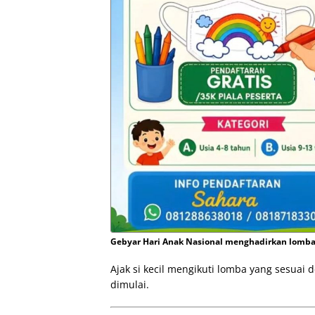
Gebyar Hari Anak Nasional menghadirkan lomba 
Ajak si kecil mengikuti lomba yang sesuai
dimulai.