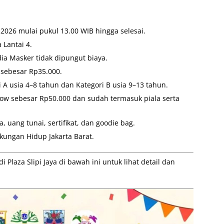
 2026 mulai pukul 13.00 WIB hingga selesai.
 Lantai 4.
a Masker tidak dipungut biaya.
 sebesar Rp35.000.
 A usia 4–8 tahun dan Kategori B usia 9–13 tahun.
ow sebesar Rp50.000 dan sudah termasuk piala serta
, uang tunai, sertifikat, dan goodie bag.
kungan Hidup Jakarta Barat.
Plaza Slipi Jaya di bawah ini untuk lihat detail dan