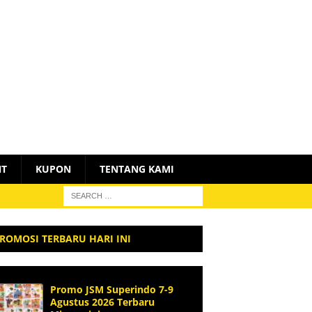
NT
KUPON
TENTANG KAMI
ROMOSI TERBARU HARI INI
Promo JSM Superindo 7-9
Agustus 2026 Terbaru