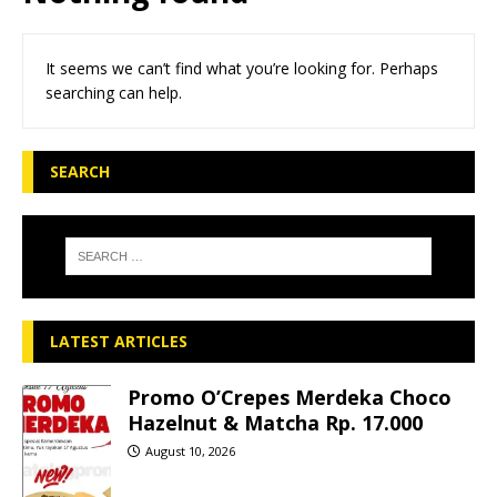
It seems we can’t find what you’re looking for. Perhaps
searching can help.
SEARCH
LATEST ARTICLES
Promo O’Crepes Merdeka Choco
Hazelnut & Matcha Rp. 17.000
August 10, 2026