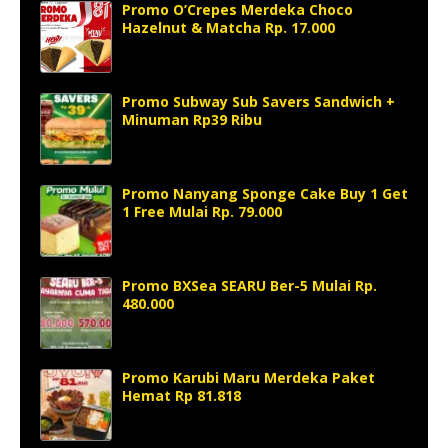
Promo O’Crepes Merdeka Choco
Hazelnut & Matcha Rp. 17.000
Promo Subway Sub Savers Sandwich +
Minuman Rp39 Ribu
Promo Nanyang Sponge Cake Buy 1 Get
1 Free Mulai Rp. 79.000
Promo BXSea SEARU Ber-5 Mulai Rp.
480.000
Promo Karubi Maru Merdeka Paket
Hemat Rp 81.818