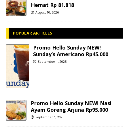
Hemat Rp 81.818
August 10, 2026
POPULAR ARTICLES
Promo Hello Sunday NEW!
Sunday’s Americano Rp45.000
September 1, 2025
Promo Hello Sunday NEW! Nasi
Ayam Goreng Arjuna Rp95.000
September 1, 2025