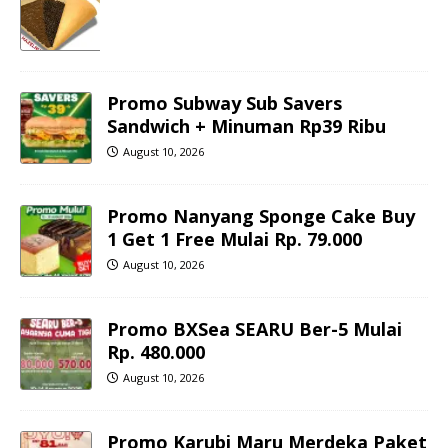
Promo Subway Sub Savers
Sandwich + Minuman Rp39 Ribu
August 10, 2026
Promo Nanyang Sponge Cake Buy
1 Get 1 Free Mulai Rp. 79.000
August 10, 2026
Promo BXSea SEARU Ber-5 Mulai
Rp. 480.000
August 10, 2026
Promo Karubi Maru Merdeka Paket