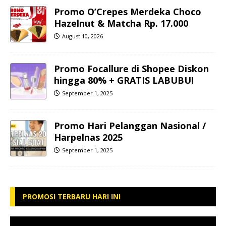
Promo O’Crepes Merdeka Choco
Hazelnut & Matcha Rp. 17.000
August 10, 2026
Promo Focallure di Shopee Diskon
hingga 80% + GRATIS LABUBU!
September 1, 2025
Promo Hari Pelanggan Nasional /
Harpelnas 2025
September 1, 2025
PROMOSI TERBARU HARI INI