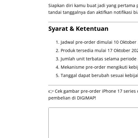
Siapkan diri kamu buat jadi yang pertama 
tandai tanggalnya dan aktifkan notifikasi 
Syarat & Ketentuan
Jadwal pre-order dimulai 10 Oktober
Produk tersedia mulai 17 Oktober 20
Jumlah unit terbatas selama periode
Mekanisme pre-order mengikuti kebi
Tanggal dapat berubah sesuai kebija
👉 Cek gambar pre-order iPhone 17 series 
pembelian di DIGIMAP!