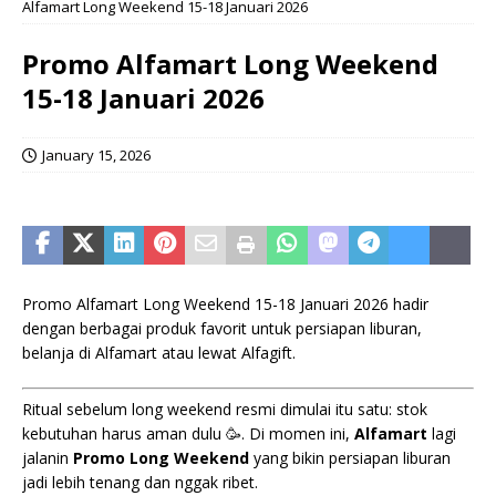
Alfamart Long Weekend 15-18 Januari 2026
Promo Alfamart Long Weekend
15-18 Januari 2026
January 15, 2026
Promo Alfamart Long Weekend 15-18 Januari 2026 hadir
dengan berbagai produk favorit untuk persiapan liburan,
belanja di Alfamart atau lewat Alfagift.
Ritual sebelum long weekend resmi dimulai itu satu: stok
kebutuhan harus aman dulu 🥳. Di momen ini,
Alfamart
lagi
jalanin
Promo Long Weekend
yang bikin persiapan liburan
jadi lebih tenang dan nggak ribet.