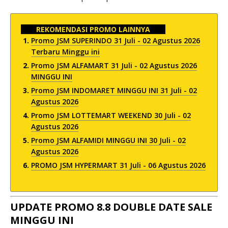
REKOMENDASI PROMO LAINNYA
Promo JSM SUPERINDO 31 Juli - 02 Agustus 2026
Terbaru Minggu ini
Promo JSM ALFAMART 31 Juli - 02 Agustus 2026
MINGGU INI
Promo JSM INDOMARET MINGGU INI 31 Juli - 02
Agustus 2026
Promo JSM LOTTEMART WEEKEND 30 Juli - 02
Agustus 2026
Promo JSM ALFAMIDI MINGGU INI 30 Juli - 02
Agustus 2026
PROMO JSM HYPERMART 31 Juli - 06 Agustus 2026
UPDATE PROMO 8.8 DOUBLE DATE SALE
MINGGU INI