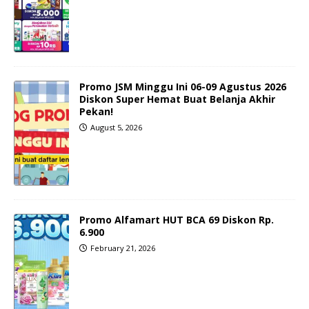
Promo JSM Minggu Ini 06-09 Agustus 2026
Diskon Super Hemat Buat Belanja Akhir
Pekan!
August 5, 2026
Promo Alfamart HUT BCA 69 Diskon Rp.
6.900
February 21, 2026