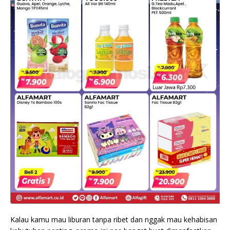
Kalau kamu mau liburan tanpa ribet dan nggak mau kehabisan