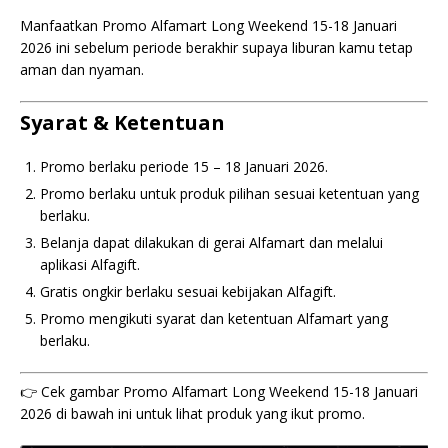
Manfaatkan Promo Alfamart Long Weekend 15-18 Januari
2026 ini sebelum periode berakhir supaya liburan kamu tetap
aman dan nyaman.
Syarat & Ketentuan
Promo berlaku periode 15 – 18 Januari 2026.
Promo berlaku untuk produk pilihan sesuai ketentuan yang
berlaku.
Belanja dapat dilakukan di gerai Alfamart dan melalui
aplikasi Alfagift.
Gratis ongkir berlaku sesuai kebijakan Alfagift.
Promo mengikuti syarat dan ketentuan Alfamart yang
berlaku.
👉 Cek gambar Promo Alfamart Long Weekend 15-18 Januari
2026 di bawah ini untuk lihat produk yang ikut promo.