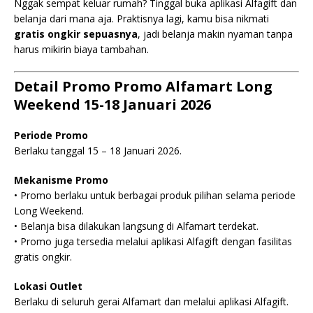
Nggak sempat keluar rumah? Tinggal buka aplikasi Alfagift dan
belanja dari mana aja. Praktisnya lagi, kamu bisa nikmati
gratis ongkir sepuasnya
, jadi belanja makin nyaman tanpa
harus mikirin biaya tambahan.
Detail Promo Promo Alfamart Long
Weekend 15-18 Januari 2026
Periode Promo
Berlaku tanggal 15 – 18 Januari 2026.
Mekanisme Promo
• Promo berlaku untuk berbagai produk pilihan selama periode
Long Weekend.
• Belanja bisa dilakukan langsung di Alfamart terdekat.
• Promo juga tersedia melalui aplikasi Alfagift dengan fasilitas
gratis ongkir.
Lokasi Outlet
Berlaku di seluruh gerai Alfamart dan melalui aplikasi Alfagift.