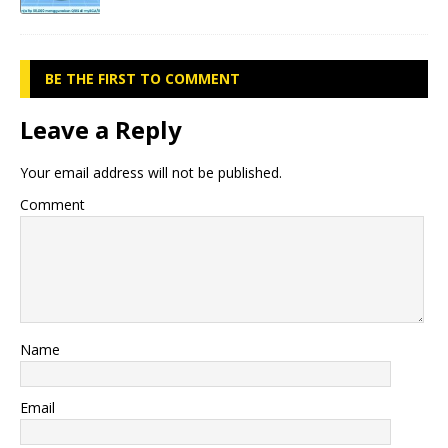
BE THE FIRST TO COMMENT
Leave a Reply
Your email address will not be published.
Comment
Name
Email