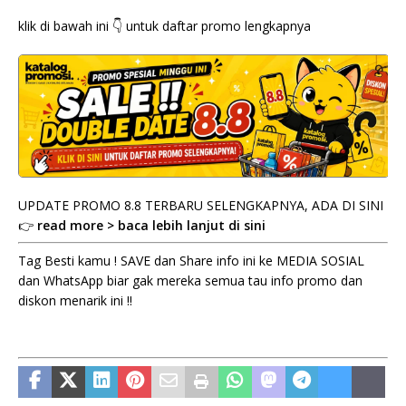
klik di bawah ini 👇 untuk daftar promo lengkapnya
UPDATE PROMO 8.8 TERBARU SELENGKAPNYA, ADA DI SINI
👉
read more > baca lebih lanjut di sini
Tag Besti kamu ! SAVE dan Share info ini ke MEDIA SOSIAL
dan WhatsApp biar gak mereka semua tau info promo dan
diskon menarik ini !!