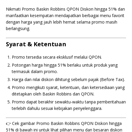
Nikmati Promo Baskin Robbins QPON Diskon hingga 51% dan
manfaatkan kesempatan mendapatkan berbagai menu favorit
dengan harga yang jauh lebih hemat selama promo masih
berlangsung.
Syarat & Ketentuan
Promo tersedia secara eksklusif melalui QPON.
Potongan harga hingga 51% berlaku untuk produk yang
termasuk dalam promo.
Harga dan nilai diskon dihitung sebelum pajak (Before Tax).
Promo mengikuti syarat, ketentuan, dan ketersediaan yang
ditetapkan oleh Baskin Robbins dan QPON.
Promo dapat berakhir sewaktu-waktu tanpa pemberitahuan
terlebih dahulu sesuai kebijakan penyelenggara.
👉 Cek gambar Promo Baskin Robbins QPON Diskon hingga
51% di bawah ini untuk lihat pilihan menu dan besaran diskon