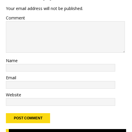
Your email address will not be published.
Comment
Name
Email
Website