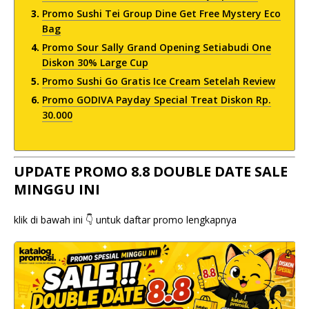
Promo Sushi Tei Group Dine Get Free Mystery Eco
Bag
Promo Sour Sally Grand Opening Setiabudi One
Diskon 30% Large Cup
Promo Sushi Go Gratis Ice Cream Setelah Review
Promo GODIVA Payday Special Treat Diskon Rp.
30.000
UPDATE PROMO 8.8 DOUBLE DATE SALE
MINGGU INI
klik di bawah ini 👇 untuk daftar promo lengkapnya