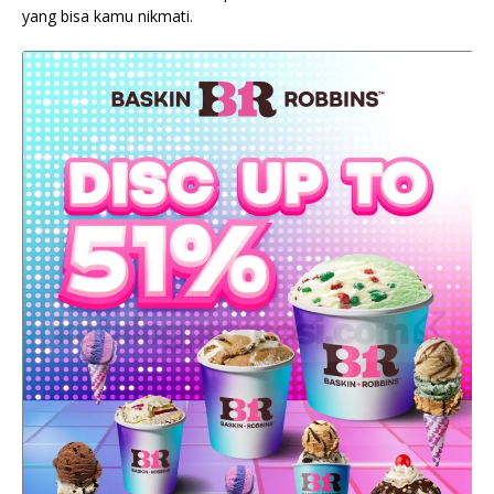
yang bisa kamu nikmati.