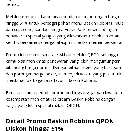
hemat.
Melalui promo ini, kamu bisa mendapatkan potongan harga
hingga 51% untuk berbagai pilihan menu Baskin Robbins. Mulai
dari cup, cone, sundae, hingga Fresh Pack tersedia dengan
penawaran spesial yang sayang dilewatkan. Cocok dinikmati
sendiri, bersama keluarga, ataupun dijadikan teman bersantai.
Promo ini tersedia secara eksklusif melalui QPON sehingga
kamu bisa menikmati penawaran yang lebih menguntungkan
dibanding harga normal. Dengan pilihan menu yang beragam
dan potongan harga besar, ini menjadi waktu yang pas untuk
menikmati berbagai rasa favorit Baskin Robbins.
Berlaku selama periode promo berlangsung. Jangan lewatkan
kesempatan menikmati ice cream Baskin Robbins dengan
harga yang lebih spesial melalui QPON.
Detail Promo Baskin Robbins QPON
Diskon hingga 51%