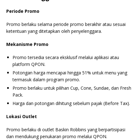
Periode Promo
Promo berlaku selama periode promo berakhir atau sesuai
ketentuan yang ditetapkan oleh penyelenggara.
Mekanisme Promo
Promo tersedia secara eksklusif melalui aplikasi atau
platform QPON.
Potongan harga mencapai hingga 51% untuk menu yang
termasuk dalam program promo.
Promo berlaku untuk pilihan Cup, Cone, Sundae, dan Fresh
Pack.
Harga dan potongan dihitung sebelum pajak (Before Tax).
Lokasi Outlet
Promo berlaku di outlet Baskin Robbins yang berpartisipasi
dan mendukung penukaran promo melalui QPON.