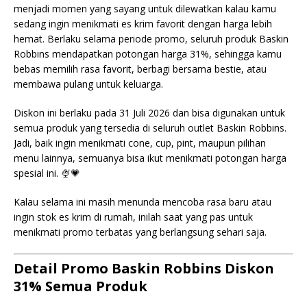
menjadi momen yang sayang untuk dilewatkan kalau kamu
sedang ingin menikmati es krim favorit dengan harga lebih
hemat. Berlaku selama periode promo, seluruh produk Baskin
Robbins mendapatkan potongan harga 31%, sehingga kamu
bebas memilih rasa favorit, berbagi bersama bestie, atau
membawa pulang untuk keluarga.
Diskon ini berlaku pada 31 Juli 2026 dan bisa digunakan untuk
semua produk yang tersedia di seluruh outlet Baskin Robbins.
Jadi, baik ingin menikmati cone, cup, pint, maupun pilihan
menu lainnya, semuanya bisa ikut menikmati potongan harga
spesial ini. 🍨💗
Kalau selama ini masih menunda mencoba rasa baru atau
ingin stok es krim di rumah, inilah saat yang pas untuk
menikmati promo terbatas yang berlangsung sehari saja.
Detail Promo Baskin Robbins Diskon
31% Semua Produk