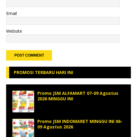
Email
Website
PROMOSI TERBARU HARI INI
Promo JSM ALFAMART 07-09 Agustus
2026 MINGGU INI
Promo JSM INDOMARET MINGGU INI 06-
09 Agustus 2026