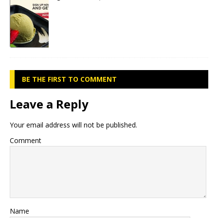
BE THE FIRST TO COMMENT
Leave a Reply
Your email address will not be published.
Comment
Name