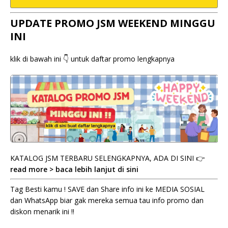
UPDATE PROMO JSM WEEKEND MINGGU
INI
klik di bawah ini 👇 untuk daftar promo lengkapnya
KATALOG JSM TERBARU SELENGKAPNYA, ADA DI SINI 👉
read more > baca lebih lanjut di sini
Tag Besti kamu ! SAVE dan Share info ini ke MEDIA SOSIAL
dan WhatsApp biar gak mereka semua tau info promo dan
diskon menarik ini !!