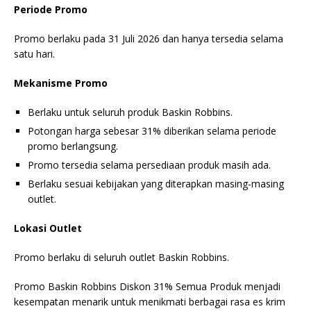
Periode Promo
Promo berlaku pada 31 Juli 2026 dan hanya tersedia selama
satu hari.
Mekanisme Promo
Berlaku untuk seluruh produk Baskin Robbins.
Potongan harga sebesar 31% diberikan selama periode
promo berlangsung.
Promo tersedia selama persediaan produk masih ada.
Berlaku sesuai kebijakan yang diterapkan masing-masing
outlet.
Lokasi Outlet
Promo berlaku di seluruh outlet Baskin Robbins.
Promo Baskin Robbins Diskon 31% Semua Produk menjadi
kesempatan menarik untuk menikmati berbagai rasa es krim