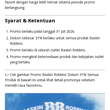
favorit dengan harga lebih hemat selama periode promo
berlangsung.
Syarat & Ketentuan
Promo berlaku pada tanggal 31 Juli 2026.
Diskon sebesar 31% berlaku untuk semua produk Baskin
Robbins.
Promo berlaku di seluruh outlet Baskin Robbins.
Promo mengikuti ketersediaan produk dan kebijakan outlet
yang berlaku.
👉 Cek gambar Promo Baskin Robbins Diskon 31% Semua
Produk di bawah ini untuk lihat detail promonya sebelum
memilih rasa favoritmu.