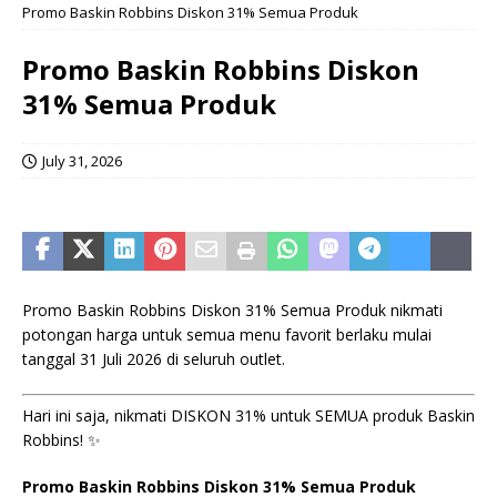
Promo Baskin Robbins Diskon 31% Semua Produk
Promo Baskin Robbins Diskon
31% Semua Produk
July 31, 2026
Promo Baskin Robbins Diskon 31% Semua Produk nikmati
potongan harga untuk semua menu favorit berlaku mulai
tanggal 31 Juli 2026 di seluruh outlet.
Hari ini saja, nikmati DISKON 31% untuk SEMUA produk Baskin
Robbins! ✨
Promo Baskin Robbins Diskon 31% Semua Produk