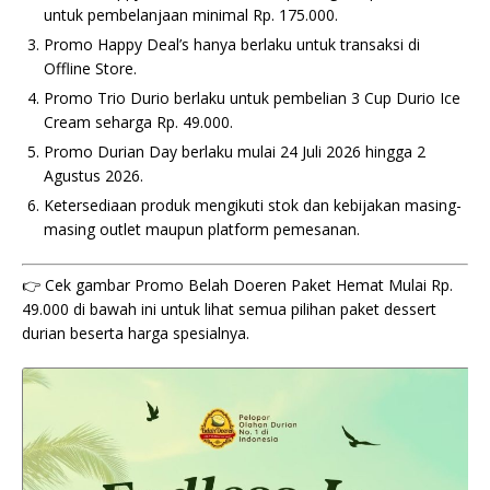
untuk pembelanjaan minimal Rp. 175.000.
Promo Happy Deal’s hanya berlaku untuk transaksi di
Offline Store.
Promo Trio Durio berlaku untuk pembelian 3 Cup Durio Ice
Cream seharga Rp. 49.000.
Promo Durian Day berlaku mulai 24 Juli 2026 hingga 2
Agustus 2026.
Ketersediaan produk mengikuti stok dan kebijakan masing-
masing outlet maupun platform pemesanan.
👉 Cek gambar Promo Belah Doeren Paket Hemat Mulai Rp.
49.000 di bawah ini untuk lihat semua pilihan paket dessert
durian beserta harga spesialnya.