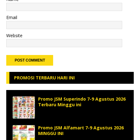
Email
Website
PROMOSI TERBARU HARI INI
Promo JSM Superindo 7-9 Agustus 2026
Terbaru Minggu ini
Promo JSM Alfamart 7-9 Agustus 2026
MINGGU INI