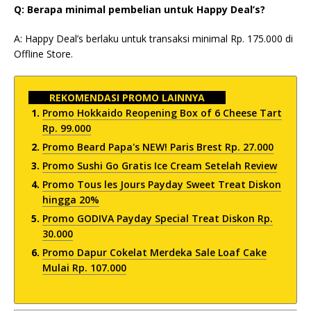
Q: Berapa minimal pembelian untuk Happy Deal’s?
A: Happy Deal’s berlaku untuk transaksi minimal Rp. 175.000 di
Offline Store.
REKOMENDASI PROMO LAINNYA
Promo Hokkaido Reopening Box of 6 Cheese Tart
Rp. 99.000
Promo Beard Papa's NEW! Paris Brest Rp. 27.000
Promo Sushi Go Gratis Ice Cream Setelah Review
Promo Tous les Jours Payday Sweet Treat Diskon
hingga 20%
Promo GODIVA Payday Special Treat Diskon Rp.
30.000
Promo Dapur Cokelat Merdeka Sale Loaf Cake
Mulai Rp. 107.000