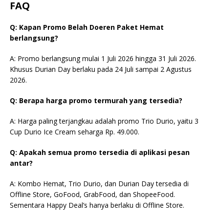
FAQ
Q: Kapan Promo Belah Doeren Paket Hemat
berlangsung?
A: Promo berlangsung mulai 1 Juli 2026 hingga 31 Juli 2026.
Khusus Durian Day berlaku pada 24 Juli sampai 2 Agustus
2026.
Q: Berapa harga promo termurah yang tersedia?
A: Harga paling terjangkau adalah promo Trio Durio, yaitu 3
Cup Durio Ice Cream seharga Rp. 49.000.
Q: Apakah semua promo tersedia di aplikasi pesan
antar?
A: Kombo Hemat, Trio Durio, dan Durian Day tersedia di
Offline Store, GoFood, GrabFood, dan ShopeeFood.
Sementara Happy Deal’s hanya berlaku di Offline Store.