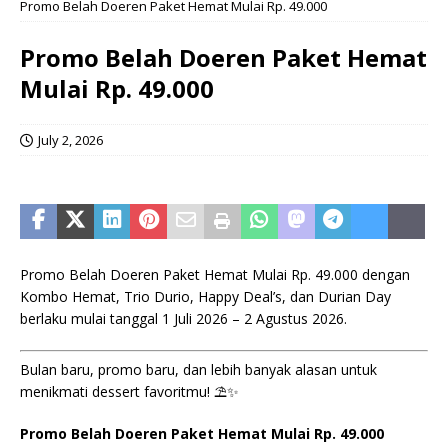
Promo Belah Doeren Paket Hemat Mulai Rp. 49.000
Promo Belah Doeren Paket Hemat
Mulai Rp. 49.000
July 2, 2026
Promo Belah Doeren Paket Hemat Mulai Rp. 49.000 dengan
Kombo Hemat, Trio Durio, Happy Deal’s, dan Durian Day
berlaku mulai tanggal 1 Juli 2026 – 2 Agustus 2026.
Bulan baru, promo baru, dan lebih banyak alasan untuk
menikmati dessert favoritmu! ⛱️✨
Promo Belah Doeren Paket Hemat Mulai Rp. 49.000