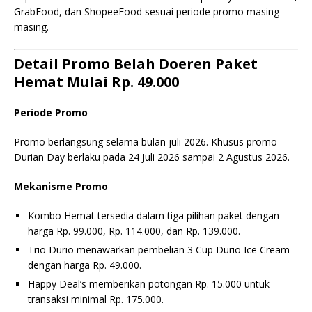
GrabFood, dan ShopeeFood sesuai periode promo masing-
masing.
Detail Promo Belah Doeren Paket
Hemat Mulai Rp. 49.000
Periode Promo
Promo berlangsung selama bulan juli 2026. Khusus promo
Durian Day berlaku pada 24 Juli 2026 sampai 2 Agustus 2026.
Mekanisme Promo
Kombo Hemat tersedia dalam tiga pilihan paket dengan
harga Rp. 99.000, Rp. 114.000, dan Rp. 139.000.
Trio Durio menawarkan pembelian 3 Cup Durio Ice Cream
dengan harga Rp. 49.000.
Happy Deal’s memberikan potongan Rp. 15.000 untuk
transaksi minimal Rp. 175.000.