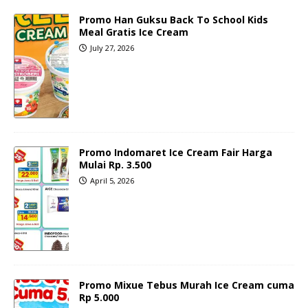
Promo Han Guksu Back To School Kids
Meal Gratis Ice Cream
July 27, 2026
Promo Indomaret Ice Cream Fair Harga
Mulai Rp. 3.500
April 5, 2026
Promo Mixue Tebus Murah Ice Cream cuma
Rp 5.000