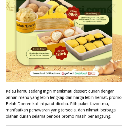
Kalau kamu sedang ingin menikmati dessert durian dengan
pilihan menu yang lebih lengkap dan harga lebih hemat, promo
Belah Doeren kali ini patut dicoba. Pilih paket favoritmu,
manfaatkan penawaran yang tersedia, dan nikmati berbagai
olahan durian selama periode promo masih berlangsung.