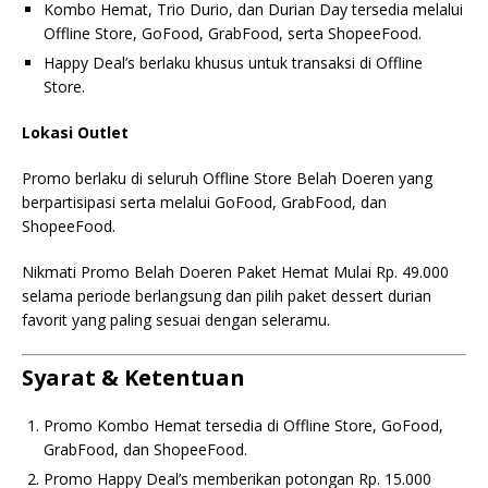
Kombo Hemat, Trio Durio, dan Durian Day tersedia melalui
Offline Store, GoFood, GrabFood, serta ShopeeFood.
Happy Deal’s berlaku khusus untuk transaksi di Offline
Store.
Lokasi Outlet
Promo berlaku di seluruh Offline Store Belah Doeren yang
berpartisipasi serta melalui GoFood, GrabFood, dan
ShopeeFood.
Nikmati Promo Belah Doeren Paket Hemat Mulai Rp. 49.000
selama periode berlangsung dan pilih paket dessert durian
favorit yang paling sesuai dengan seleramu.
Syarat & Ketentuan
Promo Kombo Hemat tersedia di Offline Store, GoFood,
GrabFood, dan ShopeeFood.
Promo Happy Deal’s memberikan potongan Rp. 15.000