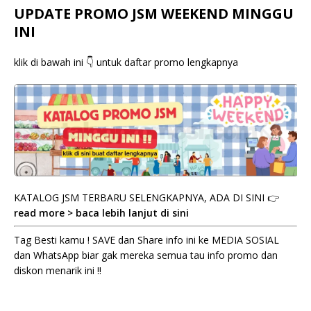
UPDATE PROMO JSM WEEKEND MINGGU
INI
klik di bawah ini 👇 untuk daftar promo lengkapnya
KATALOG JSM TERBARU SELENGKAPNYA, ADA DI SINI 👉
read more > baca lebih lanjut di sini
Tag Besti kamu ! SAVE dan Share info ini ke MEDIA SOSIAL
dan WhatsApp biar gak mereka semua tau info promo dan
diskon menarik ini !!