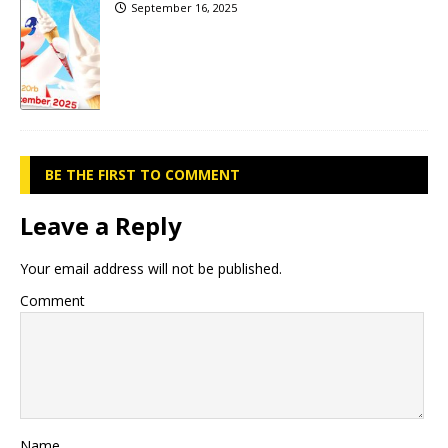
September 16, 2025
BE THE FIRST TO COMMENT
Leave a Reply
Your email address will not be published.
Comment
Name