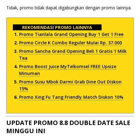
Tidak, promo tidak dapat digabungkan dengan promo lainnya.
REKOMENDASI PROMO LAINNYA
Promo Tianlala Grand Opening Buy 1 Get 1 Free
Promo Circle K Combo Reguler Mulai Rp. 37.000
Promo Sancha Grand Opening Beli 1 Gratis 1 Milk
Tea
Promo Boost Juice MyTelkomsel FREE Upsize
Minuman
Promo Susu Mbok Darmi Grab Dine Out Diskon
15%
Promo Xing Fu Tang Friendly Match Diskon 10%
UPDATE PROMO 8.8 DOUBLE DATE SALE
MINGGU INI