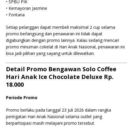
• SPBU PIK
• Kemayoran Jasmine
• Fontana
Setiap pelanggan dapat membeli maksimal 2 cup selama
promo berlangsung dan penawaran ini tidak dapat
digabungkan dengan promo lainnya. Kalau sedang mencari
promo minuman cokelat di Hari Anak Nasional, penawaran ini
bisa jadi pilihan yang sayang untuk dilewatkan.
Detail Promo Bengawan Solo Coffee
Hari Anak Ice Chocolate Deluxe Rp.
18.000
Periode Promo
Promo berlaku pada tanggal 23 Juli 2026 dalam rangka
peringatan Hari Anak Nasional selama outlet yang
berpartisipasi masih melayani promo tersebut.