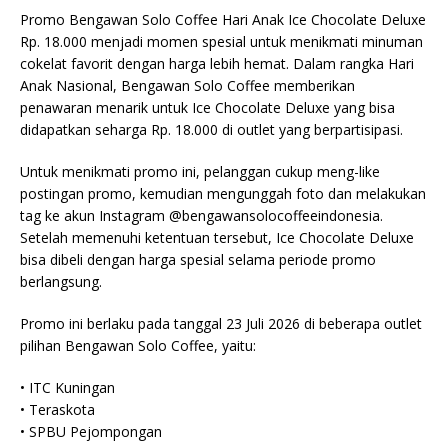
Promo Bengawan Solo Coffee Hari Anak Ice Chocolate Deluxe
Rp. 18.000 menjadi momen spesial untuk menikmati minuman
cokelat favorit dengan harga lebih hemat. Dalam rangka Hari
Anak Nasional, Bengawan Solo Coffee memberikan
penawaran menarik untuk Ice Chocolate Deluxe yang bisa
didapatkan seharga Rp. 18.000 di outlet yang berpartisipasi.
Untuk menikmati promo ini, pelanggan cukup meng-like
postingan promo, kemudian mengunggah foto dan melakukan
tag ke akun Instagram @bengawansolocoffeeindonesia.
Setelah memenuhi ketentuan tersebut, Ice Chocolate Deluxe
bisa dibeli dengan harga spesial selama periode promo
berlangsung.
Promo ini berlaku pada tanggal 23 Juli 2026 di beberapa outlet
pilihan Bengawan Solo Coffee, yaitu:
• ITC Kuningan
• Teraskota
• SPBU Pejompongan