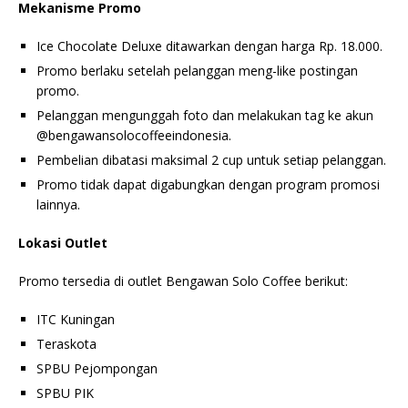
Mekanisme Promo
Ice Chocolate Deluxe ditawarkan dengan harga Rp. 18.000.
Promo berlaku setelah pelanggan meng-like postingan
promo.
Pelanggan mengunggah foto dan melakukan tag ke akun
@bengawansolocoffeeindonesia.
Pembelian dibatasi maksimal 2 cup untuk setiap pelanggan.
Promo tidak dapat digabungkan dengan program promosi
lainnya.
Lokasi Outlet
Promo tersedia di outlet Bengawan Solo Coffee berikut:
ITC Kuningan
Teraskota
SPBU Pejompongan
SPBU PIK