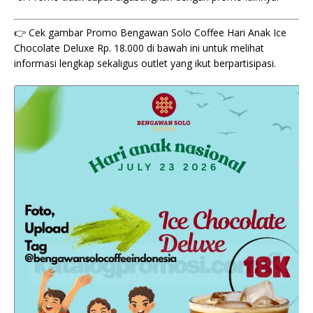
👉 Cek gambar Promo Bengawan Solo Coffee Hari Anak Ice
Chocolate Deluxe Rp. 18.000 di bawah ini untuk melihat
informasi lengkap sekaligus outlet yang ikut berpartisipasi.