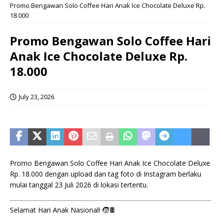
Promo Bengawan Solo Coffee Hari Anak Ice Chocolate Deluxe Rp.
18.000
Promo Bengawan Solo Coffee Hari
Anak Ice Chocolate Deluxe Rp.
18.000
July 23, 2026
Promo Bengawan Solo Coffee Hari Anak Ice Chocolate Deluxe
Rp. 18.000 dengan upload dan tag foto di Instagram berlaku
mulai tanggal 23 Juli 2026 di lokasi tertentu.
Selamat Hari Anak Nasional! 🧒🍫