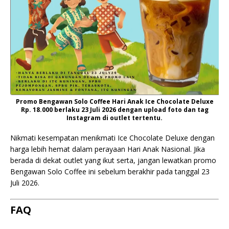
Promo Bengawan Solo Coffee Hari Anak Ice Chocolate Deluxe
Rp. 18.000 berlaku 23 Juli 2026 dengan upload foto dan tag
Instagram di outlet tertentu.
Nikmati kesempatan menikmati Ice Chocolate Deluxe dengan
harga lebih hemat dalam perayaan Hari Anak Nasional. Jika
berada di dekat outlet yang ikut serta, jangan lewatkan promo
Bengawan Solo Coffee ini sebelum berakhir pada tanggal 23
Juli 2026.
FAQ