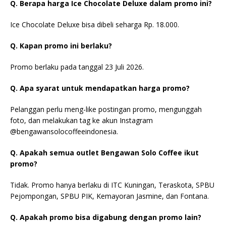
Q. Berapa harga Ice Chocolate Deluxe dalam promo ini?
Ice Chocolate Deluxe bisa dibeli seharga Rp. 18.000.
Q. Kapan promo ini berlaku?
Promo berlaku pada tanggal 23 Juli 2026.
Q. Apa syarat untuk mendapatkan harga promo?
Pelanggan perlu meng-like postingan promo, mengunggah
foto, dan melakukan tag ke akun Instagram
@bengawansolocoffeeindonesia.
Q. Apakah semua outlet Bengawan Solo Coffee ikut
promo?
Tidak. Promo hanya berlaku di ITC Kuningan, Teraskota, SPBU
Pejompongan, SPBU PIK, Kemayoran Jasmine, dan Fontana.
Q. Apakah promo bisa digabung dengan promo lain?