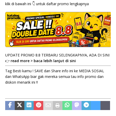
klik di bawah ini 👇 untuk daftar promo lengkapnya
UPDATE PROMO 8.8 TERBARU SELENGKAPNYA, ADA DI SINI
👉
read more > baca lebih lanjut di sini
Tag Besti kamu ! SAVE dan Share info ini ke MEDIA SOSIAL
dan WhatsApp biar gak mereka semua tau info promo dan
diskon menarik ini !!