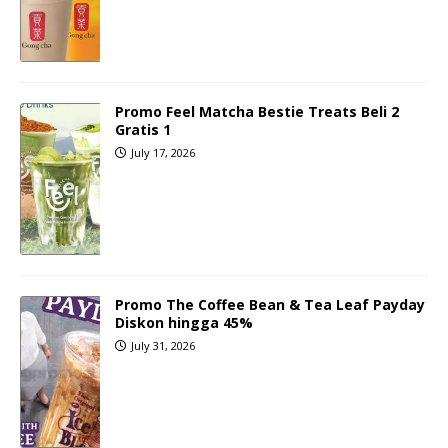
Promo Feel Matcha Bestie Treats Beli 2
Gratis 1
July 17, 2026
Promo The Coffee Bean & Tea Leaf Payday
Diskon hingga 45%
July 31, 2026