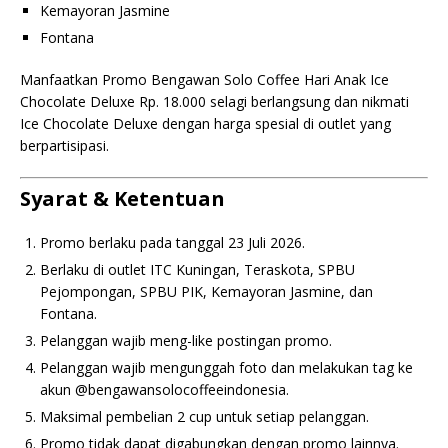
Kemayoran Jasmine
Fontana
Manfaatkan Promo Bengawan Solo Coffee Hari Anak Ice
Chocolate Deluxe Rp. 18.000 selagi berlangsung dan nikmati
Ice Chocolate Deluxe dengan harga spesial di outlet yang
berpartisipasi.
Syarat & Ketentuan
Promo berlaku pada tanggal 23 Juli 2026.
Berlaku di outlet ITC Kuningan, Teraskota, SPBU
Pejompongan, SPBU PIK, Kemayoran Jasmine, dan
Fontana.
Pelanggan wajib meng-like postingan promo.
Pelanggan wajib mengunggah foto dan melakukan tag ke
akun @bengawansolocoffeeindonesia.
Maksimal pembelian 2 cup untuk setiap pelanggan.
Promo tidak dapat digabungkan dengan promo lainnya.