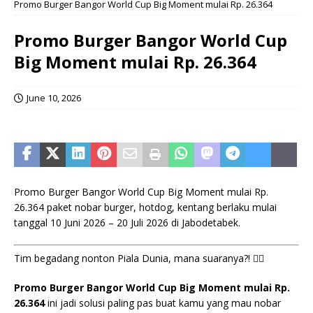
Promo Burger Bangor World Cup Big Moment mulai Rp. 26.364
Promo Burger Bangor World Cup
Big Moment mulai Rp. 26.364
June 10, 2026
Promo Burger Bangor World Cup Big Moment mulai Rp.
26.364 paket nobar burger, hotdog, kentang berlaku mulai
tanggal 10 Juni 2026 – 20 Juli 2026 di Jabodetabek.
Tim begadang nonton Piala Dunia, mana suaranya?! 🙋‍♂️
Promo Burger Bangor World Cup Big Moment mulai Rp.
26.364
ini jadi solusi paling pas buat kamu yang mau nobar