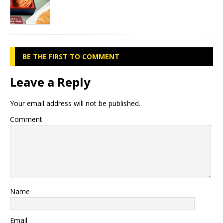
BE THE FIRST TO COMMENT
Leave a Reply
Your email address will not be published.
Comment
Name
Email