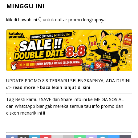
MINGGU INI
klik di bawah ini 👇 untuk daftar promo lengkapnya
UPDATE PROMO 8.8 TERBARU SELENGKAPNYA, ADA DI SINI
👉
read more > baca lebih lanjut di sini
Tag Besti kamu ! SAVE dan Share info ini ke MEDIA SOSIAL
dan WhatsApp biar gak mereka semua tau info promo dan
diskon menarik ini !!