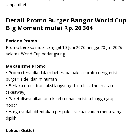
tanpa ribet.
Detail Promo Burger Bangor World Cup
Big Moment mulai Rp. 26.364
Periode Promo
Promo berlaku mulai tanggal 10 Juni 2026 hingga 20 Juli 2026
selama World Cup berlangsung.
Mekanisme Promo
• Promo tersedia dalam beberapa paket combo dengan isi
burger, side, dan minuman
• Berlaku untuk transaksi langsung di outlet (dine-in atau
takeaway)
• Paket disesuaikan untuk kebutuhan individu hingga grup
nobar
• Harga sudah ditentukan per paket sesuai varian menu yang
dipilih
Lokasi Outlet