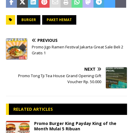
BURGER
PAKET HEMAT
PREVIOUS
Promo Jigo Ramen Festival Jakarta Great Sale Beli 2
Gratis 1
NEXT
Promo Tong Tji Tea House Grand Opening Gift
Voucher Rp. 50.000
RELATED ARTICLES
Promo Burger King Payday King of the
Month Mulai 5 Ribuan