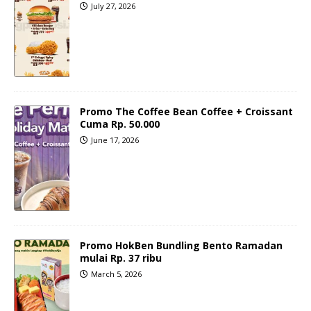
July 27, 2026
Promo The Coffee Bean Coffee + Croissant
Cuma Rp. 50.000
June 17, 2026
Promo HokBen Bundling Bento Ramadan
mulai Rp. 37 ribu
March 5, 2026