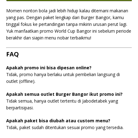
Momen nonton bola jadi lebih hidup kalau ditemani makanan
yang pas. Dengan paket lengkap dari Burger Bangor, kamu
tinggal fokus ke pertandingan tanpa mikirin urusan perut lagi.
Yuk manfaatkan promo World Cup Bangor ini sebelum periode
berakhir dan siapin menu nobar terbaikmu!
FAQ
Apakah promo ini bisa dipesan online?
Tidak, promo hanya berlaku untuk pembelian langsung di
outlet (offline).
Apakah semua outlet Burger Bangor ikut promo ini?
Tidak semua, hanya outlet tertentu di Jabodetabek yang
berpartisipasi.
Apakah paket bisa diubah atau custom menu?
Tidak, paket sudah ditentukan sesuai promo yang tersedia.