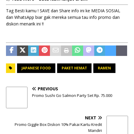
Tag Besti kamu ! SAVE dan Share info ini ke MEDIA SOSIAL
dan WhatsApp biar gak mereka semua tau info promo dan
diskon menarik ini !!
JAPANESE FOOD
PAKET HEMAT
RAMEN
PREVIOUS
Promo Sushi Go Salmon Party Set Rp. 75.000
NEXT
Promo Giggle Box Diskon 10% Pakai Kartu Kredit
Mandiri