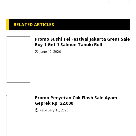
RELATED ARTICLES
Promo Sushi Tei Festival Jakarta Great Sale
Buy 1 Get 1 Salmon Tanuki Roll
June 10, 2026
Promo Penyetan Cok Flash Sale Ayam
Geprek Rp. 22.000
February 16, 2026