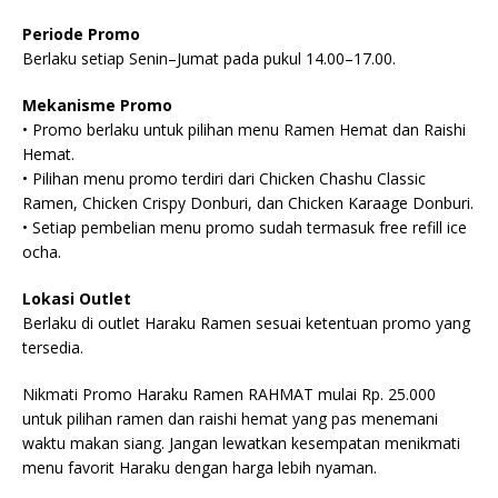
Periode Promo
Berlaku setiap Senin–Jumat pada pukul 14.00–17.00.
Mekanisme Promo
• Promo berlaku untuk pilihan menu Ramen Hemat dan Raishi
Hemat.
• Pilihan menu promo terdiri dari Chicken Chashu Classic
Ramen, Chicken Crispy Donburi, dan Chicken Karaage Donburi.
• Setiap pembelian menu promo sudah termasuk free refill ice
ocha.
Lokasi Outlet
Berlaku di outlet Haraku Ramen sesuai ketentuan promo yang
tersedia.
Nikmati Promo Haraku Ramen RAHMAT mulai Rp. 25.000
untuk pilihan ramen dan raishi hemat yang pas menemani
waktu makan siang. Jangan lewatkan kesempatan menikmati
menu favorit Haraku dengan harga lebih nyaman.