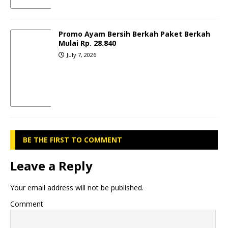
Promo Ayam Bersih Berkah Paket Berkah
Mulai Rp. 28.840
July 7, 2026
BE THE FIRST TO COMMENT
Leave a Reply
Your email address will not be published.
Comment