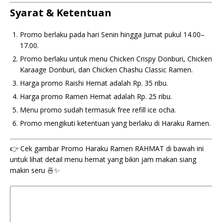
Syarat & Ketentuan
Promo berlaku pada hari Senin hingga Jumat pukul 14.00–
17.00.
Promo berlaku untuk menu Chicken Crispy Donburi, Chicken
Karaage Donburi, dan Chicken Chashu Classic Ramen.
Harga promo Raishi Hemat adalah Rp. 35 ribu.
Harga promo Ramen Hemat adalah Rp. 25 ribu.
Menu promo sudah termasuk free refill ice ocha.
Promo mengikuti ketentuan yang berlaku di Haraku Ramen.
👉 Cek gambar Promo Haraku Ramen RAHMAT di bawah ini
untuk lihat detail menu hemat yang bikin jam makan siang
makin seru 🍜✨