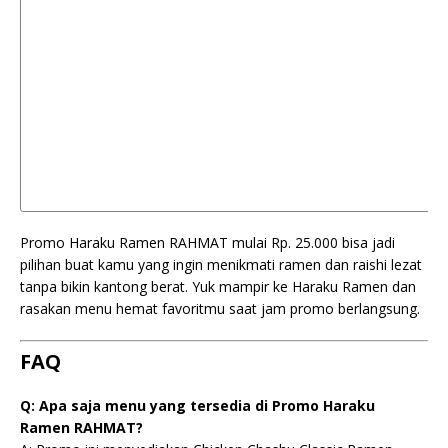
Promo Haraku Ramen RAHMAT mulai Rp. 25.000 bisa jadi
pilihan buat kamu yang ingin menikmati ramen dan raishi lezat
tanpa bikin kantong berat. Yuk mampir ke Haraku Ramen dan
rasakan menu hemat favoritmu saat jam promo berlangsung.
FAQ
Q: Apa saja menu yang tersedia di Promo Haraku
Ramen RAHMAT?