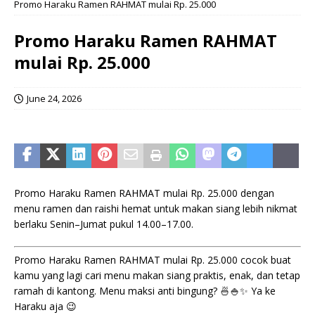
Promo Haraku Ramen RAHMAT mulai Rp. 25.000
Promo Haraku Ramen RAHMAT
mulai Rp. 25.000
June 24, 2026
Promo Haraku Ramen RAHMAT mulai Rp. 25.000 dengan
menu ramen dan raishi hemat untuk makan siang lebih nikmat
berlaku Senin–Jumat pukul 14.00–17.00.
Promo Haraku Ramen RAHMAT mulai Rp. 25.000 cocok buat
kamu yang lagi cari menu makan siang praktis, enak, dan tetap
ramah di kantong. Menu maksi anti bingung? 🍜🍚✨ Ya ke
Haraku aja 😉