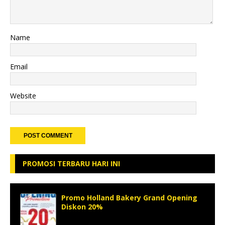
Name
Email
Website
PROMOSI TERBARU HARI INI
Promo Holland Bakery Grand Opening
Diskon 20%