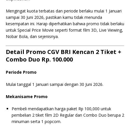
Mengingat kuota terbatas dan periode berlaku mulai 1 Januari
sampai 30 Juni 2026, pastikan kamu tidak menunda
kesempatan ini. Harap diperhatikan bahwa promo tidak berlaku
untuk Special Price Movie seperti format film 3D, Live Viewing,
Nobar Bola, dan sejenisnya.
Detail Promo CGV BRI Kencan 2 Tiket +
Combo Duo Rp. 100.000
Periode Promo
Mulai tanggal 1 Januari sampai dengan 30 Juni 2026.
Mekanisame Promo
Pembeli mendapatkan harga paket Rp 100,000 untuk
pembelian 2 tiket film 2D Regular dan Combo Duo berupa 2
minuman serta 1 popcorn.