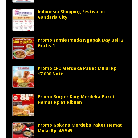
Indonesia Shopping Festival di
Gandaria City
Promo Yamie Panda Ngapak Day Beli 2
Gratis 1
Promo CFC Merdeka Paket Mulai Rp
17.000 Nett
Promo Burger King Merdeka Paket
Hemat Rp 81 Ribuan
Promo Gokana Merdeka Paket Hemat
Mulai Rp. 49.545