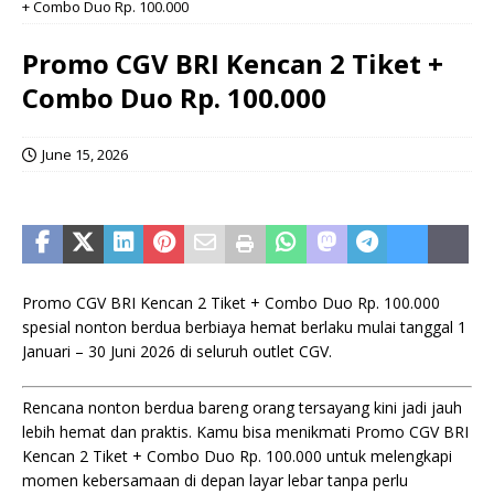
+ Combo Duo Rp. 100.000
Promo CGV BRI Kencan 2 Tiket +
Combo Duo Rp. 100.000
June 15, 2026
Promo CGV BRI Kencan 2 Tiket + Combo Duo Rp. 100.000
spesial nonton berdua berbiaya hemat berlaku mulai tanggal 1
Januari – 30 Juni 2026 di seluruh outlet CGV.
Rencana nonton berdua bareng orang tersayang kini jadi jauh
lebih hemat dan praktis. Kamu bisa menikmati Promo CGV BRI
Kencan 2 Tiket + Combo Duo Rp. 100.000 untuk melengkapi
momen kebersamaan di depan layar lebar tanpa perlu