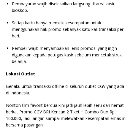
Pembayaran wajib diselesaikan langsung di area kasir
bioskop.
Setiap kartu hanya memiliki kesempatan untuk
menggunakan hak promo sebanyak satu kali transaksi per
hari.
Pembeli wajib menyampaikan jenis promosi yang ingin
digunakan kepada petugas kasir sebelum mencetak struk
belanja.
Lokasi Outlet
Berlaku untuk transaksi offline di seluruh outlet CGV yang ada
di Indonesia.
Nonton film favorit berdua kini jadi jauh lebih seru dan hemat
berkat Promo CGV BRI Kencan 2 Tiket + Combo Duo Rp.
100.000, jadi jangan sampai melewatkan kesempatan emas ini
bersama pasangan.