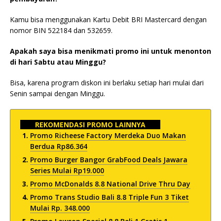
Kamu bisa menggunakan Kartu Debit BRI Mastercard dengan
nomor BIN 522184 dan 532659.
Apakah saya bisa menikmati promo ini untuk menonton
di hari Sabtu atau Minggu?
Bisa, karena program diskon ini berlaku setiap hari mulai dari
Senin sampai dengan Minggu.
REKOMENDASI PROMO LAINNYA
Promo Richeese Factory Merdeka Duo Makan
Berdua Rp86.364
Promo Burger Bangor GrabFood Deals Jawara
Series Mulai Rp19.000
Promo McDonalds 8.8 National Drive Thru Day
Promo Trans Studio Bali 8.8 Triple Fun 3 Tiket
Mulai Rp. 348.000