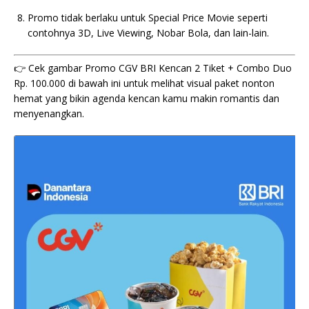
Promo tidak berlaku untuk Special Price Movie seperti
contohnya 3D, Live Viewing, Nobar Bola, dan lain-lain.
👉 Cek gambar Promo CGV BRI Kencan 2 Tiket + Combo Duo
Rp. 100.000 di bawah ini untuk melihat visual paket nonton
hemat yang bikin agenda kencan kamu makin romantis dan
menyenangkan.