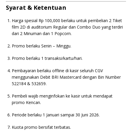
Syarat & Ketentuan
Harga spesial Rp 100,000 berlaku untuk pembelian 2 Tiket
film 2D di auditorium Regular dan Combo Duo yang terdiri
dari 2 Minuman dan 1 Popcorn.
Promo berlaku Senin – Minggu.
Promo berlaku 1 transaksi/kartu/hari.
Pembayaran berlaku offline di kasir seluruh CGV
menggunakan Debit BRI Mastercard dengan Bin Number
522184 & 532659.
Pembeli wajib menginfokan ke kasir untuk mendapat
promo Kencan.
Periode berlaku 1 Januari sampai 30 Juni 2026.
Kuota promo bersifat terbatas.