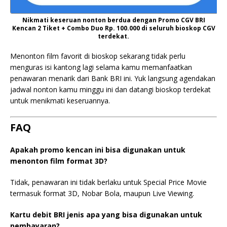
Nikmati keseruan nonton berdua dengan Promo CGV BRI
Kencan 2 Tiket + Combo Duo Rp. 100.000 di seluruh bioskop CGV
terdekat.
Menonton film favorit di bioskop sekarang tidak perlu
menguras isi kantong lagi selama kamu memanfaatkan
penawaran menarik dari Bank BRI ini. Yuk langsung agendakan
jadwal nonton kamu minggu ini dan datangi bioskop terdekat
untuk menikmati keseruannya.
FAQ
Apakah promo kencan ini bisa digunakan untuk
menonton film format 3D?
Tidak, penawaran ini tidak berlaku untuk Special Price Movie
termasuk format 3D, Nobar Bola, maupun Live Viewing.
Kartu debit BRI jenis apa yang bisa digunakan untuk
pembayaran?