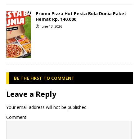
Promo Pizza Hut Pesta Bola Dunia Paket
Hemat Rp. 140.000
June 13, 2026
BE THE FIRST TO COMMENT
Leave a Reply
Your email address will not be published.
Comment