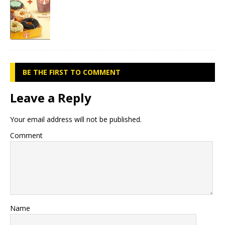
BE THE FIRST TO COMMENT
Leave a Reply
Your email address will not be published.
Comment
Name