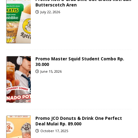
Butterscotch Aren
July 22, 2026
Promo Master Squid Student Combo Rp.
30.000
June 15, 2026
Promo JCO Donuts & Drink One Perfect
Deal Mulai Rp. 89.000
October 17, 2025