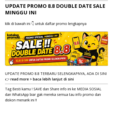
UPDATE PROMO 8.8 DOUBLE DATE SALE
MINGGU INI
klik di bawah ini 👇 untuk daftar promo lengkapnya
UPDATE PROMO 8.8 TERBARU SELENGKAPNYA, ADA DI SINI
👉
read more > baca lebih lanjut di sini
Tag Besti kamu ! SAVE dan Share info ini ke MEDIA SOSIAL
dan WhatsApp biar gak mereka semua tau info promo dan
diskon menarik ini !!