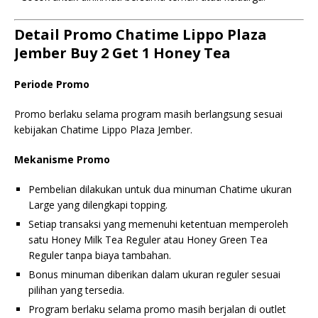
Detail Promo Chatime Lippo Plaza
Jember Buy 2 Get 1 Honey Tea
Periode Promo
Promo berlaku selama program masih berlangsung sesuai
kebijakan Chatime Lippo Plaza Jember.
Mekanisme Promo
Pembelian dilakukan untuk dua minuman Chatime ukuran
Large yang dilengkapi topping.
Setiap transaksi yang memenuhi ketentuan memperoleh
satu Honey Milk Tea Reguler atau Honey Green Tea
Reguler tanpa biaya tambahan.
Bonus minuman diberikan dalam ukuran reguler sesuai
pilihan yang tersedia.
Program berlaku selama promo masih berjalan di outlet