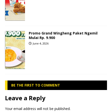
Promo Grand Wingheng Paket Ngemil
Mulai Rp. 9.900
June 4, 2026
BE THE FIRST TO COMMENT
Leave a Reply
Your email address will not be published.