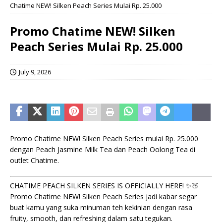
Chatime NEW! Silken Peach Series Mulai Rp. 25.000
Promo Chatime NEW! Silken
Peach Series Mulai Rp. 25.000
July 9, 2026
Promo Chatime NEW! Silken Peach Series mulai Rp. 25.000
dengan Peach Jasmine Milk Tea dan Peach Oolong Tea di
outlet Chatime.
CHATIME PEACH SILKEN SERIES IS OFFICIALLY HERE! ✨🍑
Promo Chatime NEW! Silken Peach Series jadi kabar segar
buat kamu yang suka minuman teh kekinian dengan rasa
fruity, smooth, dan refreshing dalam satu tegukan.