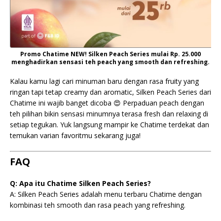
Promo Chatime NEW! Silken Peach Series mulai Rp. 25.000
menghadirkan sensasi teh peach yang smooth dan refreshing.
Kalau kamu lagi cari minuman baru dengan rasa fruity yang
ringan tapi tetap creamy dan aromatic, Silken Peach Series dari
Chatime ini wajib banget dicoba 😍 Perpaduan peach dengan
teh pilihan bikin sensasi minumnya terasa fresh dan relaxing di
setiap tegukan. Yuk langsung mampir ke Chatime terdekat dan
temukan varian favoritmu sekarang juga!
FAQ
Q: Apa itu Chatime Silken Peach Series?
A: Silken Peach Series adalah menu terbaru Chatime dengan
kombinasi teh smooth dan rasa peach yang refreshing.