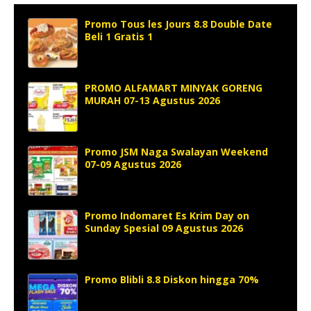
Promo Tous les Jours 8.8 Double Date
Beli 1 Gratis 1
PROMO ALFAMART MINYAK GORENG
MURAH 07-13 Agustus 2026
Promo JSM Naga Swalayan Weekend
07-09 Agustus 2026
Promo Indomaret Es Krim Day on
Sunday Spesial 09 Agustus 2026
Promo Blibli 8.8 Diskon hingga 70%