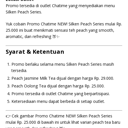
Promo tersedia di outlet Chatime yang menyediakan menu
Silken Peach Series.
Yuk cobain Promo Chatime NEW! Silken Peach Series mulai Rp.
25.000 ini buat menikmati sensasi teh peach yang smooth,
aromatic, dan refreshing 🍑✨
Syarat & Ketentuan
Promo berlaku selama menu Silken Peach Series masih
tersedia.
Peach Jasmine Milk Tea dijual dengan harga Rp. 29.000.
Peach Oolong Tea dijual dengan harga Rp. 25.000.
Promo tersedia di outlet Chatime yang berpartisipasi.
Ketersediaan menu dapat berbeda di setiap outlet.
👉 Cek gambar Promo Chatime NEW! Silken Peach Series
mulai Rp. 25.000 di bawah ini untuk lihat varian peach tea baru