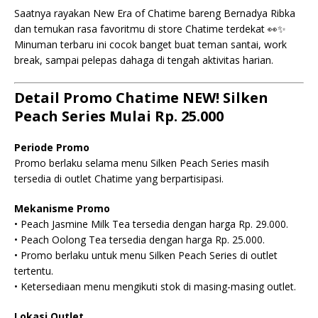
Saatnya rayakan New Era of Chatime bareng
Bernadya Ribka
dan temukan rasa favoritmu di store Chatime terdekat 👀✨
Minuman terbaru ini cocok banget buat teman santai, work
break, sampai pelepas dahaga di tengah aktivitas harian.
Detail Promo Chatime NEW! Silken
Peach Series Mulai Rp. 25.000
Periode Promo
Promo berlaku selama menu Silken Peach Series masih
tersedia di outlet Chatime yang berpartisipasi.
Mekanisme Promo
• Peach Jasmine Milk Tea tersedia dengan harga Rp. 29.000.
• Peach Oolong Tea tersedia dengan harga Rp. 25.000.
• Promo berlaku untuk menu Silken Peach Series di outlet
tertentu.
• Ketersediaan menu mengikuti stok di masing-masing outlet.
Lokasi Outlet