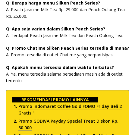
Q: Berapa harga menu Silken Peach Series?
A: Peach Jasmine Milk Tea Rp. 29.000 dan Peach Oolong Tea
Rp. 25.000.
Q: Apa saja varian dalam Silken Peach Series?
A: Terdapat Peach Jasmine Milk Tea dan Peach Oolong Tea.
Q: Promo Chatime Silken Peach Series tersedia di mana?
A: Promo tersedia di outlet Chatime yang berpartisipasi.
Q: Apakah menu tersedia dalam waktu terbatas?
A: Ya, menu tersedia selama persediaan masih ada di outlet
tertentu.
REKOMENDASI PROMO LAINNYA
Promo Indomaret Coffee Gold FOMO Friday Beli 2
Gratis 1
Promo GODIVA Payday Special Treat Diskon Rp.
30.000