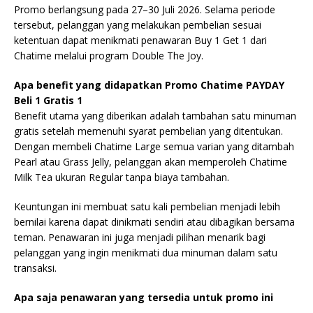
Promo berlangsung pada 27–30 Juli 2026. Selama periode
tersebut, pelanggan yang melakukan pembelian sesuai
ketentuan dapat menikmati penawaran Buy 1 Get 1 dari
Chatime melalui program Double The Joy.
Apa benefit yang didapatkan Promo Chatime PAYDAY
Beli 1 Gratis 1
Benefit utama yang diberikan adalah tambahan satu minuman
gratis setelah memenuhi syarat pembelian yang ditentukan.
Dengan membeli Chatime Large semua varian yang ditambah
Pearl atau Grass Jelly, pelanggan akan memperoleh Chatime
Milk Tea ukuran Regular tanpa biaya tambahan.
Keuntungan ini membuat satu kali pembelian menjadi lebih
bernilai karena dapat dinikmati sendiri atau dibagikan bersama
teman. Penawaran ini juga menjadi pilihan menarik bagi
pelanggan yang ingin menikmati dua minuman dalam satu
transaksi.
Apa saja penawaran yang tersedia untuk promo ini