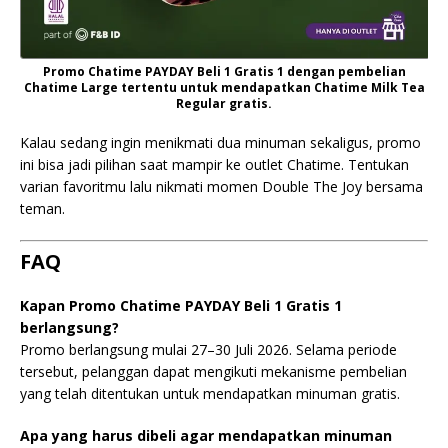
Promo Chatime PAYDAY Beli 1 Gratis 1 dengan pembelian
Chatime Large tertentu untuk mendapatkan Chatime Milk Tea
Regular gratis.
Kalau sedang ingin menikmati dua minuman sekaligus, promo
ini bisa jadi pilihan saat mampir ke outlet Chatime. Tentukan
varian favoritmu lalu nikmati momen Double The Joy bersama
teman.
FAQ
Kapan Promo Chatime PAYDAY Beli 1 Gratis 1
berlangsung?
Promo berlangsung mulai 27–30 Juli 2026. Selama periode
tersebut, pelanggan dapat mengikuti mekanisme pembelian
yang telah ditentukan untuk mendapatkan minuman gratis.
Apa yang harus dibeli agar mendapatkan minuman