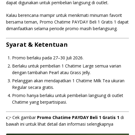
dapat digunakan untuk pembelian langsung di outlet.
Kalau berencana mampir untuk menikmati minuman favorit
bersama teman, Promo Chatime PAYDAY Beli 1 Gratis 1 dapat
dimanfaatkan selama periode promo masih berlangsung.
Syarat & Ketentuan
Promo berlaku pada 27–30 Juli 2026.
Berlaku untuk pembelian 1 Chatime Large semua varian
dengan tambahan Pearl atau Grass Jelly.
Pelanggan akan mendapatkan 1 Chatime Milk Tea ukuran
Regular secara gratis.
Promo hanya berlaku untuk pembelian langsung di outlet
Chatime yang berpartisipasi.
👉 Cek gambar
Promo Chatime PAYDAY Beli 1 Gratis 1
di
bawah ini untuk lihat detail dan informasi selengkapnya