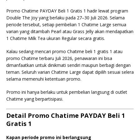
Promo Chatime PAYDAY Beli 1 Gratis 1 hadir lewat program
Double The Joy yang berlaku pada 27–30 Juli 2026. Selama
periode tersebut, setiap pembelian 1 Chatime Large semua
varian yang ditambah Pearl atau Grass Jelly akan mendapatkan
1 Chatime Milk Tea ukuran Regular secara gratis.
Kalau sedang mencari promo Chatime beli 1 gratis 1 atau
promo Chatime terbaru Juli 2026, penawaran ini bisa
dimanfaatkan untuk dinikmati sendiri maupun berbagi dengan
teman. Seluruh varian Chatime Large dapat dipilih sesuai selera
selama memenuhi ketentuan promo.
Promo ini hanya berlaku untuk pembelian langsung di outlet
Chatime yang berpartisipasi.
Detail Promo Chatime PAYDAY Beli 1
Gratis 1
Kapan periode promo ini berlangsung