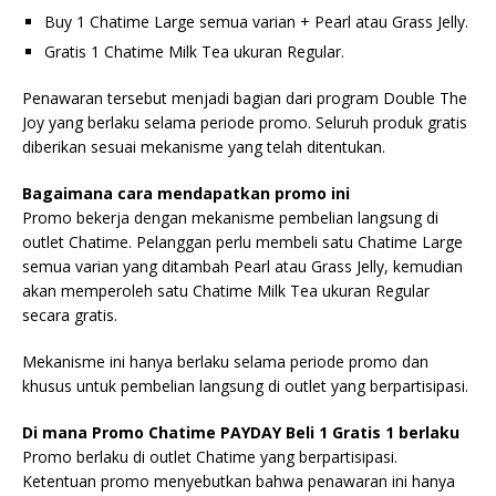
Buy 1 Chatime Large semua varian + Pearl atau Grass Jelly.
Gratis 1 Chatime Milk Tea ukuran Regular.
Penawaran tersebut menjadi bagian dari program Double The
Joy yang berlaku selama periode promo. Seluruh produk gratis
diberikan sesuai mekanisme yang telah ditentukan.
Bagaimana cara mendapatkan promo ini
Promo bekerja dengan mekanisme pembelian langsung di
outlet Chatime. Pelanggan perlu membeli satu Chatime Large
semua varian yang ditambah Pearl atau Grass Jelly, kemudian
akan memperoleh satu Chatime Milk Tea ukuran Regular
secara gratis.
Mekanisme ini hanya berlaku selama periode promo dan
khusus untuk pembelian langsung di outlet yang berpartisipasi.
Di mana Promo Chatime PAYDAY Beli 1 Gratis 1 berlaku
Promo berlaku di outlet Chatime yang berpartisipasi.
Ketentuan promo menyebutkan bahwa penawaran ini hanya