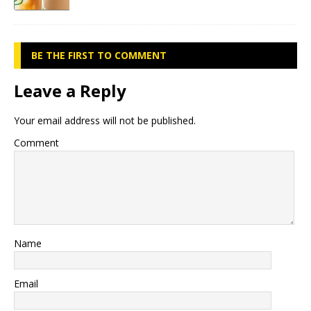
BE THE FIRST TO COMMENT
Leave a Reply
Your email address will not be published.
Comment
Name
Email