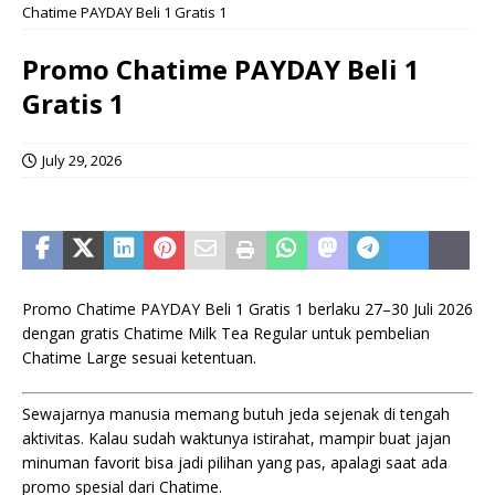
Chatime PAYDAY Beli 1 Gratis 1
Promo Chatime PAYDAY Beli 1
Gratis 1
July 29, 2026
Promo Chatime PAYDAY Beli 1 Gratis 1 berlaku 27–30 Juli 2026
dengan gratis Chatime Milk Tea Regular untuk pembelian
Chatime Large sesuai ketentuan.
Sewajarnya manusia memang butuh jeda sejenak di tengah
aktivitas. Kalau sudah waktunya istirahat, mampir buat jajan
minuman favorit bisa jadi pilihan yang pas, apalagi saat ada
promo spesial dari Chatime.