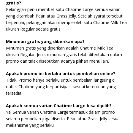
gratis?
Pelanggan perlu membeli satu Chatime Large semua varian
yang ditambah Pearl atau Grass Jelly. Setelah syarat tersebut
terpenuhi, pelanggan akan memperoleh satu Chatime Milk Tea
ukuran Regular secara gratis.
Minuman gratis yang diberikan apa?
Minuman gratis yang diberikan adalah Chatime Milk Tea
ukuran Regular. Jenis minuman gratis telah ditentukan dalam
promo dan tidak disebutkan adanya pilihan menu lain.
Apakah promo ini berlaku untuk pembelian online?
Tidak. Promo hanya berlaku untuk pembelian langsung di
outlet Chatime yang berpartisipasi sesuai ketentuan yang
tersedia.
Apakah semua varian Chatime Large bisa dipilih?
Ya. Semua varian Chatime Large termasuk dalam promo
selama pembelian juga disertai Pearl atau Grass Jelly sesuai
mekanisme yang berlaku.