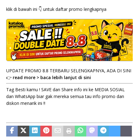
klik di bawah ini 👇 untuk daftar promo lengkapnya
UPDATE PROMO 8.8 TERBARU SELENGKAPNYA, ADA DI SINI
👉
read more > baca lebih lanjut di sini
Tag Besti kamu ! SAVE dan Share info ini ke MEDIA SOSIAL
dan WhatsApp biar gak mereka semua tau info promo dan
diskon menarik ini !!