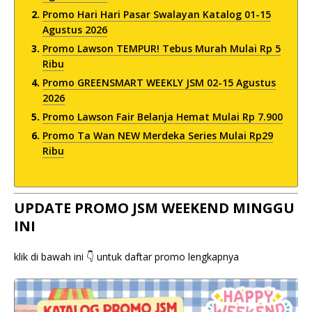
Promo Hari Hari Pasar Swalayan Katalog 01-15
Agustus 2026
Promo Lawson TEMPUR! Tebus Murah Mulai Rp 5
Ribu
Promo GREENSMART WEEKLY JSM 02-15 Agustus
2026
Promo Lawson Fair Belanja Hemat Mulai Rp 7.900
Promo Ta Wan NEW Merdeka Series Mulai Rp29
Ribu
UPDATE PROMO JSM WEEKEND MINGGU
INI
klik di bawah ini 👇 untuk daftar promo lengkapnya