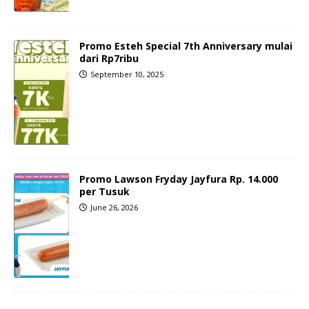
Promo Esteh Special 7th Anniversary mulai
dari Rp7ribu
September 10, 2025
Promo Lawson Fryday Jayfura Rp. 14.000
per Tusuk
June 26, 2026