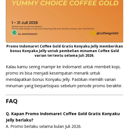
Promo Indomaret Coffee Gold Gratis Konyaku Jelly memberikan
bonus Konyaku Jelly untuk pembelian minuman Coffee Gold
varian tertentu selama Juli 2026.
Kalau kamu sering mampir ke Indomaret untuk membeli kopi,
promo ini bisa menjadi kesempatan menarik untuk
mendapatkan bonus Konyaku Jelly. Pastikan memilih varian
minuman yang berpartisipasi sebelum periode promo berakhir.
FAQ
Q. Kapan Promo Indomaret Coffee Gold Gratis Konyaku
Jelly berlaku?
A. Promo berlaku selama bulan Juli 2026.