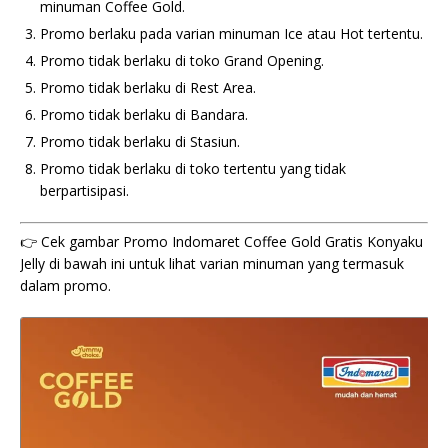
minuman Coffee Gold.
Promo berlaku pada varian minuman Ice atau Hot tertentu.
Promo tidak berlaku di toko Grand Opening.
Promo tidak berlaku di Rest Area.
Promo tidak berlaku di Bandara.
Promo tidak berlaku di Stasiun.
Promo tidak berlaku di toko tertentu yang tidak
berpartisipasi.
👉 Cek gambar Promo Indomaret Coffee Gold Gratis Konyaku
Jelly di bawah ini untuk lihat varian minuman yang termasuk
dalam promo.