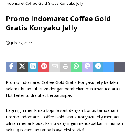
Indomaret Coffee Gold Gratis Konyaku Jelly
Promo Indomaret Coffee Gold
Gratis Konyaku Jelly
July 27, 2026
Promo Indomaret Coffee Gold Gratis Konyaku Jelly berlaku
selama bulan Juli 2026 dengan pembelian minuman Ice atau
Hot tertentu di outlet berpartisipasi.
Lagi ingin menikmati kopi favorit dengan bonus tambahan?
Promo Indomaret Coffee Gold Gratis Konyaku Jelly menjadi
pilihan menarik buat kamu yang ingin mendapatkan minuman
sekaligus camilan tanpa biaya ekstra. ☕🥤