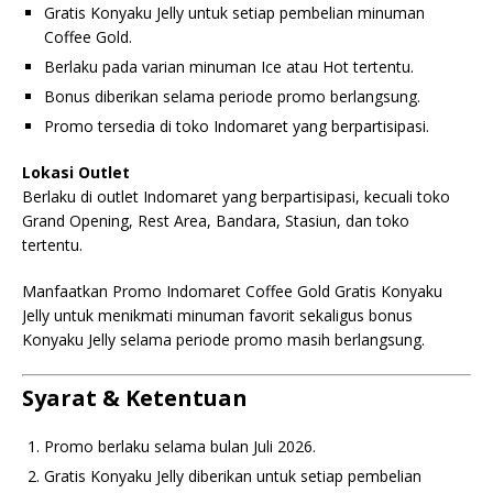
Gratis Konyaku Jelly untuk setiap pembelian minuman
Coffee Gold.
Berlaku pada varian minuman Ice atau Hot tertentu.
Bonus diberikan selama periode promo berlangsung.
Promo tersedia di toko Indomaret yang berpartisipasi.
Lokasi Outlet
Berlaku di outlet Indomaret yang berpartisipasi, kecuali toko
Grand Opening, Rest Area, Bandara, Stasiun, dan toko
tertentu.
Manfaatkan Promo Indomaret Coffee Gold Gratis Konyaku
Jelly untuk menikmati minuman favorit sekaligus bonus
Konyaku Jelly selama periode promo masih berlangsung.
Syarat & Ketentuan
Promo berlaku selama bulan Juli 2026.
Gratis Konyaku Jelly diberikan untuk setiap pembelian