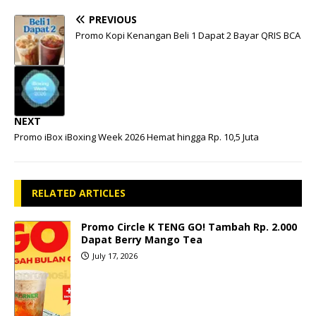
PREVIOUS
Promo Kopi Kenangan Beli 1 Dapat 2 Bayar QRIS BCA
NEXT
Promo iBox iBoxing Week 2026 Hemat hingga Rp. 10,5 Juta
RELATED ARTICLES
Promo Circle K TENG GO! Tambah Rp. 2.000
Dapat Berry Mango Tea
July 17, 2026