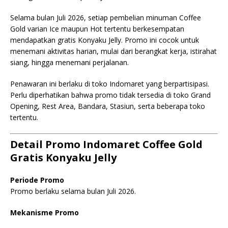
Selama bulan Juli 2026, setiap pembelian minuman Coffee
Gold varian Ice maupun Hot tertentu berkesempatan
mendapatkan gratis Konyaku Jelly. Promo ini cocok untuk
menemani aktivitas harian, mulai dari berangkat kerja, istirahat
siang, hingga menemani perjalanan.
Penawaran ini berlaku di toko Indomaret yang berpartisipasi.
Perlu diperhatikan bahwa promo tidak tersedia di toko Grand
Opening, Rest Area, Bandara, Stasiun, serta beberapa toko
tertentu.
Detail Promo Indomaret Coffee Gold
Gratis Konyaku Jelly
Periode Promo
Promo berlaku selama bulan Juli 2026.
Mekanisme Promo