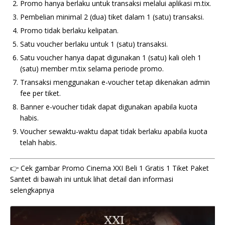
Promo hanya berlaku untuk transaksi melalui aplikasi m.tix.
Pembelian minimal 2 (dua) tiket dalam 1 (satu) transaksi.
Promo tidak berlaku kelipatan.
Satu voucher berlaku untuk 1 (satu) transaksi.
Satu voucher hanya dapat digunakan 1 (satu) kali oleh 1
(satu) member m.tix selama periode promo.
Transaksi menggunakan e-voucher tetap dikenakan admin
fee per tiket.
Banner e-voucher tidak dapat digunakan apabila kuota
habis.
Voucher sewaktu-waktu dapat tidak berlaku apabila kuota
telah habis.
👉 Cek gambar Promo Cinema XXI Beli 1 Gratis 1 Tiket Paket
Santet di bawah ini untuk lihat detail dan informasi
selengkapnya