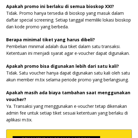
Apakah promo ini berlaku di semua bioskop XXI?
Tidak. Promo hanya tersedia di bioskop yang masuk dalam
daftar special screening. Setiap tanggal memiliki lokasi bioskop
dan kode promo yang berbeda.
Berapa minimal tiket yang harus dibeli?
Pembelian minimal adalah dua tiket dalam satu transaksi.
Ketentuan ini menjadi syarat agar e-voucher dapat digunakan.
Apakah promo bisa digunakan lebih dari satu kali?
Tidak. Satu voucher hanya dapat digunakan satu kali oleh satu
akun member m.tix selama periode promo yang berlangsung.
Apakah masih ada biaya tambahan saat menggunakan
voucher?
Ya. Transaksi yang menggunakan e-voucher tetap dikenakan
admin fee untuk setiap tiket sesuai ketentuan yang berlaku di
aplikasi m.tix.