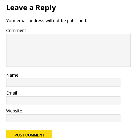
Leave a Reply
Your email address will not be published.
Comment
Name
Email
Website