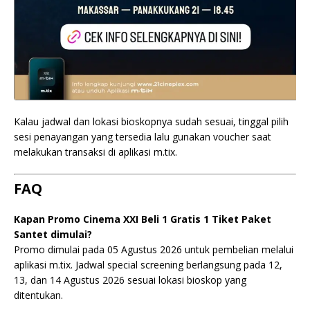
Kalau jadwal dan lokasi bioskopnya sudah sesuai, tinggal pilih
sesi penayangan yang tersedia lalu gunakan voucher saat
melakukan transaksi di aplikasi m.tix.
FAQ
Kapan Promo Cinema XXI Beli 1 Gratis 1 Tiket Paket
Santet dimulai?
Promo dimulai pada 05 Agustus 2026 untuk pembelian melalui
aplikasi m.tix. Jadwal special screening berlangsung pada 12,
13, dan 14 Agustus 2026 sesuai lokasi bioskop yang
ditentukan.