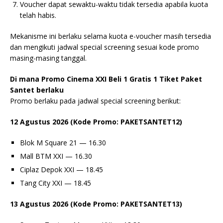
Voucher dapat sewaktu-waktu tidak tersedia apabila kuota
telah habis.
Mekanisme ini berlaku selama kuota e-voucher masih tersedia
dan mengikuti jadwal special screening sesuai kode promo
masing-masing tanggal.
Di mana Promo Cinema XXI Beli 1 Gratis 1 Tiket Paket
Santet berlaku
Promo berlaku pada jadwal special screening berikut:
12 Agustus 2026 (Kode Promo: PAKETSANTET12)
Blok M Square 21 — 16.30
Mall BTM XXI — 16.30
Ciplaz Depok XXI — 18.45
Tang City XXI — 18.45
13 Agustus 2026 (Kode Promo: PAKETSANTET13)