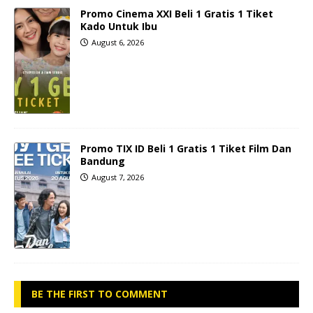
Promo Cinema XXI Beli 1 Gratis 1 Tiket
Kado Untuk Ibu
August 6, 2026
Promo TIX ID Beli 1 Gratis 1 Tiket Film Dan
Bandung
August 7, 2026
BE THE FIRST TO COMMENT