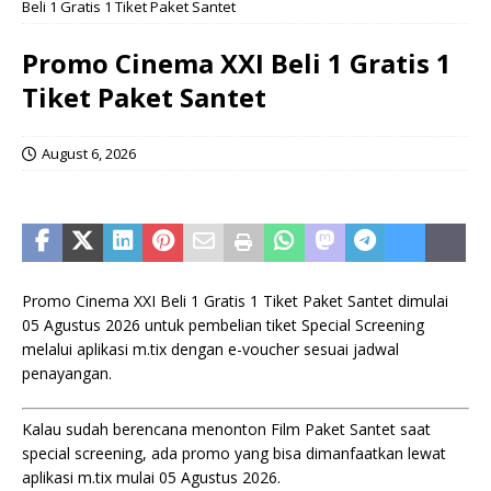
Beli 1 Gratis 1 Tiket Paket Santet
Promo Cinema XXI Beli 1 Gratis 1
Tiket Paket Santet
August 6, 2026
Promo Cinema XXI Beli 1 Gratis 1 Tiket Paket Santet dimulai
05 Agustus 2026 untuk pembelian tiket Special Screening
melalui aplikasi m.tix dengan e-voucher sesuai jadwal
penayangan.
Kalau sudah berencana menonton Film Paket Santet saat
special screening, ada promo yang bisa dimanfaatkan lewat
aplikasi m.tix mulai 05 Agustus 2026.