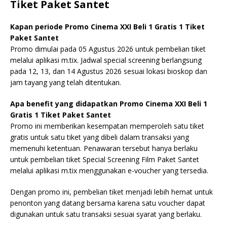
Tiket Paket Santet
Kapan periode Promo Cinema XXI Beli 1 Gratis 1 Tiket
Paket Santet
Promo dimulai pada 05 Agustus 2026 untuk pembelian tiket
melalui aplikasi m.tix. Jadwal special screening berlangsung
pada 12, 13, dan 14 Agustus 2026 sesuai lokasi bioskop dan
jam tayang yang telah ditentukan.
Apa benefit yang didapatkan Promo Cinema XXI Beli 1
Gratis 1 Tiket Paket Santet
Promo ini memberikan kesempatan memperoleh satu tiket
gratis untuk satu tiket yang dibeli dalam transaksi yang
memenuhi ketentuan. Penawaran tersebut hanya berlaku
untuk pembelian tiket Special Screening Film Paket Santet
melalui aplikasi m.tix menggunakan e-voucher yang tersedia.
Dengan promo ini, pembelian tiket menjadi lebih hemat untuk
penonton yang datang bersama karena satu voucher dapat
digunakan untuk satu transaksi sesuai syarat yang berlaku.