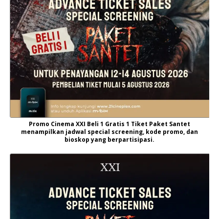
Promo Cinema XXI Beli 1 Gratis 1 Tiket Paket Santet
menampilkan jadwal special screening, kode promo, dan
bioskop yang berpartisipasi.