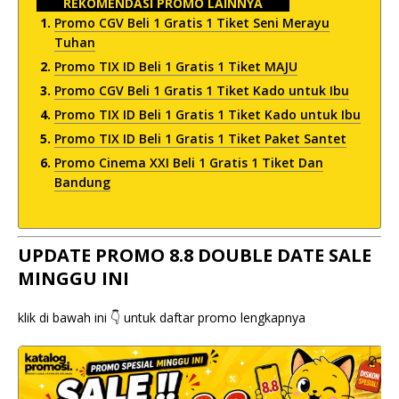
REKOMENDASI PROMO LAINNYA
Promo CGV Beli 1 Gratis 1 Tiket Seni Merayu
Tuhan
Promo TIX ID Beli 1 Gratis 1 Tiket MAJU
Promo CGV Beli 1 Gratis 1 Tiket Kado untuk Ibu
Promo TIX ID Beli 1 Gratis 1 Tiket Kado untuk Ibu
Promo TIX ID Beli 1 Gratis 1 Tiket Paket Santet
Promo Cinema XXI Beli 1 Gratis 1 Tiket Dan
Bandung
UPDATE PROMO 8.8 DOUBLE DATE SALE
MINGGU INI
klik di bawah ini 👇 untuk daftar promo lengkapnya