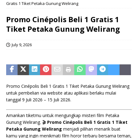
Gratis 1 Tiket Petaka Gunung Welirang
Promo Cinépolis Beli 1 Gratis 1
Tiket Petaka Gunung Welirang
July 9, 2026
Promo Cinépolis Beli 1 Gratis 1 Tiket Petaka Gunung Welirang
untuk pembelian via website atau aplikasi berlaku mulai
tanggal 9 Juli 2026 – 15 Juli 2026.
Amankan tiketmu untuk mengungkap misteri film Petaka
Gunung Welirang. 🎬
Promo Cinépolis Beli 1 Gratis 1 Tiket
Petaka Gunung Welirang
menjadi pilihan menarik buat
kamu yang ingin menikmati film horor terbaru bersama teman,