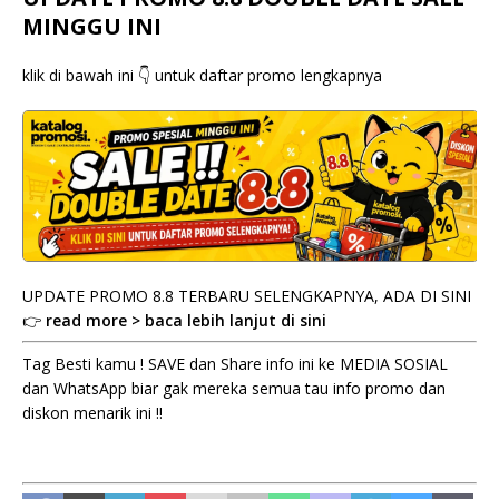
MINGGU INI
klik di bawah ini 👇 untuk daftar promo lengkapnya
UPDATE PROMO 8.8 TERBARU SELENGKAPNYA, ADA DI SINI
👉
read more > baca lebih lanjut di sini
Tag Besti kamu ! SAVE dan Share info ini ke MEDIA SOSIAL
dan WhatsApp biar gak mereka semua tau info promo dan
diskon menarik ini !!