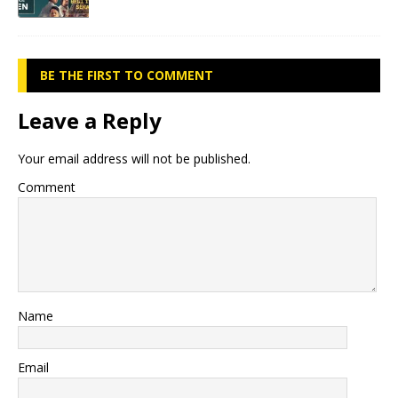
BE THE FIRST TO COMMENT
Leave a Reply
Your email address will not be published.
Comment
Name
Email