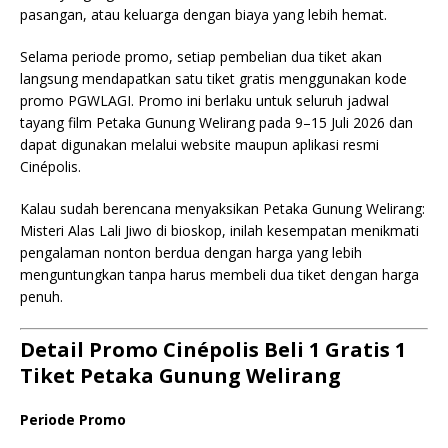
pasangan, atau keluarga dengan biaya yang lebih hemat.
Selama periode promo, setiap pembelian dua tiket akan
langsung mendapatkan satu tiket gratis menggunakan kode
promo PGWLAGI. Promo ini berlaku untuk seluruh jadwal
tayang film Petaka Gunung Welirang pada 9–15 Juli 2026 dan
dapat digunakan melalui website maupun aplikasi resmi
Cinépolis.
Kalau sudah berencana menyaksikan Petaka Gunung Welirang:
Misteri Alas Lali Jiwo di bioskop, inilah kesempatan menikmati
pengalaman nonton berdua dengan harga yang lebih
menguntungkan tanpa harus membeli dua tiket dengan harga
penuh.
Detail Promo Cinépolis Beli 1 Gratis 1
Tiket Petaka Gunung Welirang
Periode Promo