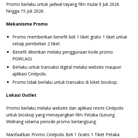
Promo berlaku untuk jadwal tayang film mulai 9 Juli 2026
hingga 15 Juli 2026.
Mekanisme Promo
Promo memberikan benefit beli 1 tiket gratis 1 tiket untuk
setiap pembelian 2 tiket.
Benefit diberikan melalui penggunaan kode promo
PGWLAGI.
Berlaku untuk transaksi digital melalui website maupun
aplikasi Cinépolis.
Promo tidak berlaku untuk transaksi di loket bioskop.
Lokasi Outlet
Promo berlaku melalui website dan aplikasi resmi Cinépolis
untuk bioskop yang menayangkan film Petaka Gunung
Welirang selama periode promo berlangsung.
Manfaatkan Promo Cinépolis Beli 1 Gratis 1 Tiket Petaka