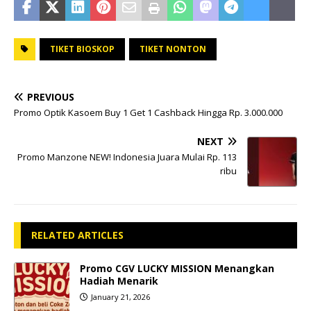
TIKET BIOSKOP
TIKET NONTON
PREVIOUS
Promo Optik Kasoem Buy 1 Get 1 Cashback Hingga Rp. 3.000.000
NEXT
Promo Manzone NEW! Indonesia Juara Mulai Rp. 113
ribu
RELATED ARTICLES
Promo CGV LUCKY MISSION Menangkan
Hadiah Menarik
January 21, 2026