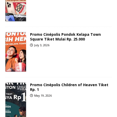
Promo Cinépolis Pondok Kelapa Town
Square Tiket Mulai Rp. 25.000
July 3, 2026
Promo Cinépolis Children of Heaven Tiket
Rp. 1
May 19, 2026