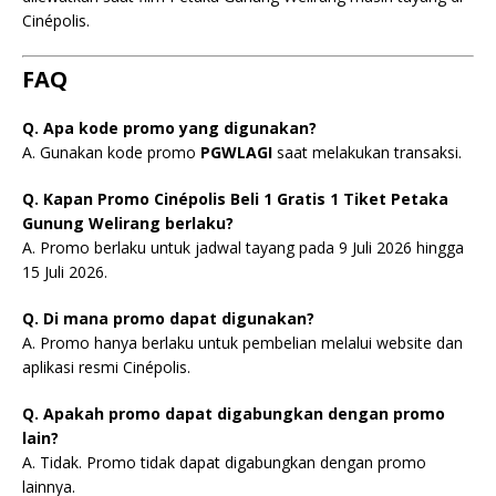
Cinépolis.
FAQ
Q. Apa kode promo yang digunakan?
A. Gunakan kode promo
PGWLAGI
saat melakukan transaksi.
Q. Kapan Promo Cinépolis Beli 1 Gratis 1 Tiket Petaka
Gunung Welirang berlaku?
A. Promo berlaku untuk jadwal tayang pada 9 Juli 2026 hingga
15 Juli 2026.
Q. Di mana promo dapat digunakan?
A. Promo hanya berlaku untuk pembelian melalui website dan
aplikasi resmi Cinépolis.
Q. Apakah promo dapat digabungkan dengan promo
lain?
A. Tidak. Promo tidak dapat digabungkan dengan promo
lainnya.