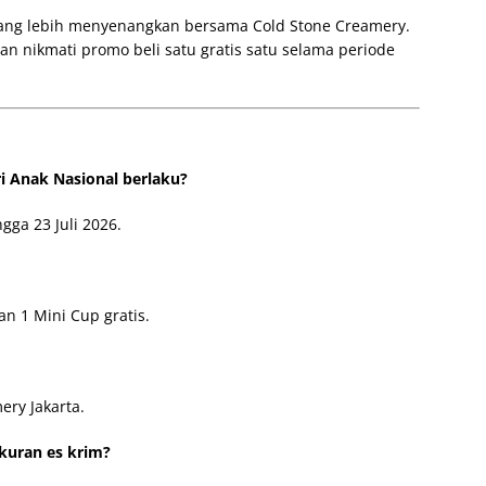
yang lebih menyenangkan bersama Cold Stone Creamery.
dan nikmati promo beli satu gratis satu selama periode
i Anak Nasional berlaku?
gga 23 Juli 2026.
an 1 Mini Cup gratis.
ery Jakarta.
kuran es krim?