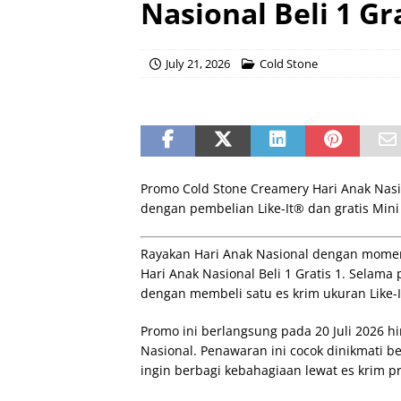
Nasional Beli 1 Gra
July 21, 2026
Cold Stone
Promo Cold Stone Creamery Hari Anak Nasion
dengan pembelian Like-It® dan gratis Mini 
Rayakan Hari Anak Nasional dengan momen
Hari Anak Nasional Beli 1 Gratis 1. Selam
dengan membeli satu es krim ukuran Like-I
Promo ini berlangsung pada 20 Juli 2026 hi
Nasional. Penawaran ini cocok dinikmati b
ingin berbagi kebahagiaan lewat es krim 