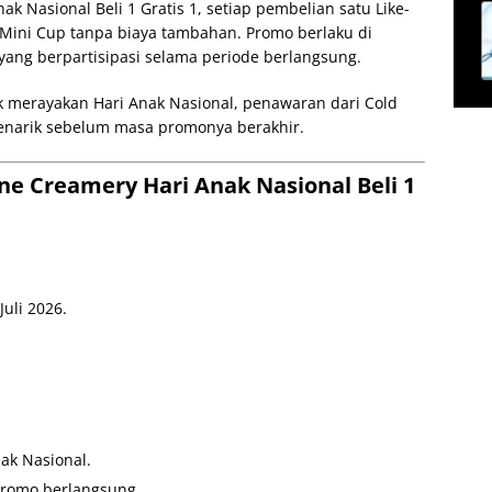
k Nasional Beli 1 Gratis 1, setiap pembelian satu Like-
 Mini Cup tanpa biaya tambahan. Promo berlaku di
 yang berpartisipasi selama periode berlangsung.
 merayakan Hari Anak Nasional, penawaran dari Cold
menarik sebelum masa promonya berakhir.
ne Creamery Hari Anak Nasional Beli 1
Juli 2026.
ak Nasional.
promo berlangsung.