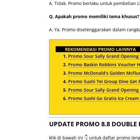
A. Tidak. Promo berlaku untuk pembelian Li
Q. Apakah promo memiliki tema khusus?
A. Ya. Promo diselenggarakan dalam rangk
REKOMENDASI PROMO LAINNYA
Promo Sour Sally Grand Opening
Promo Baskin Robbins Voucher H
Promo McDonald's Golden McFlur
Promo Sushi Tei Group Dine Get 
Promo Sour Sally Grand Opening
Promo Sushi Go Gratis Ice Cream
UPDATE PROMO 8.8 DOUBLE 
klik di bawah ini 👇 untuk daftar promo le