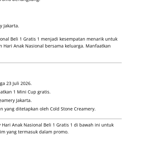
 Jakarta.
onal Beli 1 Gratis 1 menjadi kesempatan menarik untuk
an Hari Anak Nasional bersama keluarga. Manfaatkan
a 23 Juli 2026.
patkan 1 Mini Cup gratis.
eamery Jakarta.
n yang ditetapkan oleh Cold Stone Creamery.
ari Anak Nasional Beli 1 Gratis 1 di bawah ini untuk
rim yang termasuk dalam promo.