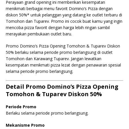
Perayaan grand opening ini memberikan kesempatan
menikmati berbagai menu favorit Domino’s Pizza dengan
diskon 50%* untuk pelanggan yang datang ke outlet terbaru di
Tomohon dan Tuparev. Promo ini cocok buat kamu yang ingin
mencoba pizza favorit dengan harga lebih ringan sambil
merayakan pembukaan outlet baru.
Promo Domino’s Pizza Opening Tomohon & Tuparev Diskon
50% berlaku selama periode promo berlangsung di outlet
Tomohon dan Karawang Tuparev. Jangan lewatkan
kesempatan menikmati pizza lezat dengan penawaran spesial
selama periode promo berlangsung.
Detail Promo Domino’s Pizza Opening
Tomohon & Tuparev Diskon 50%
Periode Promo
Berlaku selama periode promo berlangsung.
Mekanisme Promo