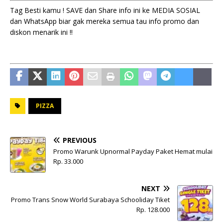
Tag Besti kamu ! SAVE dan Share info ini ke MEDIA SOSIAL
dan WhatsApp biar gak mereka semua tau info promo dan
diskon menarik ini !!
PIZZA
PREVIOUS
Promo Warunk Upnormal Payday Paket Hemat mulai
Rp. 33.000
NEXT
Promo Trans Snow World Surabaya Schooliday Tiket
Rp. 128.000