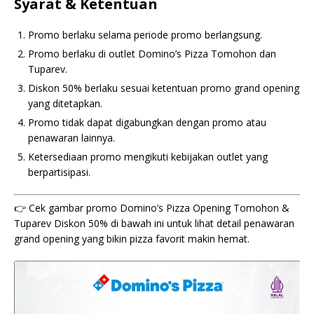
Syarat & Ketentuan
Promo berlaku selama periode promo berlangsung.
Promo berlaku di outlet Domino’s Pizza Tomohon dan
Tuparev.
Diskon 50% berlaku sesuai ketentuan promo grand opening
yang ditetapkan.
Promo tidak dapat digabungkan dengan promo atau
penawaran lainnya.
Ketersediaan promo mengikuti kebijakan outlet yang
berpartisipasi.
👉 Cek gambar promo Domino’s Pizza Opening Tomohon &
Tuparev Diskon 50% di bawah ini untuk lihat detail penawaran
grand opening yang bikin pizza favorit makin hemat.