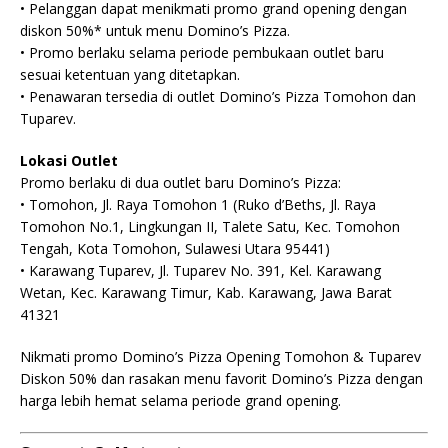
• Pelanggan dapat menikmati promo grand opening dengan
diskon 50%* untuk menu Domino’s Pizza.
• Promo berlaku selama periode pembukaan outlet baru
sesuai ketentuan yang ditetapkan.
• Penawaran tersedia di outlet Domino’s Pizza Tomohon dan
Tuparev.
Lokasi Outlet
Promo berlaku di dua outlet baru Domino’s Pizza:
• Tomohon, Jl. Raya Tomohon 1 (Ruko d’Beths, Jl. Raya
Tomohon No.1, Lingkungan II, Talete Satu, Kec. Tomohon
Tengah, Kota Tomohon, Sulawesi Utara 95441)
• Karawang Tuparev, Jl. Tuparev No. 391, Kel. Karawang
Wetan, Kec. Karawang Timur, Kab. Karawang, Jawa Barat
41321
Nikmati promo Domino’s Pizza Opening Tomohon & Tuparev
Diskon 50% dan rasakan menu favorit Domino’s Pizza dengan
harga lebih hemat selama periode grand opening.