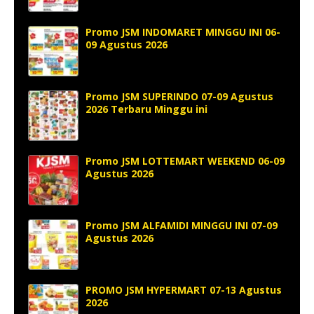
Promo JSM INDOMARET MINGGU INI 06-
09 Agustus 2026
Promo JSM SUPERINDO 07-09 Agustus
2026 Terbaru Minggu ini
Promo JSM LOTTEMART WEEKEND 06-09
Agustus 2026
Promo JSM ALFAMIDI MINGGU INI 07-09
Agustus 2026
PROMO JSM HYPERMART 07-13 Agustus
2026