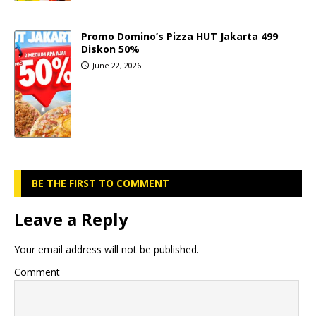
Promo Domino’s Pizza HUT Jakarta 499
Diskon 50%
June 22, 2026
BE THE FIRST TO COMMENT
Leave a Reply
Your email address will not be published.
Comment