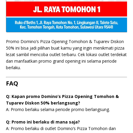
Promo Domino’s Pizza Opening Tomohon & Tuparev Diskon
50% ini bisa jadi pilihan buat kamu yang ingin menikmati pizza
lezat sambil mencoba outlet terbaru. Cek lokasi outlet terdekat
dan manfaatkan promo grand opening ini selama periode
berlaku.
FAQ
Q: Kapan promo Domino’s Pizza Opening Tomohon &
Tuparev Diskon 50% berlangsung?
A: Promo berlaku selama periode promo berlangsung.
Q: Promo ini berlaku di mana saja?
A: Promo berlaku di outlet Domino’s Pizza Tomohon dan