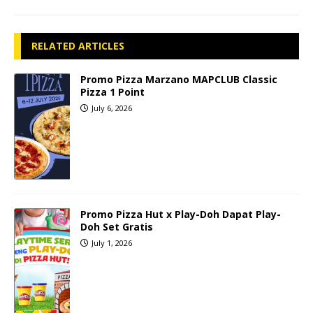
RELATED ARTICLES
Promo Pizza Marzano MAPCLUB Classic
Pizza 1 Point
July 6, 2026
Promo Pizza Hut x Play-Doh Dapat Play-
Doh Set Gratis
July 1, 2026