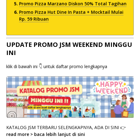
Promo Pizza Marzano Diskon 50% Total Tagihan
Promo Pizza Hut Dine In Pasta + Mocktail Mulai
Rp. 59 Ribuan
UPDATE PROMO JSM WEEKEND MINGGU
INI
klik di bawah ini 👇 untuk daftar promo lengkapnya
KATALOG JSM TERBARU SELENGKAPNYA, ADA DI SINI 👉
read more > baca lebih lanjut di sini