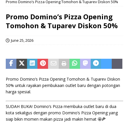
Promo Domino’s Pizza Opening Tomohon & Tuparev Diskon 50%
Promo Domino’s Pizza Opening
Tomohon & Tuparev Diskon 50%
June 25, 2026
Promo Domino’s Pizza Opening Tomohon & Tuparev Diskon
50% untuk rayakan pembukaan outlet baru dengan potongan
harga spesial.
SUDAH BUKA! Domino’s Pizza membuka outlet baru di dua
kota sekaligus dengan promo Domino’s Pizza Opening yang
siap bikin momen makan pizza jadi makin hemat 🤩🍕